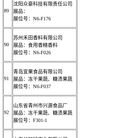
沈阳众豪科技有限责任公司
89
展品：
展位号：N6-F176
苏州禾田香料有限公司
90
展品：食用香精香料
展位号：N6-F026
青岛宜果食品有限公司
91
展品：冻干果蔬、糖渍果蔬
展位号：N6-F037
山东省青州市兴源食品厂
92
展品：冻干果蔬、糖渍果蔬
展位号：F301-1