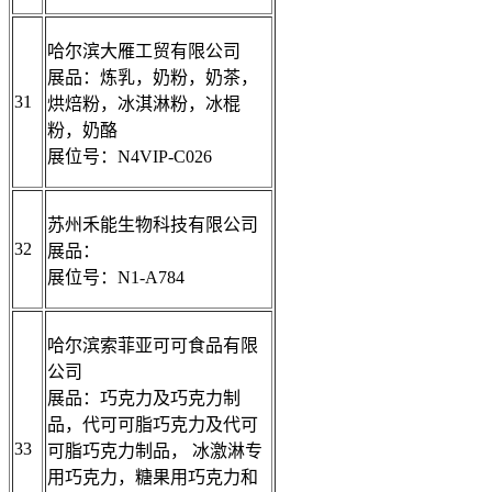
哈尔滨大雁工贸有限公司
展品：炼乳，奶粉，奶茶，
31
烘焙粉，冰淇淋粉，冰棍
粉，奶酪
展位号：N4VIP-C026
苏州禾能生物科技有限公司
32
展品：
展位号：N1-A784
哈尔滨索菲亚可可食品有限
公司
展品：巧克力及巧克力制
品，代可可脂巧克力及代可
33
可脂巧克力制品， 冰激淋专
用巧克力，糖果用巧克力和