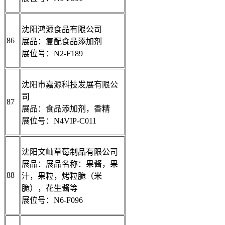
沈阳鸿源食品有限公司
86
展品：复配食品添加剂
展位号：N2-F189
沈阳市嘉源科技发展有限公
司
87
展品：食品添加剂，香精
展位号：N4VIP-C011
沈阳文屾草莓制品有限公司
展品：展品名称：果酱，果
88
汁，果粒，烤粒脆（米
脆），花生酱等
展位号：N6-F096