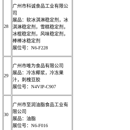
广州市科诚食品工业有限公
司
展品：软冰淇淋稳定剂，冰
28
淇淋稳定剂，雪糕稳定剂，
冰棍稳定剂，风味稳定剂，
棒棒冰稳定剂
展位号：N6-F228
广州市唯为食品有限公司
展品：冷冻椰浆，冷冻果
29
汁，刺槐豆胶
展位号：N4VIP-C907
广州市至润油脂食品工业有
限公司
30
展品：油脂
展位号：N6-F016