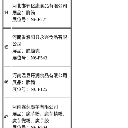
河北邯郸亿康食品有限公司
44
展品：脆筒
展位号：N6-F221
河南省濮阳县永兴食品有限
公司
45
展品：脆筒壳
展位号：N6-F543
河南温县哥润食品有限公司
46
展品：脆筒
展位号：N6-F125
河南鑫莼魔芋有限公司
展品：魔芋粉、魔芋精粉、
47
魔芋微粉、魔芋胶
展位号：N6-F504