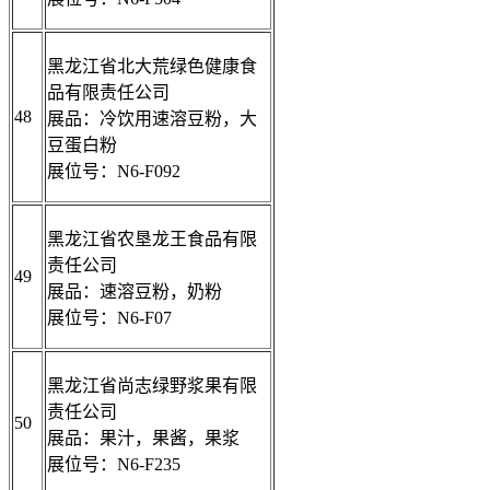
黑龙江省北大荒绿色健康食
品有限责任公司
48
展品：冷饮用速溶豆粉，大
豆蛋白粉
展位号：N6-F092
黑龙江省农垦龙王食品有限
责任公司
49
展品：速溶豆粉，奶粉
展位号：N6-F07
黑龙江省尚志绿野浆果有限
责任公司
50
展品：果汁，果酱，果浆
展位号：N6-F235