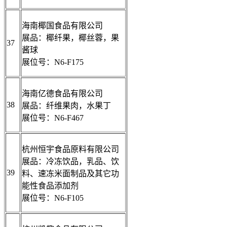
海南椰国食品有限公司
展品：椰纤果，椰丝蓉，果
37
酱球
展位号：N6-F175
海南亿德食品有限公司
38
展品：纤维果肉，水果丁
展位号：N6-F467
杭州恒宇食品原料有限公司
展品：冷冻饮品，乳品、饮
39
料、速冻米面制品及其它功
能性食品添加剂
展位号：N6-F105