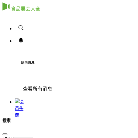
食品展会大全
站内消息
查看所有消息
搜索