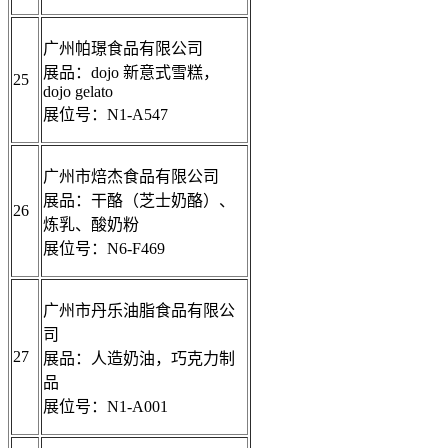
广州帕璟食品有限公司
展品：dojo 新意式雪糕，
25
dojo gelato
展位号：N1-A547
广州市焙杰食品有限公司
展品：干酪（芝士奶酪）、
26
炼乳、酸奶粉
展位号：N6-F469
广州市丹乐油脂食品有限公
司
27
展品：人造奶油，巧克力制
品
展位号：N1-A001