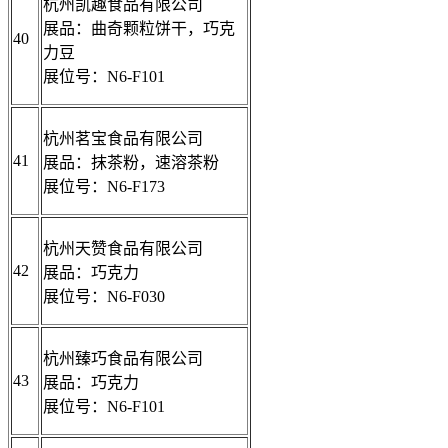
杭州凯趣食品有限公司
展品：曲奇颗粒饼干，巧克
40
力豆
展位号：N6-F101
杭州茗宝食品有限公司
41
展品：抹茶粉，速溶茶粉
展位号：N6-F173
杭州天赞食品有限公司
42
展品：巧克力
展位号：N6-F030
杭州臻巧食品有限公司
43
展品：巧克力
展位号：N6-F101