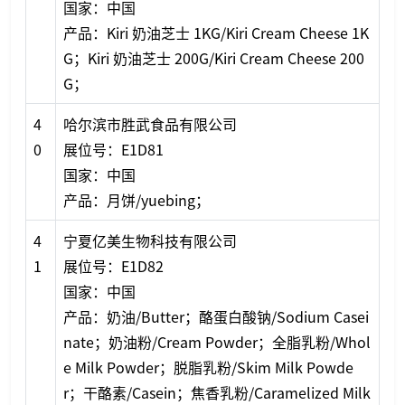
国家：中国
产品：Kiri 奶油芝士 1KG/Kiri Cream Cheese 1K
G；Kiri 奶油芝士 200G/Kiri Cream Cheese 200
G；
4
哈尔滨市胜武食品有限公司
0
展位号：E1D81
国家：中国
产品：月饼/yuebing；
4
宁夏亿美生物科技有限公司
1
展位号：E1D82
国家：中国
产品：奶油/Butter；酪蛋白酸钠/Sodium Casei
nate；奶油粉/Cream Powder；全脂乳粉/Whol
e Milk Powder；脱脂乳粉/Skim Milk Powde
r；干酪素/Casein；焦香乳粉/Caramelized Milk