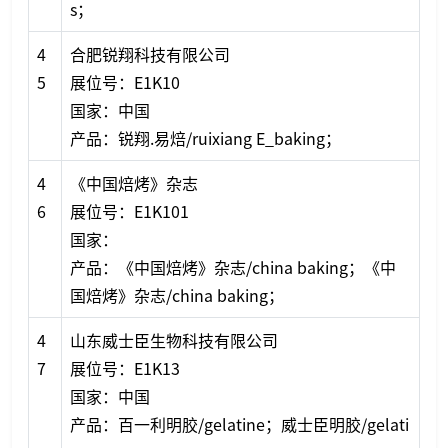
s；
4
合肥锐翔科技有限公司
5
展位号：E1K10
国家：中国
产品：锐翔.易焙/ruixiang E_baking；
4
《中国焙烤》杂志
6
展位号：E1K101
国家：
产品：《中国焙烤》杂志/china baking；《中
国焙烤》杂志/china baking；
4
山东威士臣生物科技有限公司
7
展位号：E1K13
国家：中国
产品：百一利明胶/gelatine；威士臣明胶/gelati