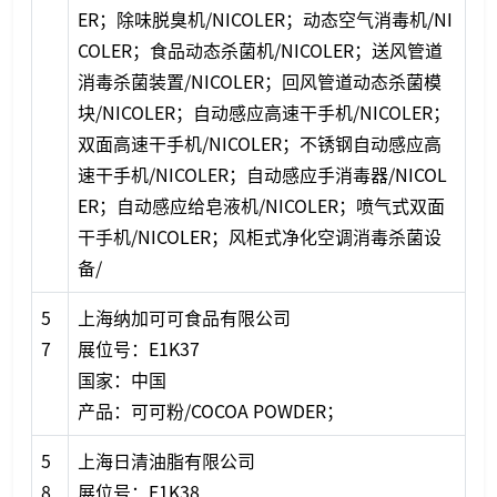
ER；除味脱臭机/NICOLER；动态空气消毒机/NI
COLER；食品动态杀菌机/NICOLER；送风管道
消毒杀菌装置/NICOLER；回风管道动态杀菌模
块/NICOLER；自动感应高速干手机/NICOLER；
双面高速干手机/NICOLER；不锈钢自动感应高
速干手机/NICOLER；自动感应手消毒器/NICOL
ER；自动感应给皂液机/NICOLER；喷气式双面
干手机/NICOLER；风柜式净化空调消毒杀菌设
备/
5
上海纳加可可食品有限公司
7
展位号：E1K37
国家：中国
产品：可可粉/COCOA POWDER；
5
上海日清油脂有限公司
8
展位号：E1K38