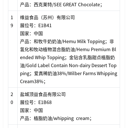
产品：西克莱特/SEE GREAT Chocolate；
1
维益食品（苏州）有限公司
9
展位号：E1B41
国家：中国
产品：和牧牛奶奶油/Hemu Milk Topping；非
氢化和牧动植物混合脂奶油/Hemu Premium Bl
ended Whip Topping；金钻含乳脂甜点植脂奶
油/Gold Label Co
ntain Non-dairy Dessert Top
ping；爱真稀奶油38%/Wilber Farms Whipping
Cream38%；
2
盐城顶益食品有限公司
0
展位号：E1B68
国家：中国
产品：植脂奶油/whipping cream；