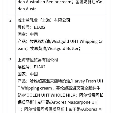
den Australian Senior cream；金澳奶酥油/Gol
den Austr
2
威士兰乳业（上海）有限公司
展位号：E1A02
国家：中国
产品：牧恩稀奶油/Westgold UHT Whipping Cr
eam；牧恩黄油/Westgold Butter；
3
上海菲恒贸易有限公司
展位号：E1A02
国家：中国
产品：哈维超高温灭菌稀奶油/Harvey Fresh UH
T Whipping cream；慕伦超高温灭菌全脂纯牛
奶/MOOLEN UHT WHOLE MILK；阿尔博雷阿长
保质马斯卡彭干酪/Arborea Mascarpone UH
T；阿尔博雷阿短保质马斯卡彭干酪/Arborea M