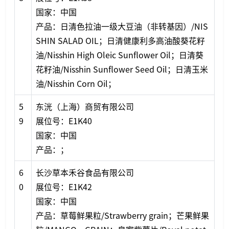
国家：中国
产品：日清色拉油一级大豆油（非转基因）/NIS
SHIN SALAD OIL；日清健康利多高油酸葵花籽
油/Nisshin High Oleic Sunflower Oil；日清葵
花籽油/Nisshin Sunflower Seed Oil；日清玉米
油/Nisshin Corn Oil；
5
东洸（上海）商贸有限公司
9
展位号：E1K40
国家：中国
产品：；
6
长沙草本禾谷食品有限公司
0
展位号：E1K42
国家：中国
产品：草莓鲜果粒/Strawberry grain；芒果鲜果