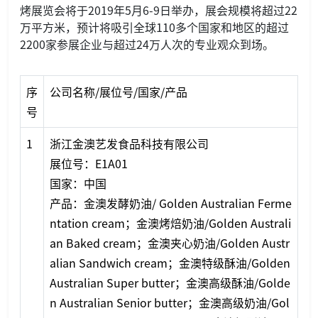
烤展览会将于2019年5月6-9日举办，展会规模将超过22
万平方米，预计将吸引全球110多个国家和地区的超过
2200家参展企业与超过24万人次的专业观众到场。
序
公司名称/展位号/国家/产品
号
1
浙江金澳艺发食品科技有限公司
展位号：E1A01
国家：中国
产品：金澳发酵奶油/ Golden Australian Ferme
ntation cream；金澳烤焙奶油/Golden Australi
an Baked cream；金澳夹心奶油/Golden Austr
alian Sandwich cream；金澳特级酥油/Golden
Australian Super butter；金澳高级酥油/Golde
n Australian Senior butter；金澳高级奶油/Gol