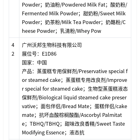
Powder；奶油粉/Powdered Milk Fat；酸奶粉/
Fermented Milk Powder；甜奶粉/Sweet Milk
Powder；奶茶粉/Milk Tea Powder；奶酪粉/C
heese Powder；乳清粉/Whey Pow
4
广州沃邦生物科技有限公司
2
展位号：E1D86
国家：中国
产品：蒸蛋糕专用保鲜剂/Preservative special f
or steamed cake；蒸蛋糕专用改良剂/Improve
r special for steamed cake；生物型蒸蛋糕液态
保鲜剂/Biological liquid steamed cake preser
vative；面包伴侣/Bread Mate；蛋糕伴侣/cake
mate；抗坏血酸棕榈酸酯/Ascorbyl Palmitat
e；TBHQ/TBHQ；甜味改良香精/Sweet Taste
Modifying Essence；液态抗