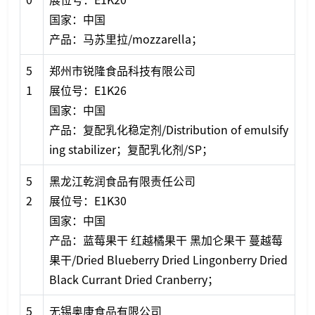
国家：中国
产品：马苏里拉/mozzarella；
5
郑州市锐隆食品科技有限公司
1
展位号：E1K26
国家：中国
产品：复配乳化稳定剂/Distribution of emulsify
ing stabilizer；复配乳化剂/SP；
5
黑龙江乾润食品有限责任公司
2
展位号：E1K30
国家：中国
产品：蓝莓果干 红越橘果干 黑加仑果干 蔓越莓
果干/Dried Blueberry Dried Lingo
nberry Dried
Black Currant Dried Cranberry；
5
无锡奥康食品有限公司