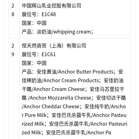
2
中国辉山乳业控股有限公司
8
展位号：E1C48
国家：中国
产品：淡奶油/whipping cream；
2
恒天然商贸（上海）有限公司
9
展位号：E1C61
国家：中国
产品：安佳黄油/Anchor Butter Products；安
佳稀奶油/Anchor Cream Products；安佳奶油
干酪/Anchor Cream Cheese；安佳马苏里拉干
酪 /Anchor Mozzarella Cheese；安佳切达干酪
/Anchor Cheddar Cheese；安佳纯牛奶/Ancho
r Pure Milk；安佳巴氏杀菌牛乳/Anchor Pasteu
rized Milk；安佳巴氏杀菌牛乳/Anchor Pasteuri
zed Milk；安佳巴氏杀菌牛乳/Anchor Pa