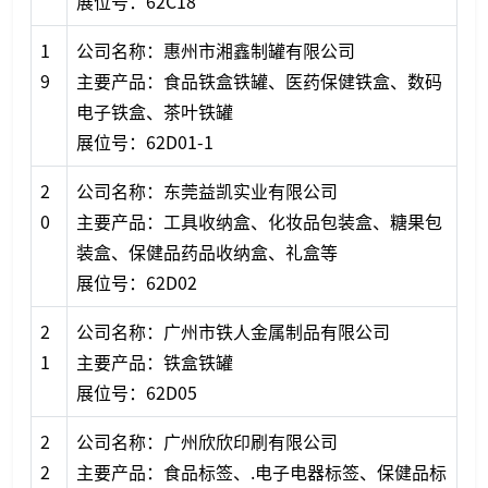
展位号：62C18
1
公司名称：惠州市湘鑫制罐有限公司
9
主要产品：食品铁盒铁罐、医药保健铁盒、数码
电子铁盒、茶叶铁罐
展位号：62D01-1
2
公司名称：东莞益凯实业有限公司
0
主要产品：工具收纳盒、化妆品包装盒、糖果包
装盒、保健品药品收纳盒、礼盒等
展位号：62D02
2
公司名称：广州市铁人金属制品有限公司
1
主要产品：铁盒铁罐
展位号：62D05
2
公司名称：广州欣欣印刷有限公司
2
主要产品：食品标签、.电子电器标签、保健品标