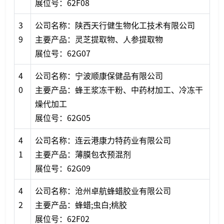
展位号：62F08
3
公司名称：陕西天行健生物化工技术有限公司
9
主要产品：灵芝提取物、人参提取物
展位号：62G07
4
公司名称：宁波顺康保健品有限公司
0
主要产品：蜂王浆冻干粉、中药材加工、冷冻干
燥代加工
展位号：62G05
4
公司名称：连云港康力特药业有限公司
1
主要产品：薄膜包衣预混剂
展位号：62G09
4
公司名称：沧州卓航蜂蜡胶业有限公司
2
主要产品：蜂蜡;虫白;桃胶
展位号：62F02