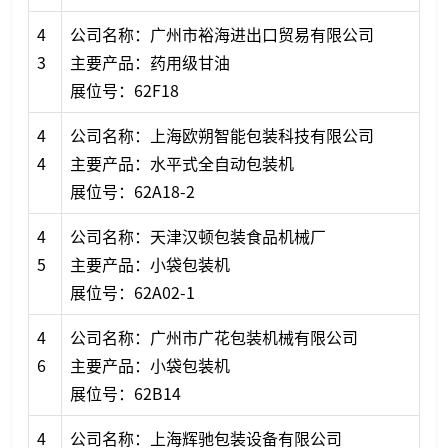
4
公司名称：广州市裕海进出口贸易有限公司
3
主要产品：药用级甘油
展位号：62F18
4
公司名称：上海欧朔智能包装科技有限公司
4
主要产品：水平式全自动包装机
展位号：62A18-2
4
公司名称：天津汉顿包装食品机械厂
5
主要产品：小袋包装机
展位号：62A02-1
4
公司名称：广州市广花包装机械有限公司
6
主要产品：小袋包装机
展位号：62B14
4
公司名称：上海辉驰包装设备有限公司