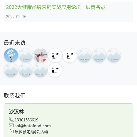
2022大健康品牌营销实战应用论坛—展商名录
2022-02-16
最近来访
联系我们
沙汉林
13301586619
shl@hotofood.com
展位预定/展会活动