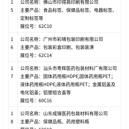
1
公司名称：佛山市印得高印刷有限公司
5
主要产品：食品标签、保健品标签、电器标签、
定制标签等
展位号：62C10
1
公司名称：广州市彩晴包装印刷有限公司
6
主要产品：包装彩盒印刷、包装装潢
展位号：62C14
1
公司名称：汕头市粤辉医药包装材料厂有限公司
7
主要产品：固体药用瓶HDPE;固体药用瓶PET；
液体药用瓶HDPE;液体药用瓶PET；金属铝盖及
电化铝盖；铝塑组合盖等
展位号：60C16
1
公司名称：山东成锋医药包装材料有限公司
8
主要产品：保健品瓶、药用塑料瓶