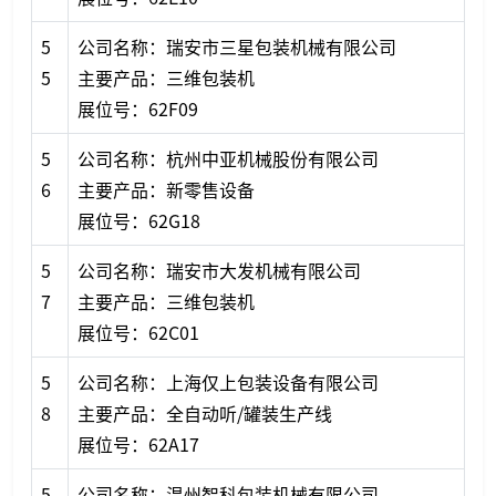
5
公司名称：瑞安市三星包装机械有限公司
5
主要产品：三维包装机
展位号：62F09
5
公司名称：杭州中亚机械股份有限公司
6
主要产品：新零售设备
展位号：62G18
5
公司名称：瑞安市大发机械有限公司
7
主要产品：三维包装机
展位号：62C01
5
公司名称：上海仅上包装设备有限公司
8
主要产品：全自动听/罐装生产线
展位号：62A17
5
公司名称：温州智科包装机械有限公司