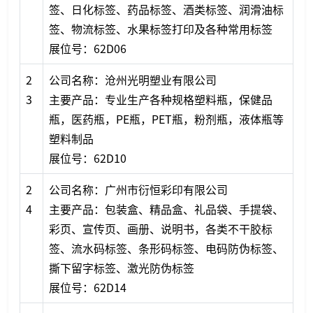
签、日化标签、药品标签、酒类标签、润滑油标
签、物流标签、水果标签打印及各种常用标签
展位号：62D06
2
公司名称：沧州光明塑业有限公司
3
主要产品：专业生产各种规格塑料瓶，保健品
瓶，医药瓶，PE瓶，PET瓶，粉剂瓶，液体瓶等
塑料制品
展位号：62D10
2
公司名称：广州市衍恒彩印有限公司
4
主要产品：包装盒、精品盒、礼品袋、手提袋、
彩页、宣传页、画册、说明书，各类不干胶标
签、流水码标签、条形码标签、电码防伪标签、
撕下留字标签、激光防伪标签
展位号：62D14