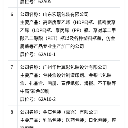
展位号：62A05
6
公司名称：山东宏瑞包装有限公司
主要产品：高密度聚乙烯（HDPE)瓶、低密度聚
乙烯（LDPE)瓶、聚丙烯（PP）瓶、聚对苯二甲
酸乙二醇酯（PET）瓶以及各种塑料瓶盖，仿金
属盖等产品专业生产加工的公司
展位号：62A10-1
7
公司名称：广州华世翼彩包装设计有限公司
主要产品：包装盒设计制造印刷、金银卡包装
盒、礼品盒、画册、宣传纸张、海报、不干胶等
中高*彩色印刷
展位号：62A10-2
8
公司名称：金石包装（嘉兴）有限公司
主要产品：乳品包装；医药包装；日化包装；容
器包装