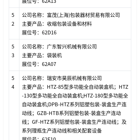
展位号：62A13
5
公司名称：富茂(上海)包装器材贸易有限公司
2
主要产品：收缩包装设备和材料
展位号：62D16
5
公司名称：广东智兴机械有限公司
3
主要产品：袋装机
展位号：62A07
5
公司名称：瑞安市昊辰机械有限公司
4
主要产品：HTZ-85型多功能全自动装盒机；HTZ
-130型多功能全自动装盒机;HTZ-180型多功能全
自动装盒机;DPB-HTZ系列铝塑包装-装盒生产连
动线；GZB-HTB系列铝塑包装-装盒生产连动
线；GF-HTZ系列铝塑包装-装盒生产连动线；及
系列理瓶生产连动线和相关配套设备
展位号：62E10