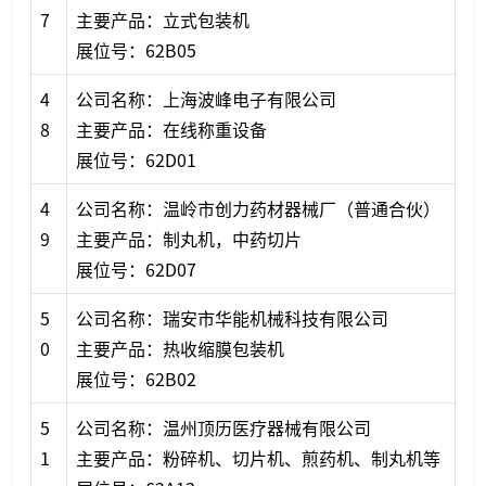
7
主要产品：立式包装机
展位号：62B05
4
公司名称：上海波峰电子有限公司
8
主要产品：在线称重设备
展位号：62D01
4
公司名称：温岭市创力药材器械厂（普通合伙）
9
主要产品：制丸机，中药切片
展位号：62D07
5
公司名称：瑞安市华能机械科技有限公司
0
主要产品：热收缩膜包装机
展位号：62B02
5
公司名称：温州顶历医疗器械有限公司
1
主要产品：粉碎机、切片机、煎药机、制丸机等