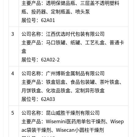
主要产品：透明保健品瓶、三层盖不透明塑料
瓶、投药器、定制瓶盖、喷头泵
展位号：62A01
3
公司名称：江西优选时代包装有限公司
主要产品：马口铁罐、纸罐、工艺礼盒、普通卡
盒
展位号：62A02-2
4
公司名称：广州博新金属制品有限公司
主要产品：铁盒铝盒、食品包装罐、茶叶铁盒、
月饼铁盒、化妆品铁盒、定制异形铁盒
展位号：62A03
5
公司名称：昆山威胜干燥剂有限公司
主要产品：Wisemini医药用单包干燥剂、Wisep
ac袋装干燥剂、Wisecan小圆柱干燥剂