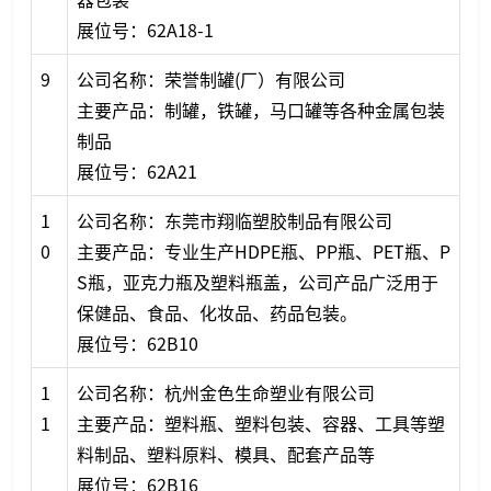
展位号：62A18-1
9
公司名称：荣誉制罐(厂）有限公司
主要产品：制罐，铁罐，马口罐等各种金属包装
制品
展位号：62A21
1
公司名称：东莞市翔临塑胶制品有限公司
0
主要产品：专业生产HDPE瓶、PP瓶、PET瓶、P
S瓶，亚克力瓶及塑料瓶盖，公司产品广泛用于
保健品、食品、化妆品、药品包装。
展位号：62B10
1
公司名称：杭州金色生命塑业有限公司
1
主要产品：塑料瓶、塑料包装、容器、工具等塑
料制品、塑料原料、模具、配套产品等
展位号：62B16