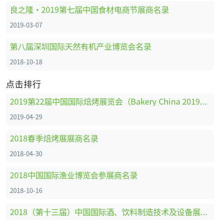
良之隆·2019第七届中国食材电商节展商名录
2019-03-07
第八届深圳国际天然有机产业博览会名录
2018-10-18
点击排行
2019第22届中国国际焙烤展览会（Bakery China 2019）展商名录
2019-04-29
2018春季焙烤展展商名录
2018-04-30
2018中国国际渔业博览会参展商名录
2018-10-16
2018（第十三届）中国国际酒、饮料制造技术及设备展览会展商名录