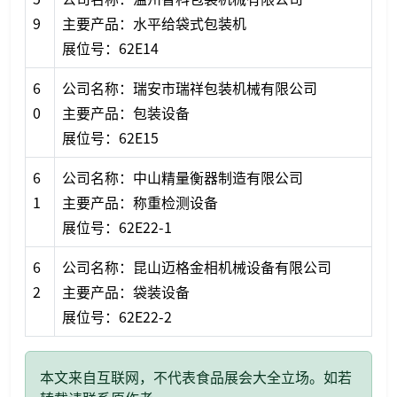
9
主要产品：水平给袋式包装机
展位号：62E14
6
公司名称：瑞安市瑞祥包装机械有限公司
0
主要产品：包装设备
展位号：62E15
6
公司名称：中山精量衡器制造有限公司
1
主要产品：称重检测设备
展位号：62E22-1
6
公司名称：昆山迈格金相机械设备有限公司
2
主要产品：袋装设备
展位号：62E22-2
本文来自互联网，不代表食品展会大全立场。如若