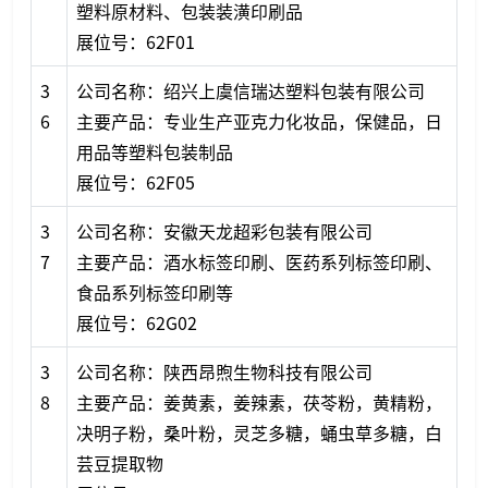
塑料原材料、包装装潢印刷品
展位号：62F01
3
公司名称：绍兴上虞信瑞达塑料包装有限公司
6
主要产品：专业生产亚克力化妆品，保健品，日
用品等塑料包装制品
展位号：62F05
3
公司名称：安徽天龙超彩包装有限公司
7
主要产品：酒水标签印刷、医药系列标签印刷、
食品系列标签印刷等
展位号：62G02
3
公司名称：陕西昂煦生物科技有限公司
8
主要产品：姜黄素，姜辣素，茯苓粉，黄精粉，
决明子粉，桑叶粉，灵芝多糖，蛹虫草多糖，白
芸豆提取物