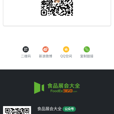
二维码
新浪微博
QQ空间
复制链接
食品展会大全
公众号