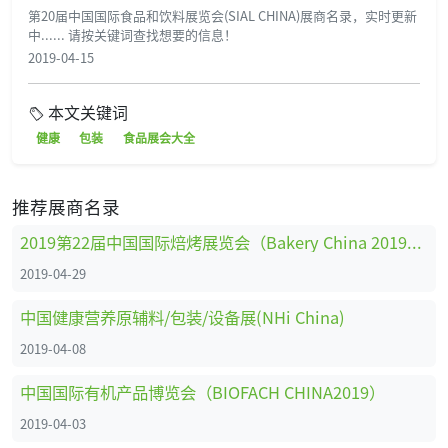
第20届中国国际食品和饮料展览会(SIAL CHINA)展商名录，实时更新
中...... 请按关键词查找想要的信息！
2019-04-15
本文关键词
健康
包装
食品展会大全
推荐展商名录
2019第22届中国国际焙烤展览会（Bakery China 2019）展商名录
2019-04-29
中国健康营养原辅料/包装/设备展(NHi China)
2019-04-08
中国国际有机产品博览会（BIOFACH CHINA2019）
2019-04-03