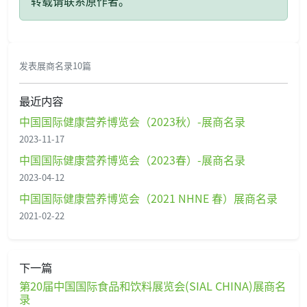
转载请联系原作者。
发表展商名录10篇
最近内容
中国国际健康营养博览会（2023秋）-展商名录
2023-11-17
中国国际健康营养博览会（2023春）-展商名录
2023-04-12
中国国际健康营养博览会（2021 NHNE 春）展商名录
2021-02-22
下一篇
第20届中国国际食品和饮料展览会(SIAL CHINA)展商名
录