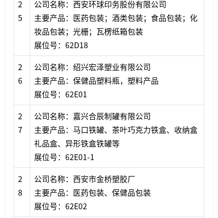
2
公司名称：西安环球印务股份有限公司
5
主要产品：医药包装；酒类包装；食品包装；化
妆品包装；光栅；瓦楞纸箱包装
展位号：62D18
2
公司名称：绍兴宏泽塑业有限公司
6
主要产品：保健品塑料瓶，塑料产品
展位号：62E01
2
公司名称：嘉兴合辰制罐有限公司
7
主要产品：马口铁罐、茶叶巧克力铁盒、收纳盒
礼品盒、异形铁盒铁罐等
展位号：62E01-1
2
公司名称：西安市金桥塑胶厂
8
主要产品：医药包装、保健品包装
展位号：62E02