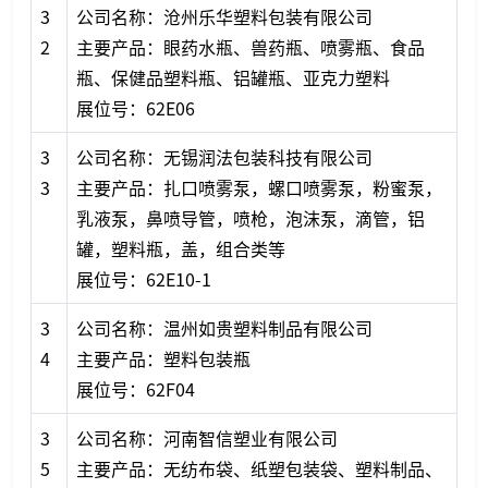
3
公司名称：沧州乐华塑料包装有限公司
2
主要产品：眼药水瓶、兽药瓶、喷雾瓶、食品
瓶、保健品塑料瓶、铝罐瓶、亚克力塑料
展位号：62E06
3
公司名称：无锡润法包装科技有限公司
3
主要产品：扎口喷雾泵，螺口喷雾泵，粉蜜泵，
乳液泵，鼻喷导管，喷枪，泡沫泵，滴管，铝
罐，塑料瓶，盖，组合类等
展位号：62E10-1
3
公司名称：温州如贵塑料制品有限公司
4
主要产品：塑料包装瓶
展位号：62F04
3
公司名称：河南智信塑业有限公司
5
主要产品：无纺布袋、纸塑包装袋、塑料制品、