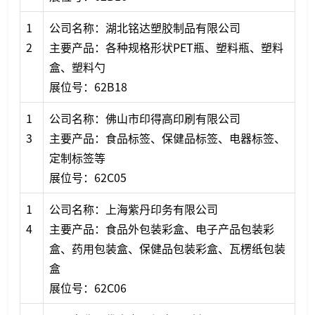
1
公司名称：湖北铭达塑胶制品有限公司
2
主要产品：各种规格形状PET瓶、塑料瓶、塑料
盒、塑料勺
展位号：62B18
1
公司名称：佛山市印得高印刷有限公司
3
主要产品：食品标签、保健品标签、电器标签、
定制标签等
展位号：62C05
1
公司名称：上海紫丹印务有限公司
4
主要产品：食品外包装彩盒、电子产品包装彩
盒、药用包装盒、保健品包装彩盒、瓦楞纸包装
盒
展位号：62C06