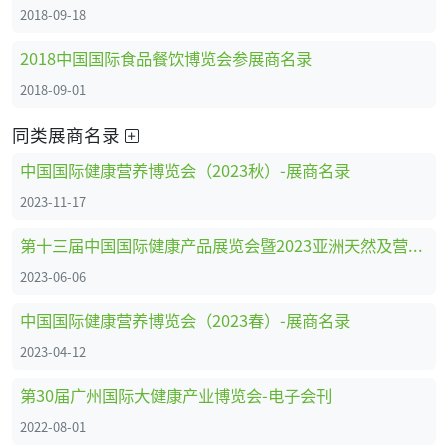
2018-09-18
2018中国国际食品餐饮博览会参展商名录
2018-09-01
同类展商名录
中国国际健康营养博览会（2023秋）-展商名录
2023-11-17
第十三届中国国际健康产品展览会暨2023亚洲天然及营养保健品展-展位图+展商名录
2023-06-06
中国国际健康营养博览会（2023春）-展商名录
2023-04-12
第30届广州国际大健康产业博览会-电子会刊
2022-08-01