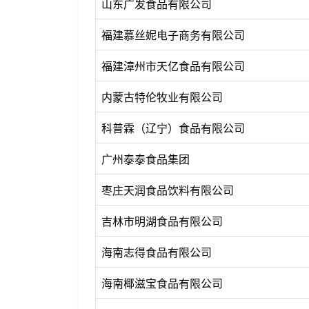
山东广发食品有限公司
福建慕丝妮电子商务有限公司
福建漳州市天亿食品有限公司
内蒙古特伦牧业有限公司
科普霖（辽宁）食品有限公司
广州泰泰食品集团
枣庄天润食品饮料有限公司
吉林市明湖食品有限公司
海南志得食品有限公司
海南椰滋宝食品有限公司