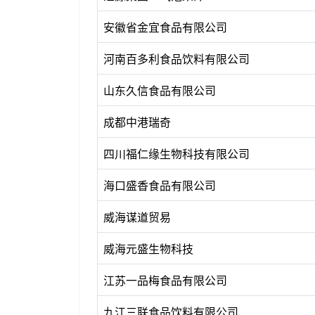
安徽省金宜食品有限公司
河南百多利食品饮料有限公司
山东久信食品有限公司
成都中港瑞奇
四川福仁缘生物科技有限公司
海口盛香食品有限公司
威海谋道贸易
威海元盛生物科技
江苏一品梅食品有限公司
九江三联食品饮料有限公司