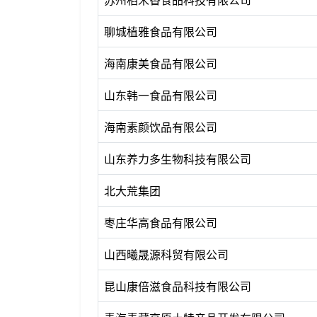
聊城植雅食品有限公司
海南康美食品有限公司
山东韩一食品有限公司
海南素颜饮品有限公司
山东养力多生物科技有限公司
北大荒集团
枣庄华高食品有限公司
山西曦晟源科贸有限公司
昆山康倍滋食品科技有限公司