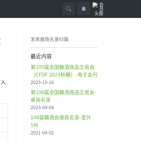
长
发表展商名录65篇
最近内容
第109届全国糖酒商品交易会
（CFDF 2023秋糖）-电子会刊
前入
2023-10-26
第108届全国糖酒商品交易会-
展商名录
2023-04-04
104届糖酒会展商名录-室外
SW
2021-04-02