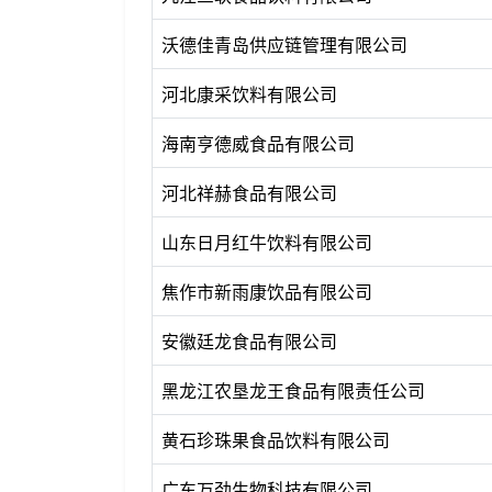
沃德佳青岛供应链管理有限公司
河北康采饮料有限公司
海南亨德威食品有限公司
河北祥赫食品有限公司
山东日月红牛饮料有限公司
焦作市新雨康饮品有限公司
安徽廷龙食品有限公司
黑龙江农垦龙王食品有限责任公司
黄石珍珠果食品饮料有限公司
广东万劲生物科技有限公司