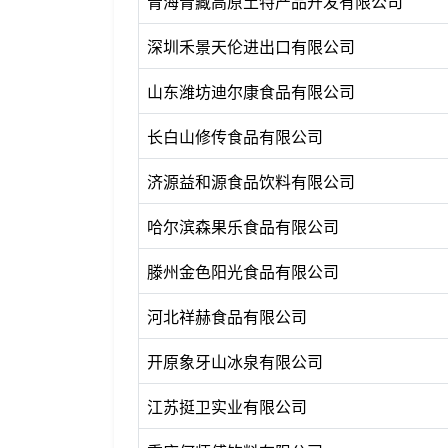
青海青藏高原土特产品开发有限公司
深圳禾景天伦进出口有限公司
山东潍坊迪尔康食品有限公司
长白山修传食品有限公司
济源益和源食品饮料有限公司
哈尔滨森果乐食品有限公司
滕州金色阳光食品有限公司
河北祥赫食品有限公司
开原象牙山冰泉有限公司
江苏挺卫实业有限公司