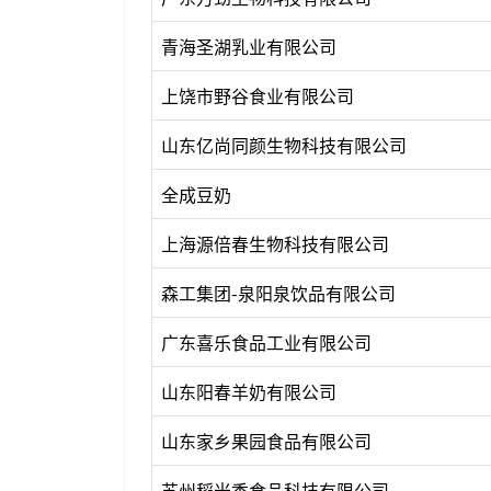
青海圣湖乳业有限公司
上饶市野谷食业有限公司
山东亿尚同颜生物科技有限公司
全成豆奶
上海源倍春生物科技有限公司
森工集团-泉阳泉饮品有限公司
广东喜乐食品工业有限公司
山东阳春羊奶有限公司
山东家乡果园食品有限公司
苏州稻米香食品科技有限公司