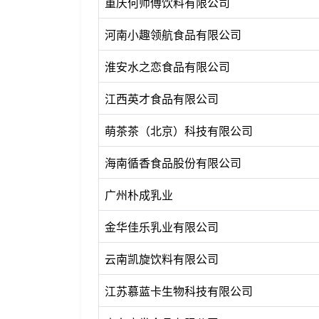
重庆何师傅饮料有限公司
河南小趣领航食品有限公司
淮安水之恋食品有限公司
江西英才食品有限公司
萌茶茶（北京）科技有限公司
海南循香食品股份有限公司
广州朴成乳业
金华佳乐乳业有限公司
云南凯旋饮料有限公司
江苏慕蓝卡生物科技有限公司