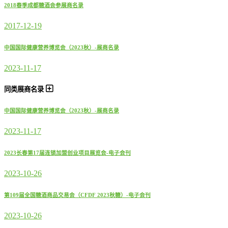
2018春季成都糖酒会参展商名录
2017-12-19
中国国际健康营养博览会（2023秋）-展商名录
2023-11-17
同类展商名录
中国国际健康营养博览会（2023秋）-展商名录
2023-11-17
2023长春第17届连锁加盟创业项目展览会-电子会刊
2023-10-26
第109届全国糖酒商品交易会（CFDF 2023秋糖）-电子会刊
2023-10-26