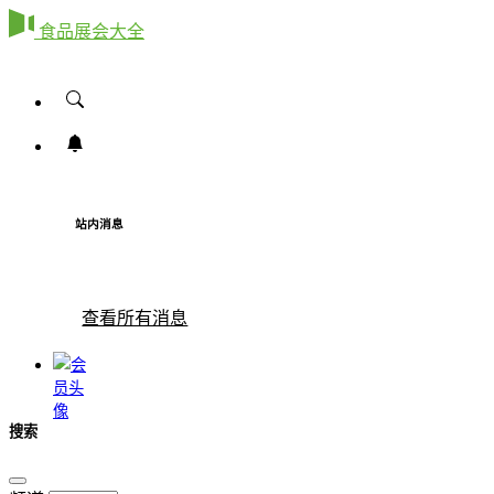
食品展会大全
站内消息
查看所有消息
搜索