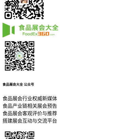
食品展会大全
公众号
食品展会行业权威新媒体
食品产业链相关展会预告
食品展会客观评价与推荐
搭建展会互动与交流平台