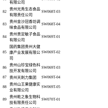
有限公司
贵州光秀生态食品
82
SW068T-03
有限责任公司
贵州金沙冠香坊调
83
SW068T-04
味食品有限公司
贵州贵定敏子食品
84
SW069T-01
有限公司
国药集团贵州大健
85
SW069T-02
康产业发展有限公
司
贵州山珍宝绿色科
86
SW069T-03
技开发有限公司
87
SW069T-04
贵州天刺力集团
贵州山王果健康实
88
SW069T-05
业有限公司
贵州乾之象生物科
89
SW070T-01
技有限责任公司