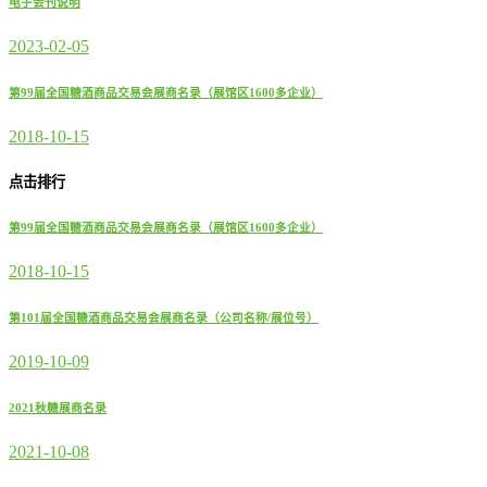
电子会刊说明
2023-02-05
第99届全国糖酒商品交易会展商名录（展馆区1600多企业）
2018-10-15
点击排行
第99届全国糖酒商品交易会展商名录（展馆区1600多企业）
2018-10-15
第101届全国糖酒商品交易会展商名录（公司名称/展位号）
2019-10-09
2021秋糖展商名录
2021-10-08