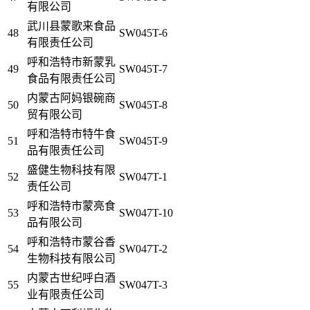
有限公司
武川县蒙歌来食品
48
SW045T-6
有限责任公司
呼和浩特市新蒙乳
49
SW045T-7
食品有限责任公司
内蒙古阿妈银碗商
50
SW045T-8
贸有限公司
呼和浩特市特牛食
51
SW045T-9
品有限责任公司
盛健生物科技有限
52
SW047T-1
责任公司
呼和浩特市蒙亮食
53
SW047T-10
品有限公司
呼和浩特市蒙谷香
54
SW047T-2
生物科技有限公司
内蒙古世纪呼白酒
55
SW047T-3
业有限责任公司