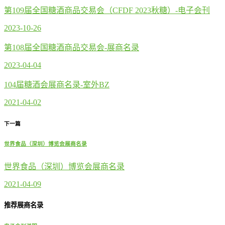
第109届全国糖酒商品交易会（CFDF 2023秋糖）-电子会刊
2023-10-26
第108届全国糖酒商品交易会-展商名录
2023-04-04
104届糖酒会展商名录-室外BZ
2021-04-02
下一篇
世界食品（深圳）博览会展商名录
世界食品（深圳）博览会展商名录
2021-04-09
推荐展商名录