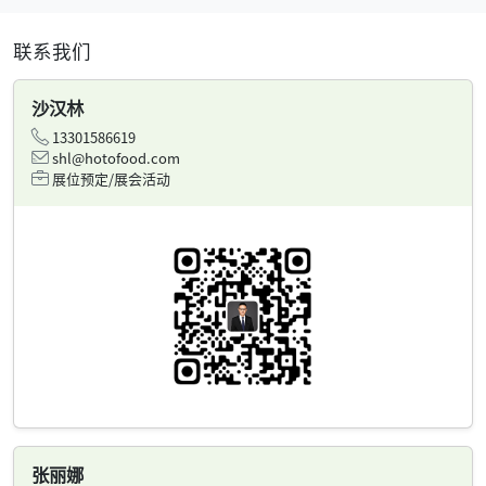
联系我们
沙汉林
13301586619
shl@hotofood.com
展位预定/展会活动
张丽娜