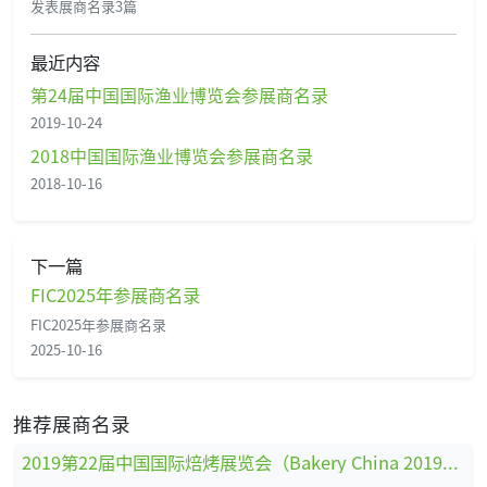
发表展商名录3篇
最近内容
第24届中国国际渔业博览会参展商名录
2019-10-24
2018中国国际渔业博览会参展商名录
2018-10-16
下一篇
FIC2025年参展商名录
FIC2025年参展商名录
2025-10-16
推荐展商名录
2019第22届中国国际焙烤展览会（Bakery China 2019）展商名录