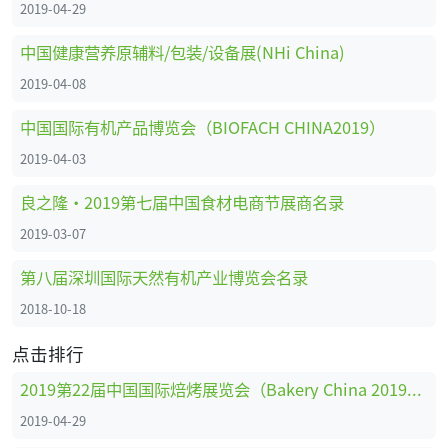
2019-04-29
中国健康营养原辅料/包装/设备展(NHi China)
2019-04-08
中国国际有机产品博览会（BIOFACH CHINA2019）
2019-04-03
良之隆·2019第七届中国食材电商节展商名录
2019-03-07
第八届深圳国际天然有机产业博览会名录
2018-10-18
点击排行
2019第22届中国国际焙烤展览会（Bakery China 2019）展商名录
2019-04-29