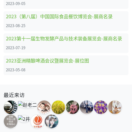
2023-09-05
2023（第八届）中国国际食品餐饮博览会-展商名录
2023-08-25
2023第十一届生物发酵产品与技术装备展览会-展商名录
2023-07-19
2023亚洲精酿啤酒会议暨展览会-展位图
2023-05-08
最近来访