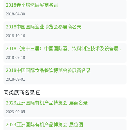
2018春季焙烤展展商名录
2018-04-30
2018中国国际渔业博览会参展商名录
2018-10-16
2018（第十三届）中国国际酒、饮料制造技术及设备展览会展商名录
2018-09-18
2018中国国际食品餐饮博览会参展商名录
2018-09-01
同类展商名录
2023亚洲国际有机产品博览会-展商名录
2023-09-05
2023亚洲国际有机产品博览会-展位图