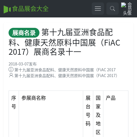
食品展会大全
第十九届亚洲食品配
展商名录
料、健康天然原料中国展（FiAC
2017）展商名录十一
2018-03-07
发布
第十九届亚洲食品配料、健康天然原料中国展（FiAC 2017
第十九届亚洲食品配料、健康天然原料中国展（FiAC 2017）
序
参展商名称
展
国
产品
号
台
家
号
及
码
地
区