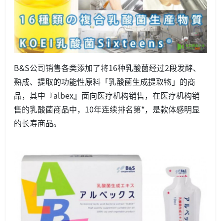
B&S公司销售各类添加了将16种乳酸菌经过2段发酵、
熟成、提取的功能性原料「乳酸菌生成提取物」的商
品，其中『albex』面向医疗机构销售，在医疗机构销
售的乳酸菌商品中，10年连续排名第*，是款体感明显
的长寿商品。