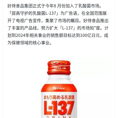
好侍食品集团正式于今年8 月份加入了乳酸菌市场。
「提高守护的乳酸菌L-137」为广告语，在全国范围展
开了电视广告宣传，集聚了市场的瞩目。好侍食品推出
了丰富的产品线，努力扩大『L-137』的市场知*度。计
划到2024年相关事业的销售额目标达到100亿日元，成
为保健领域的核心事业。