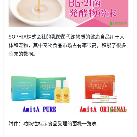
SOPHIA株式会社的乳酸菌代谢物质的健康食品用于人
体和宠物，其中宠物食品市场占有率很高，积累了很多
临床的数据。
附件：功能性标示食品受理的菌株一览表