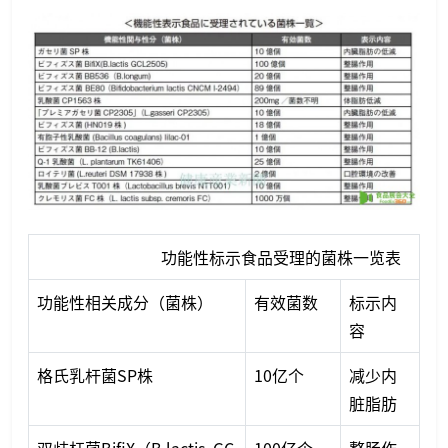
功能性标示食品受理的菌株一览表
功能性相关成分（菌株）
有效菌数
标示内
容
格氏乳杆菌SP株
10亿个
减少内
脏脂肪