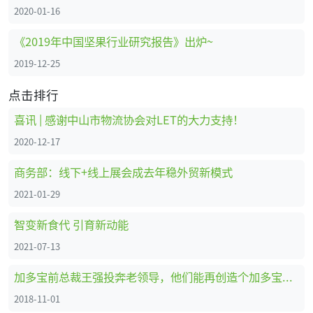
2020-01-16
《2019年中国坚果行业研究报告》出炉~
2019-12-25
点击排行
喜讯 | 感谢中山市物流协会对LET的大力支持！
2020-12-17
商务部：线下+线上展会成去年稳外贸新模式
2021-01-29
智变新食代 引育新动能
2021-07-13
加多宝前总裁王强投奔老领导，他们能再创造个加多宝吗？
2018-11-01