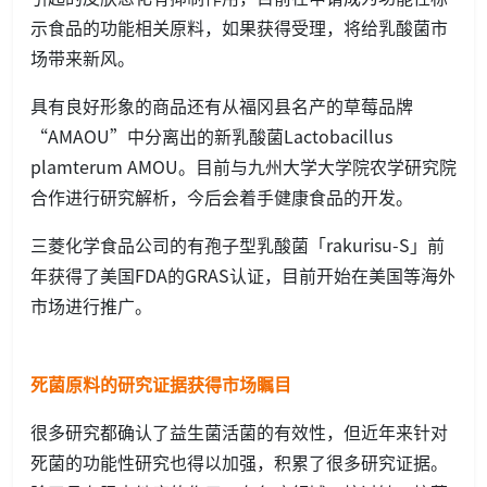
示食品的功能相关原料，如果获得受理，将给乳酸菌市
场带来新风。
具有良好形象的商品还有从福冈县名产的草莓品牌
“AMAOU”中分离出的新乳酸菌Lactobacillus
plamterum AMOU。目前与九州大学大学院农学研究院
合作进行研究解析，今后会着手健康食品的开发。
三菱化学食品公司的有孢子型乳酸菌「rakurisu-S」前
年获得了美国FDA的GRAS认证，目前开始在美国等海外
市场进行推广。
死菌原料的研究证据获得市场瞩目
很多研究都确认了益生菌活菌的有效性，但近年来针对
死菌的功能性研究也得以加强，积累了很多研究证据。