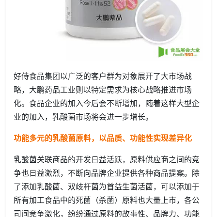
好侍食品集团以广泛的客户群为对象展开了大市场战
略，大鹏药品工业则以特定需求为核心战略推进市场
化。食品企业的加入今后会不断增加，随着这样大型企
业的加入，乳酸菌市场将会进一步增长。
功能多元的乳酸菌原料，以品质、功能性实现差异化
乳酸菌关联商品的开发日益活跃，原料供应商之间的竞
争也日益激烈，不断向品牌企业提供各种商品提案。除
了添加乳酸菌、双歧杆菌为首益生菌活菌，可以添加于
所有加工食品中的死菌（杀菌）原料也大量上市，各公
司间竞争激化，纷纷通过原料的故事性、品牌力、功能