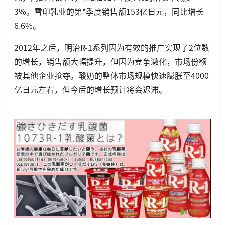
3%。雪印乳业的第*季度销售额153亿日元，同比增长
6.6%。
2012年之后，明治R-1系列因为有效的推广实现了2位数
的增长，销售额大幅提升，但因为竞争激化，市场份额
被其他企业抢夺。酸奶的整体市场规模快速膨胀至4000
亿日元左右，但今后的增长预计将会迟滞。