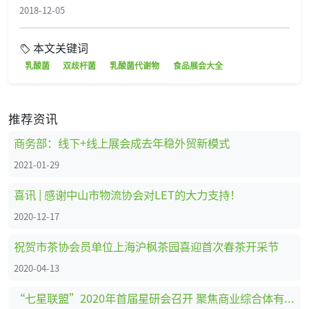
2018-12-05
本文关键词
乳酸菌
双歧杆菌
乳酸菌代谢物
食品展会大全
推荐资讯
商务部：线下+线上展会成去年稳外贸新模式
2021-01-29
喜讯 | 感谢中山市物流协会对LET的大力支持！
2020-12-17
祝贺市茶协会员单位上海沪枫茶园喜迎首次春茶开采节
2020-04-13
“七星联盟”2020年首届星研会召开 聚焦商业综合体有害生物防治