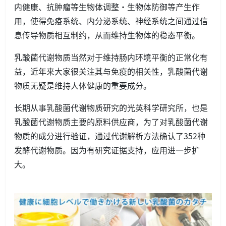
内健康、抗肿瘤等生物体调整·生物体防御等产生作
用，使得免疫系统、内分泌系统、神经系统之间通过信
息传导物质相互制约，从而维持生物体的稳态平衡。
乳酸菌代谢物质当然对于维持肠内环境平衡的正常化有
益，近年来大家很关注其与免疫的相关性，乳酸菌代谢
物质无疑是维持人体健康的重要成分。
长期从事乳酸菌代谢物质研究的光英科学研究所，也是
乳酸菌代谢物质主要的原料供应商，为了对乳酸菌代谢
物质的成分进行验证，通过代谢解析方法确认了352种
发酵代谢物质。因为有研究证据支持，应用进一步扩
大。