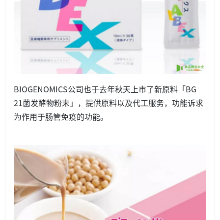
BIOGENOMICS公司也于去年秋天上市了新原料「BG
21菌发酵物粉末」，提供原料以及代工服务，功能诉求
为作用于肠管免疫的功能。