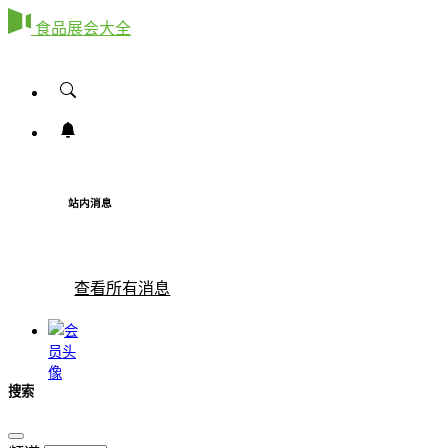
食品展会大全
站内消息
查看所有消息
搜索