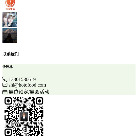
联系我们
沙汉林
13301586619
shl@hotofood.com
展位预定/展会活动