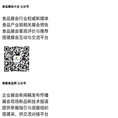
食品展会大全
公众号
食品展会行业权威新媒体
食品产业链相关展会预告
食品展会客观评价与推荐
搭建展会互动与交流平台
昊图食品网
公众号
企业展会新闻稿发布传播
展会现场新品新技术报道
提供参展指引与观展组织
搭建采、供交流对接平台