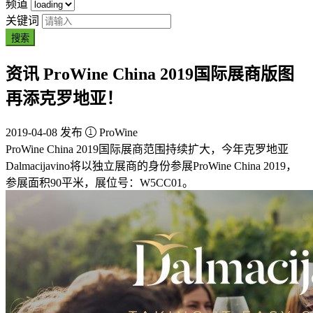
频道
关键词
搜索
资讯
ProWine China 2019国际展商版图
再添克罗地亚！
2019-04-08 发布
ProWine
ProWine China 2019国际展商范围持续扩大，今年克罗地亚
Dalmacijavino将以独立展商的身份参展ProWine China 2019，
参展面积90平米，展位号：W5CC01。