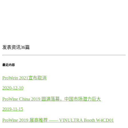
发表资讯36篇
最近内容
ProWein 2021宣布取消
2020-12-10
ProWine China 2019 圆满落幕，中国市场潜力巨大
2019-11-15
ProWine 2019 展商推荐 —— VINULTRA Booth W4CD01