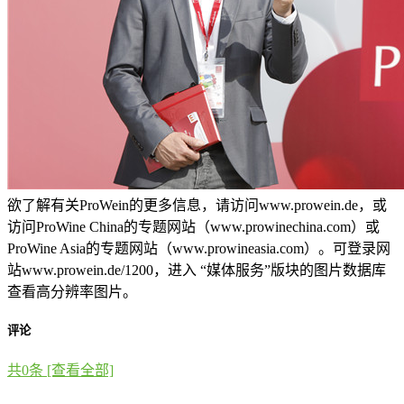
欲了解有关ProWein的更多信息，请访问www.prowein.de，或
访问ProWine China的专题网站（www.prowinechina.com）或
ProWine Asia的专题网站（www.prowineasia.com）。可登录网
站www.prowein.de/1200，进入 “媒体服务”版块的图片数据库
查看高分辨率图片。
评论
共
0
条 [查看全部]