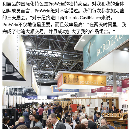
和展品的国际化特色是ProWein的独特亮点。对我和我的全体
团队成员而言，ProWein绝对不容错过。我们每次都参加完整
的三天展会。”对于纽约进口商Ricardo Castiblanco来说，
ProWein不仅地位最重要，而且效率最高：“在两天时间里，我
完成了七笔大额交易，并且成功扩大了我的产品组合。”