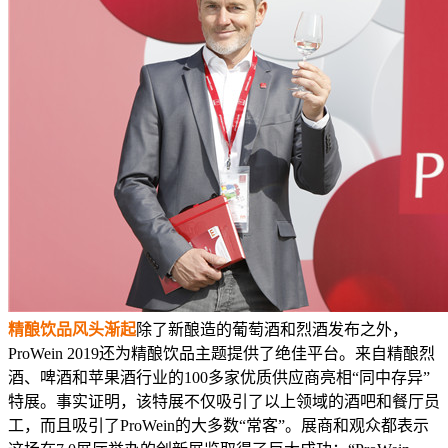
精酿饮品风头渐起
除了新酿造的葡萄酒和烈酒发布之外，
ProWein 2019还为精酿饮品主题提供了绝佳平台。来自精酿烈
酒、啤酒和苹果酒行业的100多家优质供应商亮相“同中存异”
特展。事实证明，该特展不仅吸引了以上领域的酒吧和餐厅员
工，而且吸引了ProWein的大多数“常客”。展商和观众都表示