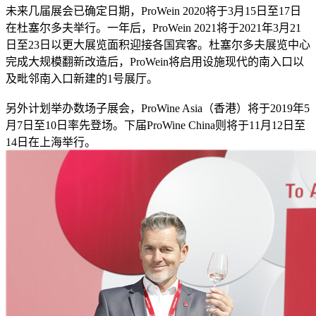
未来几届展会已确定日期，ProWein 2020将于3月15日至17日
在杜塞尔多夫举行。一年后，ProWein 2021将于2021年3月21
日至23日以更大展览面积迎接各国宾客。杜塞尔多夫展览中心
完成大规模翻新改造后，ProWein将启用设施现代的南入口以
及毗邻南入口新建的1号展厅。
另外计划举办数场子展会，ProWine Asia（香港）将于2019年5
月7日至10日率先登场。下届ProWine China则将于11月12日至
14日在上海举行。