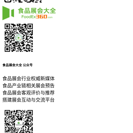
食品展会大全
公众号
食品展会行业权威新媒体
食品产业链相关展会预告
食品展会客观评价与推荐
搭建展会互动与交流平台