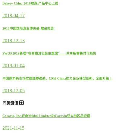
Bakery China 2018展商/产品中心上线
2018-04-17
2018中国国际渔业博览会-展会报告
2018-12-13
SWOP2019新增“电商物流包装主题馆”——共享新零售时代商机
2019-01-04
中国原料药市场发展脉搏强劲，CPhI China助力企业转型创新、全面升级 ！
2018-12-05
同类资讯
Coravin, Inc.任命Mikkel Lindsted为Coravin亚太地区总经理
2021-11-15