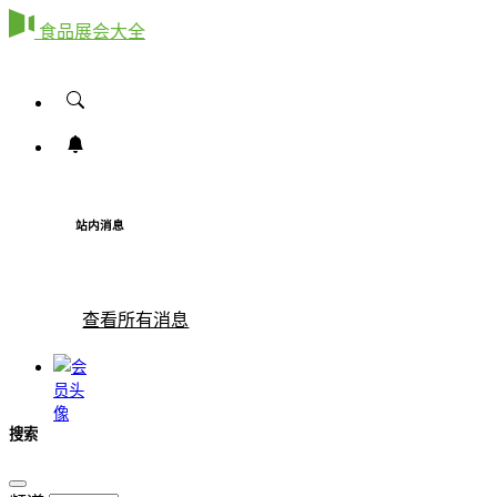
食品展会大全
站内消息
查看所有消息
搜索