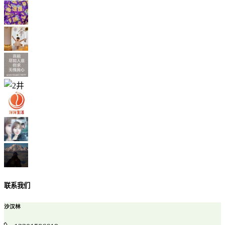
联系我们
沙汉林