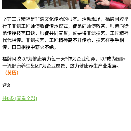
坚守工匠精神是非遗文化传承的根基。活动现场，福牌阿胶举
行了非遗工匠师傅收徒传承仪式，徒弟向师傅敬茶、师傅向徒
弟传授技艺口诀，师徒共同宣誓，誓要将非遗技艺、工匠精神
代代相传。非遗技艺、工匠精神离不开传承，技艺在手手相
传，口口相授中薪火不绝。
福牌阿胶以“为健康努力每一天”作为企业使命，以“成为国际
一流健康养生集团”为企业愿景，致力健康养生产业发展。
（黄历）
评论
共
0
条 [查看全部]