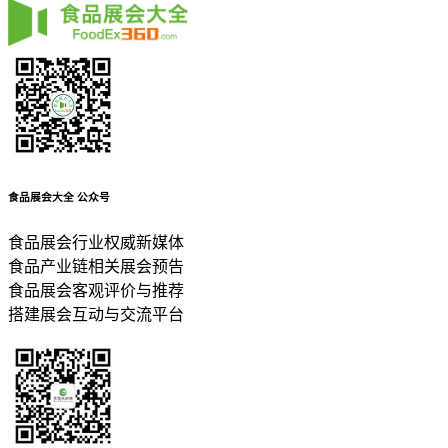
食品展会大全
公众号
食品展会行业权威新媒体
食品产业链相关展会预告
食品展会客观评价与推荐
搭建展会互动与交流平台