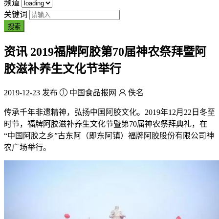
频道
关键词
搜索
资讯
2019福牌阿胶第70届神农祭拜暨阿
胶滋补养生文化节举行
2019-12-23 发布
中国食品报网
佚名
传承千年非遗精神，弘扬中国阿胶文化。2019年12月22日冬至
时节，福牌阿胶滋补养生文化节暨第70届神农祭拜典礼，在
“中国阿胶之乡”古东阿（即东阿镇）福牌阿胶股份有限公司神
农广场举行。