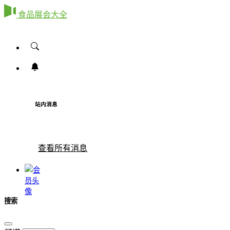
食品展会大全
站内消息
查看所有消息
搜索