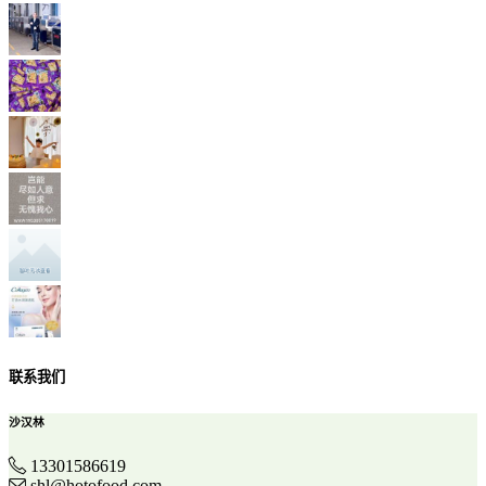
联系我们
沙汉林
13301586619
shl@hotofood.com