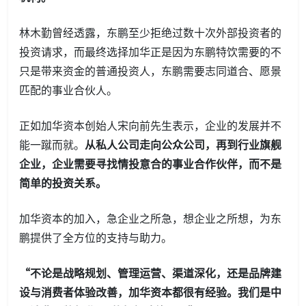
林木勤曾经透露，东鹏至少拒绝过数十次外部投资者的
投资请求，而最终选择加华正是因为东鹏特饮需要的不
只是带来资金的普通投资人，东鹏需要志同道合、愿景
匹配的事业合伙人。
正如加华资本创始人宋向前先生表示，企业的发展并不
能一蹴而就。
从私人公司走向公众公司，再到行业旗舰
企业，企业需要寻找情投意合的事业合作伙伴，而不是
简单的投资关系。
加华资本的加入，急企业之所急，想企业之所想，为东
鹏提供了全方位的支持与助力。
“不论是战略规划、管理运营、渠道深化，还是品牌建
设与消费者体验改善，加华资本都很有经验。我们是中