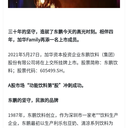
三十年的坚守，造就了东鹏今天的高光时刻。
相伴四
年，加华
Family再添一名上市成员。
2021年5月27日，加华资本投资企业东鹏饮料（集团）
股份有限公司将在上交所挂牌上市。股票简称：东鹏饮
料；股票代码：605499.SH。
A股市场“功能饮料第*股”冲刺成功。
东鹏的坚守，民族的品牌
1987年，东鹏饮料创立，作为深圳市一家老**饮料生产
企业，东鹏最初以生产利乐包豆奶、清凉系列饮料为