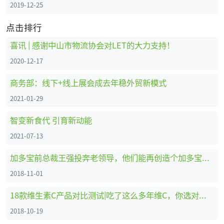
2019-12-25
点击排行
喜讯 | 感谢中山市物流协会对LET的大力支持！
2020-12-17
商务部：线下+线上展会成去年稳外贸新模式
2021-01-29
智变新食代 引育新动能
2021-07-13
加多宝前总裁王强投奔老领导，他们能再创造个加多宝吗？
2018-11-01
18款维生素C产品对比测试|吃了这么多年维C，你选对了吗？
2018-10-19