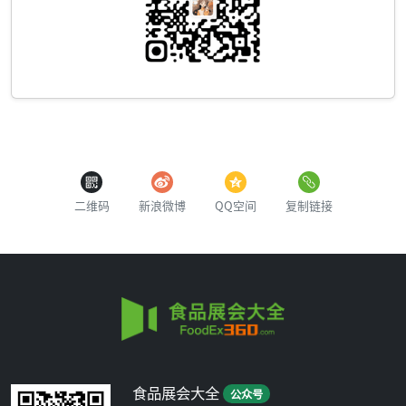
二维码
新浪微博
QQ空间
复制链接
食品展会大全
公众号