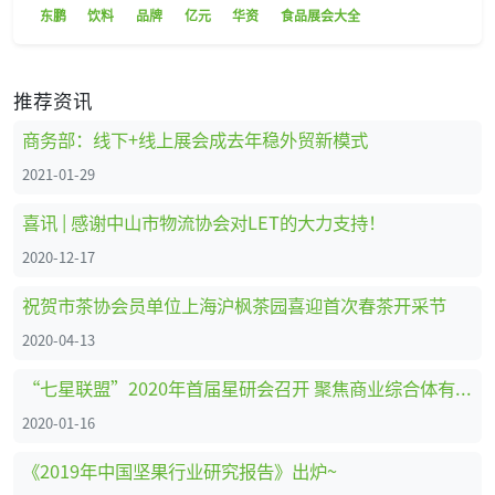
东鹏
饮料
品牌
亿元
华资
食品展会大全
推荐资讯
商务部：线下+线上展会成去年稳外贸新模式
2021-01-29
喜讯 | 感谢中山市物流协会对LET的大力支持！
2020-12-17
祝贺市茶协会员单位上海沪枫茶园喜迎首次春茶开采节
2020-04-13
“七星联盟”2020年首届星研会召开 聚焦商业综合体有害生物防治
2020-01-16
《2019年中国坚果行业研究报告》出炉~