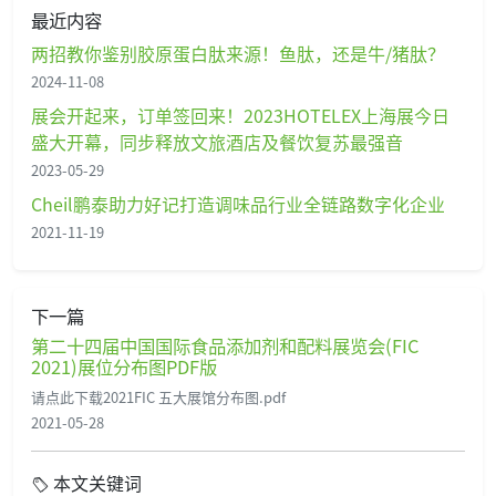
最近内容
两招教你鉴别胶原蛋白肽来源！鱼肽，还是牛/猪肽？
2024-11-08
展会开起来，订单签回来！2023HOTELEX上海展今日
盛大开幕，同步释放文旅酒店及餐饮复苏最强音
2023-05-29
Cheil鹏泰助力好记打造调味品行业全链路数字化企业
2021-11-19
下一篇
第二十四届中国国际食品添加剂和配料展览会(FIC
2021)展位分布图PDF版
请点此下载2021FIC 五大展馆分布图.pdf
2021-05-28
本文关键词