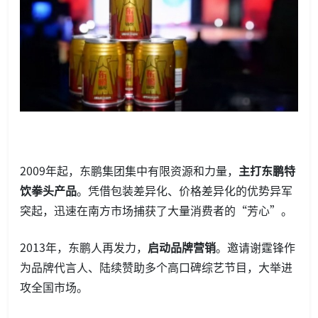
2009年起，东鹏集团集中有限资源和力量，
主打东鹏特
饮拳头产品
。凭借包装差异化、价格差异化的优势异军
突起，迅速在南方市场捕获了大量消费者的“芳心”。
2013年，东鹏人再发力，
启动品牌营销
。邀请谢霆锋作
为品牌代言人、陆续赞助多个高口碑综艺节目，大举进
攻全国市场。