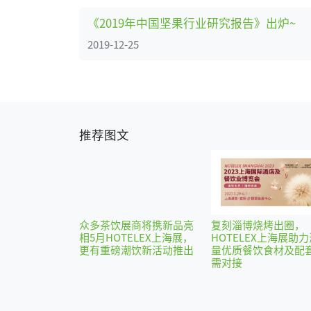
《2019年中国坚果行业研究报告》出炉~
2019-12-25
推荐图文
众多茶饮展商将携新品亮
复刻淄博烧烤出圈，
相5月HOTELEX上海展，
HOTELEX上海展助力
更有重磅潮饮新活动推出
量优质餐饮食材及配
需对接