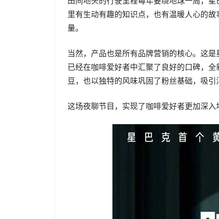
里有生动有趣的知识点，也有温暖人心的故
量。
当然，产品也是所有品牌营销的核心。这是
已经在咖啡爱好者中汇聚了良好的口碑，全
豆，也以独特的风味巩固了粉丝基础，吸引
这场夜聊节目，实现了咖啡爱好者更加深入