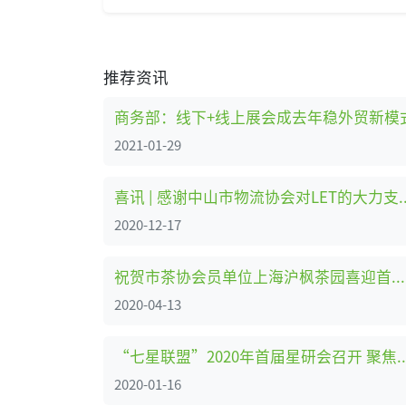
推荐资讯
商务部：线下+线上展会成去年稳外贸新模
2021-01-29
喜讯 | 感谢中山市物流
2020-12-17
祝贺市茶协会员单位上海沪枫茶园喜迎首次春茶开采节
2020-04-13
“七星联盟”2020年首届星研会召开 聚焦
2020-01-16