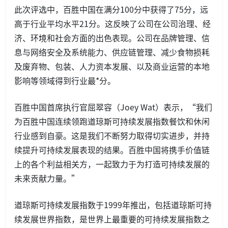
此次评选中，百胜中国在满分100分中获得了75分，远
高于行业平均水平21分。这反映了公司在公司治理、经
济、环境和社会方面的出色表现。公司在品牌管理、信
息与网络安全及系统能力、供应链管理、减少食物损耗
及废弃物、包装、人力资本发展、以及商业运营的本地
影响等领域得到行业最*分。
百胜中国首席执行官屈翠容（Joey Wat）表示，“我们
为百胜中国连续领跑道琼斯可持续发展指数餐饮和休闲
行业感到自豪。这是我们不断努力取得切实进步，并持
续提升可持续发展表现的结果。百胜中国将携手价值链
上的各个利益相关方，一起致力于为打造可持续发展的
未来贡献力量。”
道琼斯可持续发展指数于1999年推出，包括道琼斯可持
续发展世界指数，是世界上最重要的可持续发展指数之