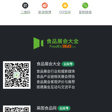
二维码
新浪微博
QQ空间
复制链接
食品展会大全
公众号
食品展会行业权威新媒体
食品产业链相关展会预告
食品展会客观评价与推荐
搭建展会互动与交流平台
昊图食品网
公众号