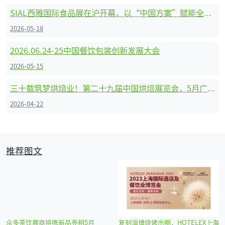
SIAL西雅国际食品展在沪开幕，以“中国方案”赋能全球食饮贸易
2026-05-18
2026.06.24-25中国餐饮包装创新发展大会
2026-05-15
三十载筑梦烘焙业！第二十九届中国烘焙展览会，5月广州即将启幕！
2026-04-22
推荐图文
众多茶饮展商将携新品亮相5月
复刻淄博烧烤出圈，HOTELEX上海