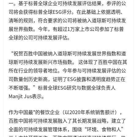
一。基于标普全球企业可持续发展评估结果，参评的公
司将会获得标普全球ESG评分。在此基础上依据透明、
清晰的规则，符合要求的公司将被纳入道琼斯可持续发
展世界指数。今年，有超过1万家上市公司参加了标普
全球的公司可持续发展评估。
“祝贺百胜中国被纳入道琼斯可持续发展世界指数和道
琼斯可持续发展新兴市场指数。 这体现了百胜中国在其
所在行业的领导者地位。今年参与可持续发展评估的公
司数量创历史新高，证明了ESG披露和透明度趋势正在
不断增强。”标普全球ESG研究与数据全球负责人
Manjit Jus表示。
作为中国最*的餐饮企业（以2020年系统销售额计），
百胜中国将可持续发展融入了其长期发展战略，建立了
全面的可持续发展管理体系，围绕“环境、食物和人”