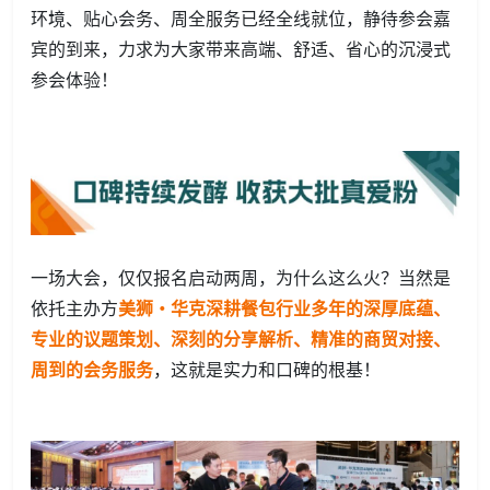
环境、贴心会务、周全服务已经全线就位，静待参会嘉
宾的到来，力求为大家带来高端、舒适、省心的沉浸式
参会体验！
一场大会，仅仅报名启动两周，为什么这么火？当然是
依托主办方
美狮·华克深耕餐包行业多年的深厚底蕴、
专业的议题策划、深刻的分享解析、精准的商贸对接、
周到的会务服务
，这就是实力和口碑的根基！