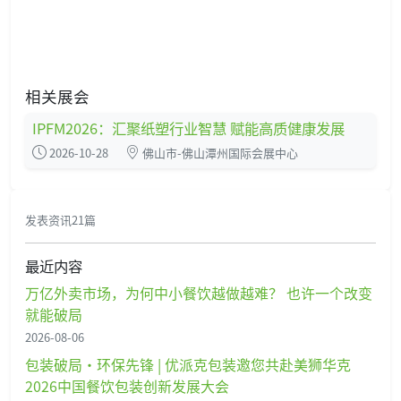
相关展会
IPFM2026：汇聚纸塑行业智慧 赋能高质健康发展
2026-10-28
佛山市-佛山潭州国际会展中心
发表资讯21篇
最近内容
万亿外卖市场，为何中小餐饮越做越难？ 也许一个改变
就能破局
2026-08-06
包装破局·环保先锋 | 优派克包装邀您共赴美狮华克
2026中国餐饮包装创新发展大会