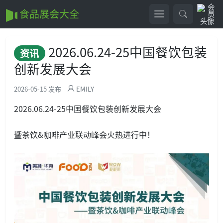
食品展会大全
2026.06.24-25中国餐饮包装
资讯
创新发展大会
2026-05-15 发布
EMILY
2026.06.24-25中国餐饮包装创新发展大会
暨茶饮&咖啡产业联动峰会火热进行中！