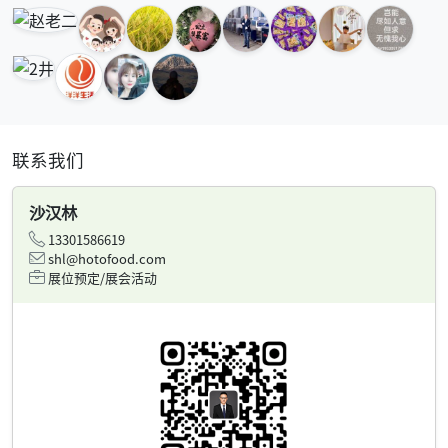
联系我们
沙汉林
13301586619
shl@hotofood.com
展位预定/展会活动