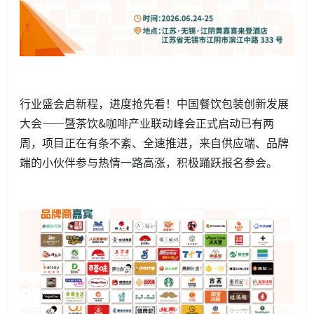
行业盛会启新程，进度抢先看！中国餐饮包装创新发展
大会——暨茶饮&咖啡产业联动峰会正式启动已有两
周，项目正在有条不紊、全速推进，来自供应端、品牌
端的小伙伴参与热情一路高涨，积极踊跃报名参会。