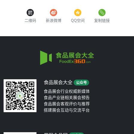
二维码
新浪微博
QQ空间
复制链接
食品展会大全
公众号
食品展会行业权威新媒体
食品产业链相关展会预告
食品展会客观评价与推荐
搭建展会互动与交流平台