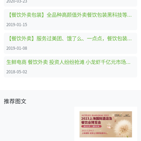
2020-03-23
【餐饮外卖包装】全品种高颜值外卖餐饮包装黑科技等你来PICK！
2019-01-15
【餐饮外卖】服务过美团、饿了么、一点点，餐饮包装一站式企业不了解一下？
2019-01-08
生鲜电商 餐饮外卖 投资人纷纷抢滩 小龙虾千亿元市场持续升温
2018-05-02
推荐图文