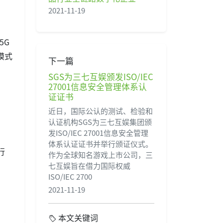
2021-11-19
5G
模式
下一篇
SGS为三七互娱颁发ISO/IEC
27001信息安全管理体系认
证证书
近日，国际公认的测试、检验和
认证机构SGS为三七互娱集团颁
发ISO/IEC 27001信息安全管理
体系认证证书并举行颁证仪式。
行
作为全球知名游戏上市公司，三
七互娱旨在借力国际权威
ISO/IEC 2700
2021-11-19
本文关键词