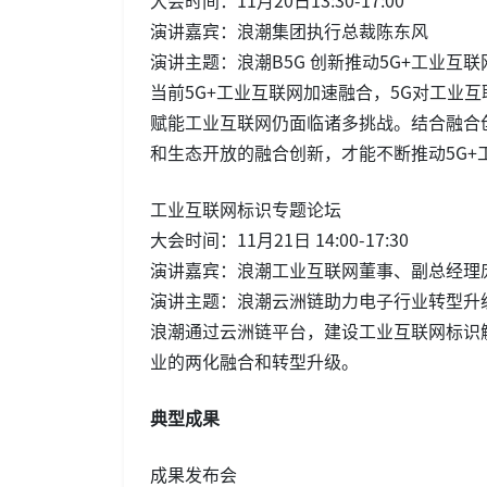
演讲嘉宾：浪潮集团执行总裁陈东风
演讲主题：浪潮B5G 创新推动5G+工业互
当前5G+工业互联网加速融合，5G对工业
赋能工业互联网仍面临诸多挑战。结合融合
和生态开放的融合创新，才能不断推动5G+
工业互联网标识专题论坛
大会时间：11月21日 14:00-17:30
演讲嘉宾：浪潮工业互联网董事、副总经理
演讲主题：浪潮云洲链助力电子行业转型升
浪潮通过云洲链平台，建设工业互联网标识
业的两化融合和转型升级。
典型成果
成果发布会