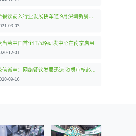
新餐饮驶入行业发展快车道 9月深圳新餐饮博览会盛大起航
021-03-03
麦当劳中国首个IT战略研发中心在南京启用
020-12-01
公信诚丰：网络餐饮发展迅速 资质审核必须到位
020-09-16