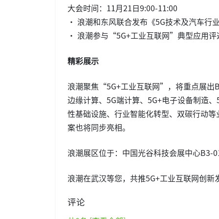
大会时间：11月21日9:00-11:00
• 浪潮和东风联合发布《5G技术及汽车行业
• 浪潮参与“5G+工业互联网”典型应用评
精彩展示
浪潮聚焦“5G+工业互联网”，将重点展出B
边缘计算、5G端计算、5G+电子设备制造、5
性基础设施、行业智能化转型、双碳行动等
案也将同步亮相。
浪潮展区位于：中国光谷科技会展中心B3-0
浪潮在武汉等您，共推5G+工业互联网创新
评论