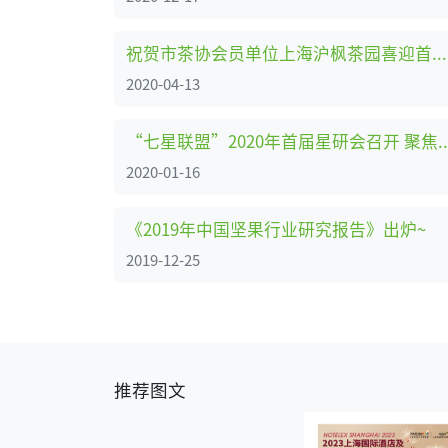
祝贺市茶协会员单位上海沪枫茶园喜迎首次春茶开采节
2020-04-13
“七星联盟”2020年首届星研会召开 聚焦
2020-01-16
《2019年中国坚果行业研究报告》出炉~
2019-12-25
推荐图文