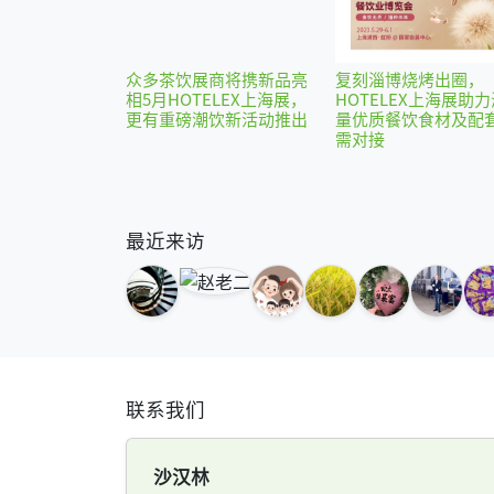
众多茶饮展商将携新品亮
复刻淄博烧烤出圈，
相5月HOTELEX上海展，
HOTELEX上海展助力
更有重磅潮饮新活动推出
量优质餐饮食材及配
需对接
最近来访
联系我们
沙汉林