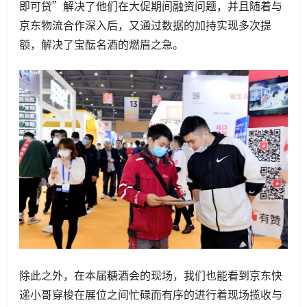
即可贷”解决了他们在大促期间融资问题，并且随着与
京东物流合作深入后，又通过数据的加持实现多次提
额，解决了宝酝名酒的燃眉之急。
除此之外，在本届糖酒会的现场，我们也能看到京东快
递小哥穿梭在展位之间忙碌而有序的进行着现场揽收与