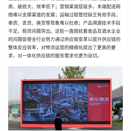
高、破损大、效率低下；营销渠道层级多，末端配送网
络难以支撑渠道的发展；运输过程管控缺乏有效手段，
串货、丢货、换货等现象难以杜绝；产品溯源技术手段
不足，假货问题突出。这些一直困扰着食品及酒水企业
的问题促使全行业努力通过供应链变革以提升供应链的
整体反应效率，对物流运营的精细化提出了更高的要
求，对一体化供应链的服务需求也更为迫切。