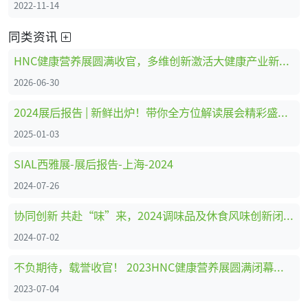
2022-11-14
同类资讯
HNC健康营养展圆满收官，多维创新激活大健康产业新动能
2026-06-30
2024展后报告 | 新鲜出炉！带你全方位解读展会精彩盛况，Aquatech China 2025 我们上海浦东再相见！
2025-01-03
SIAL西雅展-展后报告-上海-2024
2024-07-26
协同创新 共赴“味”来，2024调味品及休食风味创新闭门会西南站圆满举办！
2024-07-02
不负期待，载誉收官！ 2023HNC健康营养展圆满闭幕，下一站深圳见！
2023-07-04