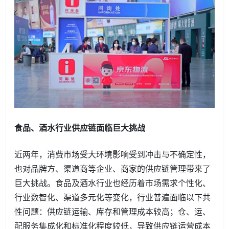
食品、酒水行业供应链面临巨大挑战
近两年，消费市场受大环境影响受到冲击与不确定性，
也对品牌方、渠道商等企业、商家的供应链管理带来了
巨大挑战。食品及酒水行业也经历着市场需求个性化、
行业数智化、渠道多元化等变化，行业普遍面临以下共
性问题：供应链运输、库存和管理成本较高；仓、运、
配服务集成化和标准化程度较低，导致供应链运营成本