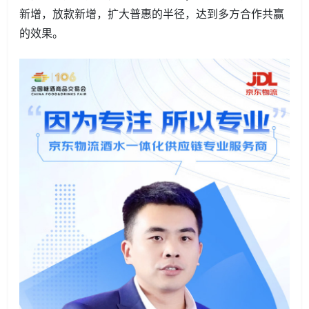
新增，放款新增，扩大普惠的半径，达到多方合作共赢
的效果。