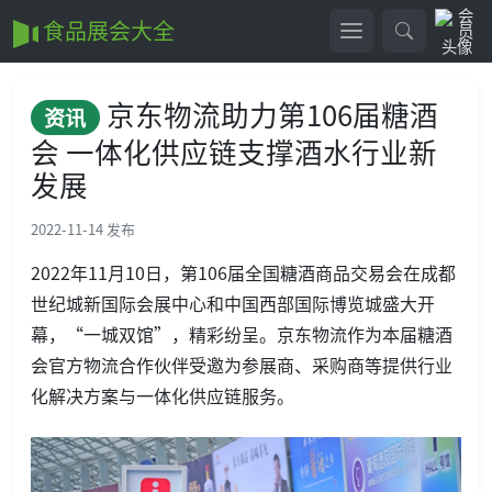
食品展会大全
京东物流助力第106届糖酒
资讯
会 一体化供应链支撑酒水行业新
发展
2022-11-14 发布
2022年11月10日，第106届全国糖酒商品交易会在成都
世纪城新国际会展中心和中国西部国际博览城盛大开
幕，“一城双馆”，精彩纷呈。京东物流作为本届糖酒
会官方物流合作伙伴受邀为参展商、采购商等提供行业
化解决方案与一体化供应链服务。