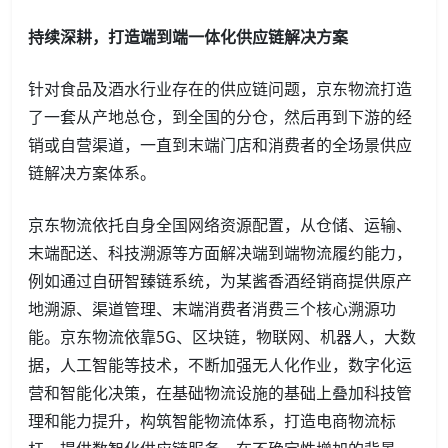
持续深耕，打造端到端一体化供应链解决方案
针对食品及酒水行业存在的供应链问题，京东物流打造
了一套从产地总仓，到全国的分仓，然后再到下游的经
销或自营渠道，一直到末端门店和消费者的全场景供应
链解决方案体系。
京东物流依托自身全国网络资源配置，从仓储、运输、
末端配送、科技溯源等方面解决端到端物流履约能力，
例如通过自研智臻链系统，为某酱香酒经销商提供原产
地溯源、渠道管理、末端消费者消费三个核心溯源功
能。京东物流依靠5G、区块链，物联网、机器人，大数
据，人工智能等技术，不断加强无人化作业，数字化运
营和智能化决策，在基础物流设施的基础上叠加科技管
理和能力提升，构筑智能物流体系，打造电商物流标