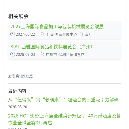
相关展会
2027上海国际食品加工与包装机械展览会联展
2027-06-22
上海-国家会展中心（上海）
SIAL 西雅国际食品和饮料展览会（广州）
2026-09-03
广州市-保利世贸博览馆
发表资讯531篇
最近内容
从“值得来”到“必须来”：糖酒会的三重吸引力解码
2026-03-20
2026 HOTELEX上海展全维焕新升级 ， 40万㎡酒店及餐
饮业全球盛宴3月再启