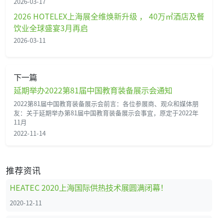
2026-03-17
2026 HOTELEX上海展全维焕新升级 ， 40万㎡酒店及餐
饮业全球盛宴3月再启
2026-03-11
下一篇
延期举办2022第81届中国教育装备展示会通知
2022第81届中国教育装备展示会前言：各位参展商、观众和媒体朋
友：关于延期举办第81届中国教育装备展示会事宜，原定于2022年
11月
2022-11-14
推荐资讯
HEATEC 2020上海国际供热技术展圆满闭幕！
2020-12-11