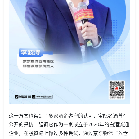
这一方案也得到了多家酒企客户的认可，宝酝名酒曾在
公开的采访中强调它作为一家成立于2020年的白酒流通
企业，在融资路上做过多种尝试，通过京东物流“入仓