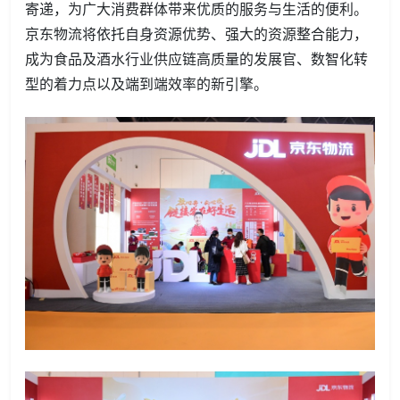
寄递，为广大消费群体带来优质的服务与生活的便利。
京东物流将依托自身资源优势、强大的资源整合能力，
成为食品及酒水行业供应链高质量的发展官、数智化转
型的着力点以及端到端效率的新引擎。