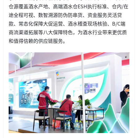
仓源覆盖酒水产地、高端酒水仓ESH执行标准、仓内/在
途全程可视、数智溯源防伪防串货、资金服务灵活贷
款、常态化保障大促运营、酒水稽查现场核验、B/C端
商流渠道拓展等八大保障特色，为酒水行业带来更优质
和值得信赖的供应链服务。