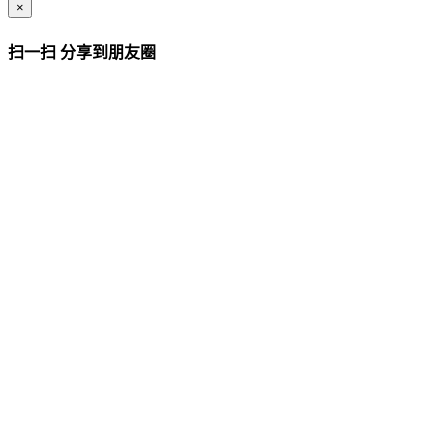
×
扫一扫 分享到朋友圈