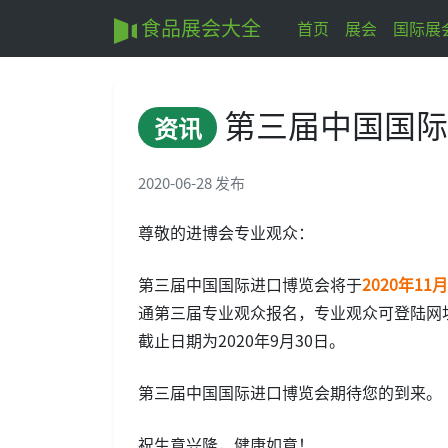
食品展会大全
首页
展会
国际展
第三届中国国际
资讯
2020-06-28 发布
尊敬的进博会专业观众：
第三届中国国际进口博览会将于
2020年11
通第三届专业观众报名，专业观众可登陆网
截止日期为2020年9月30日。
第三届中国国际进口博览会期待您的到来。
祝生意兴隆，健康如意！