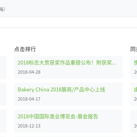
海）
点击排行
同
2018标志大赏获奖作品重磅公布！附获奖作品解析
2018-04-28
2
Bakery China 2018展商/产品中心上线
2018-04-17
2
2018中国国际渔业博览会-展会报告
2018-12-13
2