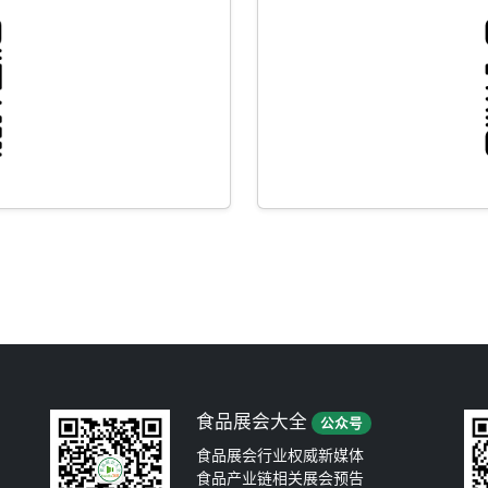
食品展会大全
公众号
食品展会行业权威新媒体
食品产业链相关展会预告