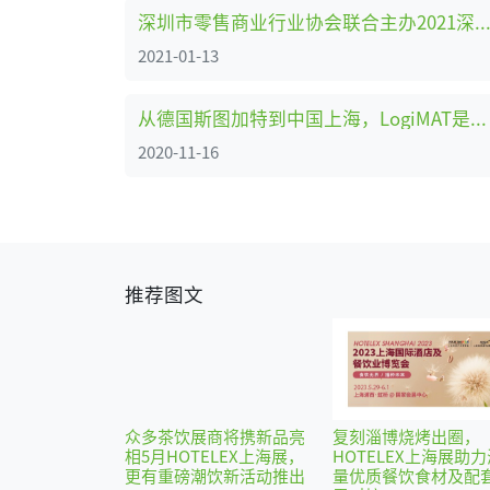
深圳市零售商业行业协会联合主办2021深圳国际自有品
2021-01-13
从德国斯图加特到中国上海，LogiMAT是如何闪耀国际舞台的
2020-11-16
推荐图文
众多茶饮展商将携新品亮
复刻淄博烧烤出圈，
相5月HOTELEX上海展，
HOTELEX上海展助力
更有重磅潮饮新活动推出
量优质餐饮食材及配