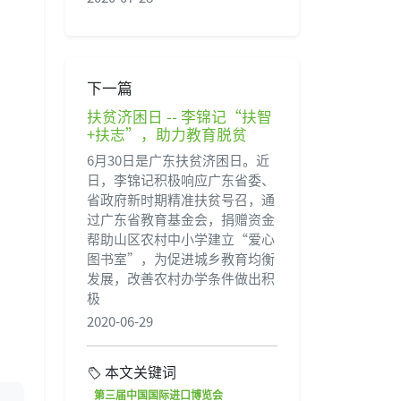
下一篇
扶贫济困日 -- 李锦记“扶智
+扶志”，助力教育脱贫
6月30日是广东扶贫济困日。近
日，李锦记积极响应广东省委、
省政府新时期精准扶贫号召，通
过广东省教育基金会，捐赠资金
帮助山区农村中小学建立“爱心
图书室”，为促进城乡教育均衡
发展，改善农村办学条件做出积
极
2020-06-29
本文关键词
第三届中国国际进口博览会