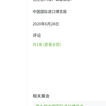
中国国际进口博览局
2020年6月28日
评论
共
1
条 [查看全部]
相关展会