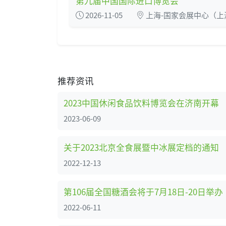
第九届中国国际进口博览会
2026-11-05
上海-国家会展中心（上
推荐资讯
2023中国休闲食品饮料博览会在济南开幕
2023-06-09
关于2023北京全食展暨中冰展定档的通知
2022-12-13
第106届全国糖酒会将于7月18日-20日举办
2022-06-11