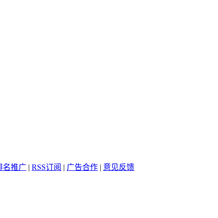
排名推广
|
RSS订阅
|
广告合作
|
意见反馈