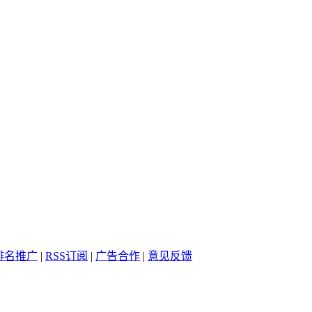
排名推广
|
RSS订阅
|
广告合作
|
意见反馈