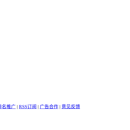
排名推广
|
RSS订阅
|
广告合作
|
意见反馈