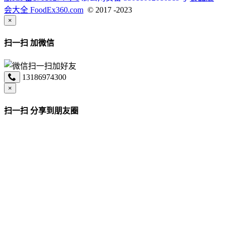
会大全 FoodEx360.com
© 2017 -2023
×
扫一扫 加微信
13186974300
×
扫一扫 分享到朋友圈