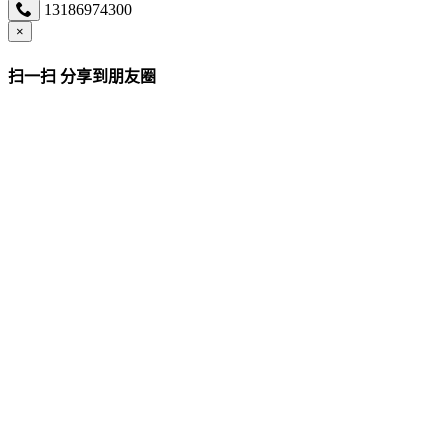
13186974300
×
扫一扫 分享到朋友圈