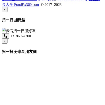
会大全 FoodEx360.com
© 2017 -2023
×
扫一扫 加微信
13186974300
×
扫一扫 分享到朋友圈