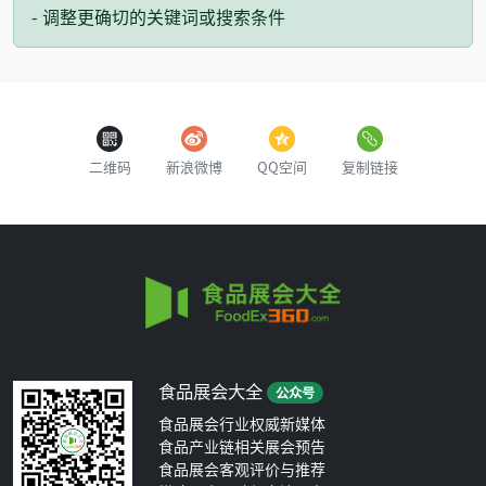
- 调整更确切的关键词或搜索条件
二维码
新浪微博
QQ空间
复制链接
食品展会大全
公众号
食品展会行业权威新媒体
食品产业链相关展会预告
食品展会客观评价与推荐