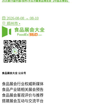
2026第19届中国(郑州)冷冻冷藏食品博览会【中国冻博会】
2026-08-08 → 08-10
郑州市 •
食品展会大全
公众号
食品展会行业权威新媒体
食品产业链相关展会预告
食品展会客观评价与推荐
搭建展会互动与交流平台