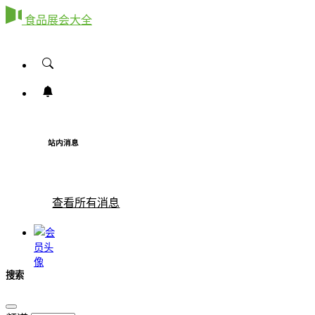
食品展会大全
站内消息
查看所有消息
搜索