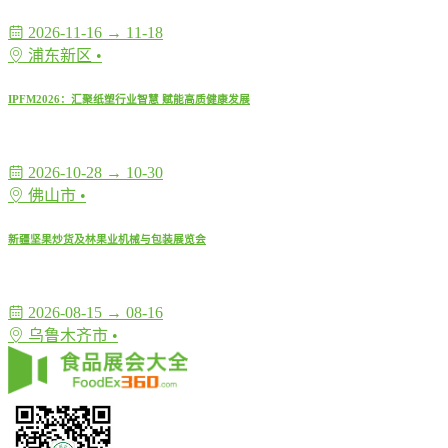
2026-11-16 → 11-18
浦东新区 •
IPFM2026：汇聚纸塑行业智慧 赋能高质健康发展
2026-10-28 → 10-30
佛山市 •
新疆坚果炒货及林果业机械与包装展览会
2026-08-15 → 08-16
乌鲁木齐市 •