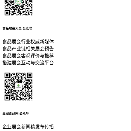
食品展会大全
公众号
食品展会行业权威新媒体
食品产业链相关展会预告
食品展会客观评价与推荐
搭建展会互动与交流平台
昊图食品网
公众号
企业展会新闻稿发布传播