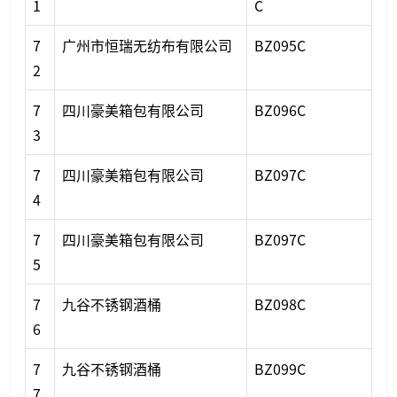
1
C
7
广州市恒瑞无纺布有限公司
BZ095C
2
7
四川豪美箱包有限公司
BZ096C
3
7
四川豪美箱包有限公司
BZ097C
4
7
四川豪美箱包有限公司
BZ097C
5
7
九谷不锈钢酒桶
BZ098C
6
7
九谷不锈钢酒桶
BZ099C
7