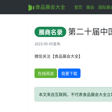
食品展会大全
首页
展会
国际展
第二十届中
展商名录
2023-05-05
发布
微信关注【食品展会大全】
在线阅读
我要下载
本文来自互联网，不代表食品展会大全立