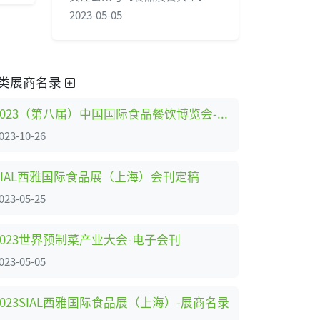
2023-05-05
类展商名录
2023（第八届）中国国际食品餐饮博览会-电子会刊
023-10-26
SIAL西雅国际食品展（上海）会刊定稿
023-05-25
2023世界预制菜产业大会-电子会刊
023-05-05
2023SIAL西雅国际食品展（上海）-展商名录