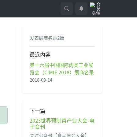
发表展商名录2篇
最近内容
第十六届中国国际肉类工业展
览会（CIMIE 2018）展商名录
2018-09-14
下一篇
2023世界预制菜产业大会-电
子会刊
关注公众号【食品展会大全】