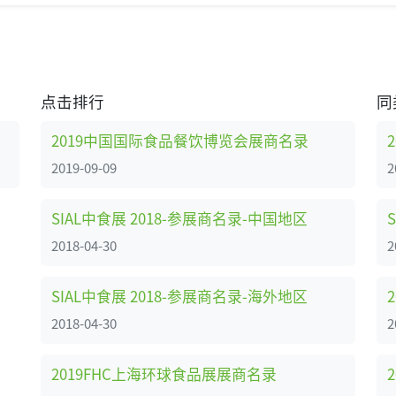
点击排行
同
2019中国国际食品餐饮博览会展商名录
2019-09-09
2
SIAL中食展 2018-参展商名录-中国地区
2018-04-30
2
SIAL中食展 2018-参展商名录-海外地区
2018-04-30
2
2019FHC上海环球食品展展商名录