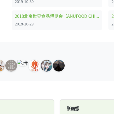
2019-10-30
2
2018北京世界食品博览会（ANUFOOD CHINA）
2018-10-29
2
张丽娜