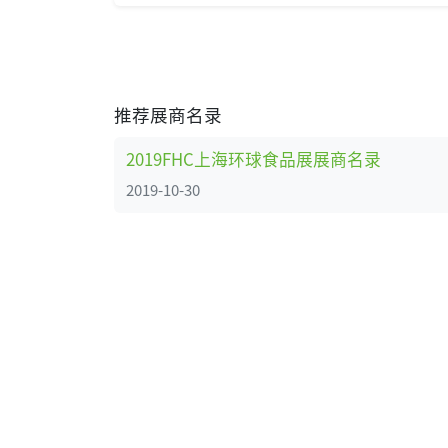
推荐展商名录
2019FHC上海环球食品展展商名录
2019-10-30