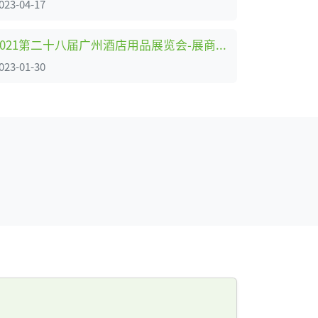
023-04-17
2021第二十八届广州酒店用品展览会-展商名录
023-01-30