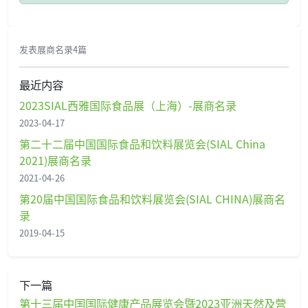
发表展商名录4篇
最近内容
2023SIAL西雅国际食品展（上海）-展商名录
2023-04-17
第二十二届中国国际食品和饮料展览会(SIAL China
2021)展商名录
2021-04-26
第20届中国国际食品和饮料展览会(SIAL CHINA)展商名
录
2019-04-15
下一篇
第十三届中国国际健康产品展览会暨2023亚洲天然及营