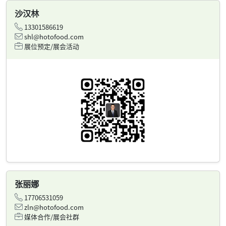
沙汉林
13301586619
shl@hotofood.com
展位预定/展会活动
张丽娜
17706531059
zln@hotofood.com
媒体合作/展会社群