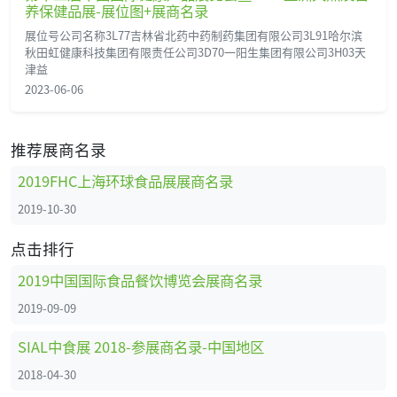
养保健品展-展位图+展商名录
展位号公司名称3L77吉林省北药中药制药集团有限公司3L91哈尔滨
秋田虹健康科技集团有限责任公司3D70一阳生集团有限公司3H03天
津益
2023-06-06
推荐展商名录
2019FHC上海环球食品展展商名录
2019-10-30
点击排行
2019中国国际食品餐饮博览会展商名录
2019-09-09
SIAL中食展 2018-参展商名录-中国地区
2018-04-30