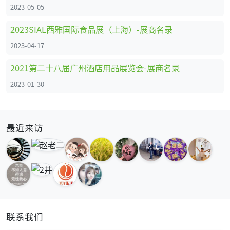
2023-05-05
2023SIAL西雅国际食品展（上海）-展商名录
2023-04-17
2021第二十八届广州酒店用品展览会-展商名录
2023-01-30
最近来访
联系我们