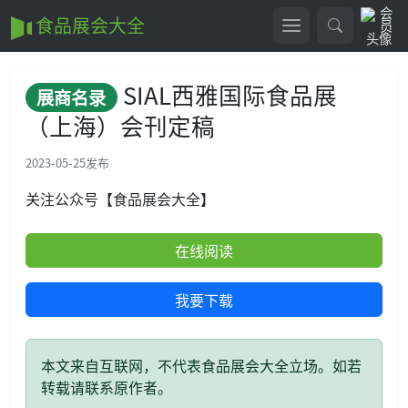
食品展会大全
SIAL西雅国际食品展
展商名录
（上海）会刊定稿
2023-05-25
发布
关注公众号【食品展会大全】
在线阅读
我要下载
本文来自互联网，不代表食品展会大全立场。如若
转载请联系原作者。