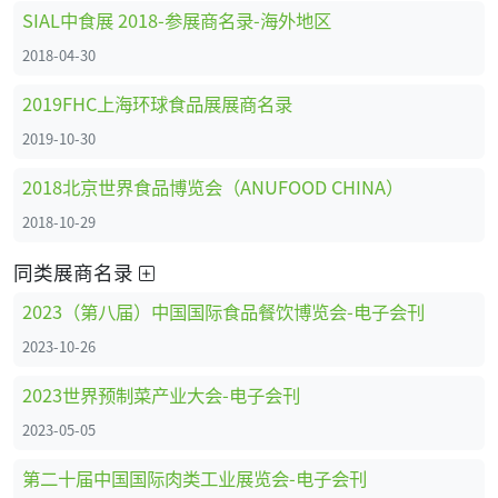
SIAL中食展 2018-参展商名录-海外地区
2018-04-30
2019FHC上海环球食品展展商名录
2019-10-30
2018北京世界食品博览会（ANUFOOD CHINA）
2018-10-29
同类展商名录
2023（第八届）中国国际食品餐饮博览会-电子会刊
2023-10-26
2023世界预制菜产业大会-电子会刊
2023-05-05
第二十届中国国际肉类工业展览会-电子会刊