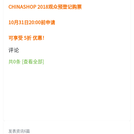
CHINASHOP 2018观众预登记购票
10月31日20:00前申请
可享受
5折
优惠！
评论
共
0
条 [查看全部]
发表资讯6篇