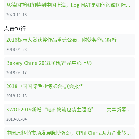
从德国斯图加特到中国上海，LogiMAT是如何闪耀国际舞台的
2020-11-16
点击排行
2018标志大赏获奖作品重磅公布！附获奖作品解析
2018-04-28
Bakery China 2018展商/产品中心上线
2018-04-17
2018中国国际渔业博览会-展会报告
2018-12-13
SWOP2019新增“电商物流包装主题馆”——共享新零售时代商机
2019-01-04
中国原料药市场发展脉搏强劲，CPhI China助力企业转型创新、全面升级 ！