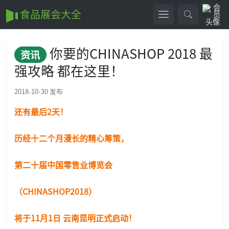
食品展会大全
你要的CHINASHOP 2018 最
资讯
强攻略 都在这里！
2018-10-30 发布
还有最后2天！
历经十二个月漫长的精心筹策，
第二十届中国零售业博览会
（CHINASHOP2018）
将于11月1日 云南昆明正式启动！