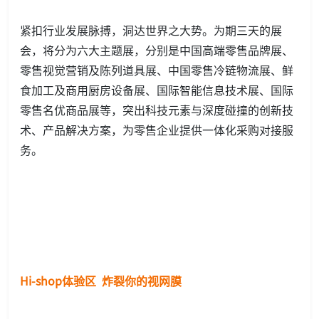
紧扣行业发展脉搏，洞达世界之大势。为期三天的展
会，将分为六大主题展，分别是中国高端零售品牌展、
零售视觉营销及陈列道具展、中国零售冷链物流展、鲜
食加工及商用厨房设备展、国际智能信息技术展、国际
零售名优商品展等，突出科技元素与深度碰撞的创新技
术、产品解决方案，为零售企业提供一体化采购对接服
务。
Hi-shop体验区 炸裂你的视网膜