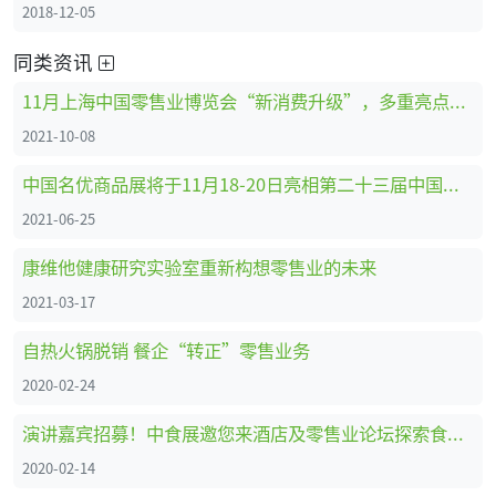
2018-12-05
同类资讯
11月上海中国零售业博览会“新消费升级”，多重亮点释放新活力
2021-10-08
中国名优商品展将于11月18-20日亮相第二十三届中国零售业博览会
2021-06-25
康维他健康研究实验室重新构想零售业的未来
2021-03-17
自热火锅脱销 餐企“转正”零售业务
2020-02-24
演讲嘉宾招募！中食展邀您来酒店及零售业论坛探索食品饮料行业新走向！
2020-02-14