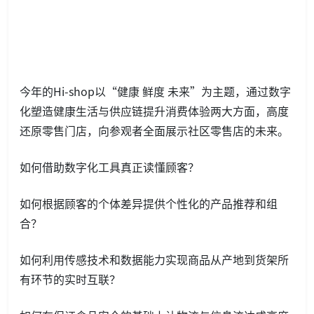
今年的Hi-shop以“健康 鲜度 未来”为主题，通过数字
化塑造健康生活与供应链提升消费体验两大方面，高度
还原零售门店，向参观者全面展示社区零售店的未来。
如何借助数字化工具真正读懂顾客？
如何根据顾客的个体差异提供个性化的产品推荐和组
合？
如何利用传感技术和数据能力实现商品从产地到货架所
有环节的实时互联？