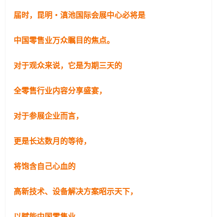
届时，
昆明
·
滇池国际会展中心
必将是
中国零售业万众瞩目的焦点。
对于观众来说，它是为期三天的
全零售行业内容分享盛宴，
对于参展企业而言，
更是长达数月的等待，
将饱含自己心血的
高新技术、设备解决方案昭示天下，
以赋能中国零售业。