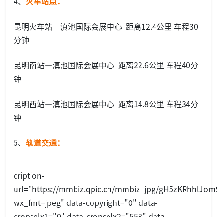
4、
火车站点：
昆明火车站—滇池国际会展中心 距离12.4公里 车程30
分钟
昆明南站—滇池国际会展中心 距离22.6公里 车程40分
钟
昆明西站—滇池国际会展中心 距离14.8公里 车程34分
钟
5、
轨道交通：
cription-
url="https://mmbiz.qpic.cn/mmbiz_jpg/gH5zKRhhl
wx_fmt=jpeg" data-copyright="0" data-
cropselx1="0" data-cropselx2="558" data-