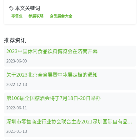
本文关键词
零售业
参展攻略
食品展会大全
推荐资讯
2023中国休闲食品饮料博览会在济南开幕
2023-06-09
关于2023北京全食展暨中冰展定档的通知
2022-12-13
第106届全国糖酒会将于7月18日-20日举办
2022-06-11
深圳市零售商业行业协会联合主办2021深圳国际自有品牌展
2021-01-13