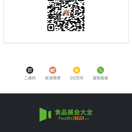
二维码
新浪微博
QQ空间
复制链接