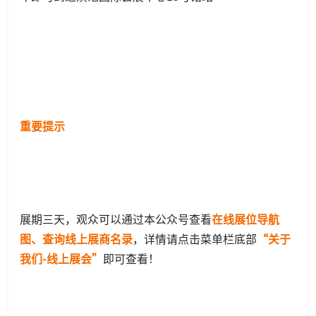
重要提示
展期三天，观众可以通过本公众号查看
在线展位导航
图、查询线上展商名录
，详情请点击菜单栏底部
“关于
我们-线上展会”
即可查看！