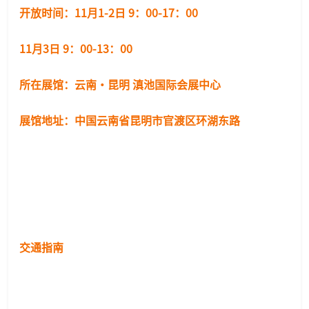
开放时间：11月1-2日 9：00-17：00
11月3日 9：00-13：00
所在展馆：云南·昆明 滇池国际会展中心
展馆地址：中国云南省昆明市官渡区环湖东路
交通指南