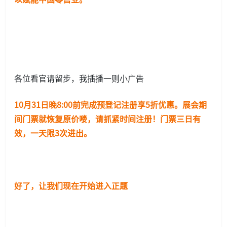
各位看官请留步，我插播一则小广告
10月31日晚8:00前完成预登记注册享5折优惠。展会期
间门票就恢复原价喽，请抓紧时间注册！门票三日有
效，一天限3次进出。
好了，让我们现在开始进入正题