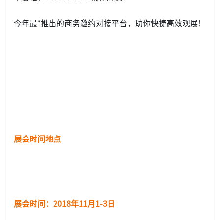
今年最*推出的商务邀约对接平台，助你快捷高效观展！
展会时间地点
展会时间：2018年11月1-3日