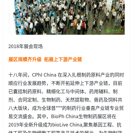
2018年展会现场
展区规模齐升级 拓展上下游产业链
十八年间，CPhI China 在深入扎根制药原料产业的同时
顺应行业发展趋势，不断开拓延伸上下游产业链，目前
已囊括制药原料、精细化工与中间体、药用辅料、制
剂、合同定制、生物制药、天然提取物、兽药及饲料共
八大版块，成为全球首***的制药行业垂直产业链专业贸
易交流盛会。其中，BioPh China生物制药展区将在
2019年全新升级成为bioLive China,聚焦基因工程、抗
体工程及生物细胞工程等产品技术的展示，为生物制药