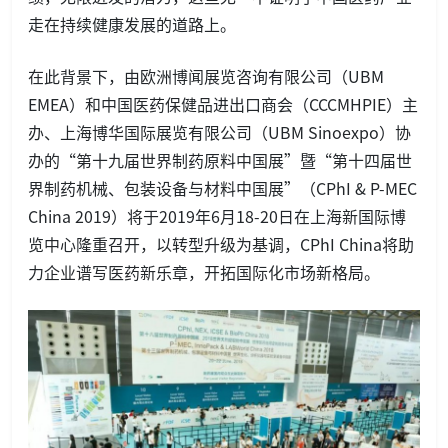
走在持续健康发展的道路上。
在此背景下，由欧洲博闻展览咨询有限公司（UBM
EMEA）和中国医药保健品进出口商会（CCCMHPIE）主
办、上海博华国际展览有限公司（UBM Sinoexpo）协
办的“第十九届世界制药原料中国展”暨“第十四届世
界制药机械、包装设备与材料中国展”（CPhI & P-MEC
China 2019）将于2019年6月18-20日在上海新国际博
览中心隆重召开，以转型升级为基调，CPhI China将助
力企业谱写医药新乐章，开拓国际化市场新格局。