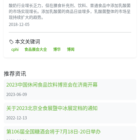
酸奶行业增长乏力，但在膳食补充剂、饮料、普通食品中添加乳酸菌
的市场实现增长。添加乳酸菌的商品日益增多，乳酸菌整体的市场呈
现持续扩大的趋势。
2018-12-05
本文关键词
cphi
食品展会大全
博华
博闻
推荐资讯
2023中国休闲食品饮料博览会在济南开幕
2023-06-09
关于2023北京全食展暨中冰展定档的通知
2022-12-13
第106届全国糖酒会将于7月18日-20日举办