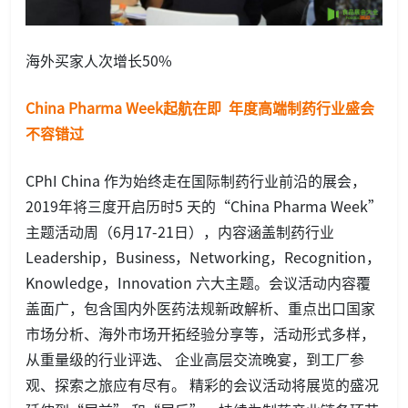
海外买家人次增长50%
China Pharma Week起航在即 年度高端制药行业盛会
不容错过
CPhI China 作为始终走在国际制药行业前沿的展会，
2019年将三度开启历时5 天的“China Pharma Week”
主题活动周（6月17-21日），内容涵盖制药行业
Leadership，Business，Networking，Recognition，
Knowledge，Innovation 六大主题。会议活动内容覆
盖面广，包含国内外医药法规新政解析、重点出口国家
市场分析、海外市场开拓经验分享等，活动形式多样，
从重量级的行业评选、 企业高层交流晚宴，到工厂参
观、探索之旅应有尽有。 精彩的会议活动将展览的盛况