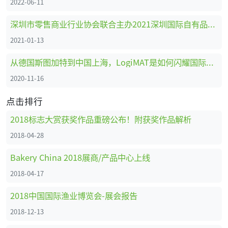
2022-06-11
深圳市零售商业行业协会联合主办2021深圳国际自有品牌展
2021-01-13
从德国斯图加特到中国上海，LogiMAT是如何闪耀国际舞台的
2020-11-16
点击排行
2018标志大赏获奖作品重磅公布！附获奖作品解析
2018-04-28
Bakery China 2018展商/产品中心上线
2018-04-17
2018中国国际渔业博览会-展会报告
2018-12-13