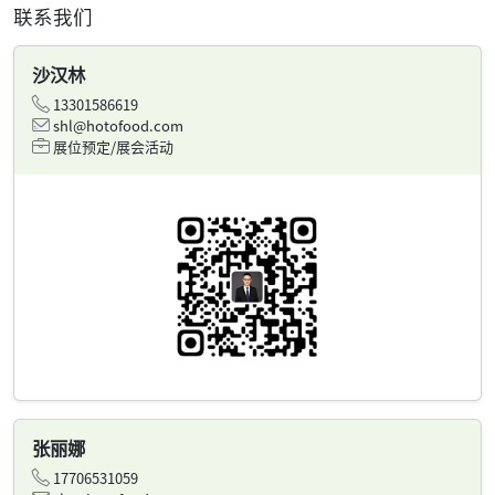
联系我们
沙汉林
13301586619
shl@hotofood.com
展位预定/展会活动
张丽娜
17706531059