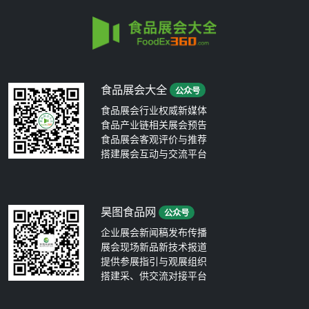
食品展会大全
公众号
食品展会行业权威新媒体
食品产业链相关展会预告
食品展会客观评价与推荐
搭建展会互动与交流平台
昊图食品网
公众号
企业展会新闻稿发布传播
展会现场新品新技术报道
提供参展指引与观展组织
搭建采、供交流对接平台