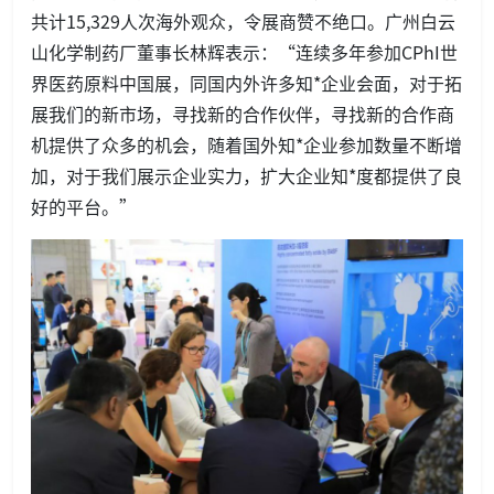
共计15,329人次海外观众，令展商赞不绝口。广州白云
山化学制药厂董事长林辉表示：“连续多年参加CPhI世
界医药原料中国展，同国内外许多知*企业会面，对于拓
展我们的新市场，寻找新的合作伙伴，寻找新的合作商
机提供了众多的机会，随着国外知*企业参加数量不断增
加，对于我们展示企业实力，扩大企业知*度都提供了良
好的平台。”