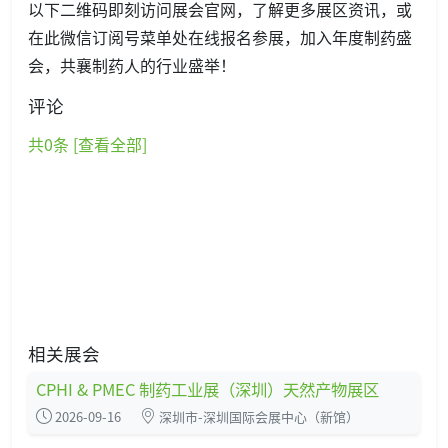
以下二维码即刻访问展会官网，了解更多展区资讯，或
在此微信订阅号菜单处在线报名参展，加入年度制药盛
会，共襄制药人的行业盛举！
评论
共
0
条 [查看全部]
相关展会
CPHI & PMEC 制药工业展（深圳）天然产物展区
2026-09-16
深圳市-深圳国际会展中心（新馆）