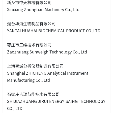
新乡市中天机械有限公司
Xinxiang Zho
ngtian Machinery Co., Ltd.
烟台华海生物制品有限公司
YANTAI HUAHAI BIOCHEMICAL PRODUCT CO.,LTD.
枣庄市三维技术有限公司
Zaozhuang Sunweigh Technology Co., Ltd
上海智城分析仪器制造有限公司
Shanghai ZHICHENG Analytical Instrument
Manufacturing Co., Ltd
石家庄吉瑞节能技术有限公司
SHIJIAZHUANG JIRUI ENERGY-SAING TECHNOLOGY
CO., LTD