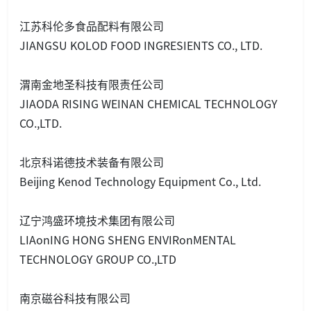
江苏科伦多食品配料有限公司
JIANGSU KOLOD FOOD INGRESIENTS CO., LTD.
渭南金地圣科技有限责任公司
JIAODA RISING WEINAN CHEMICAL TECHNOLOGY
CO.,LTD.
北京科诺德技术装备有限公司
Beijing Kenod Technology Equipment Co., Ltd.
辽宁鸿盛环境技术集团有限公司
LIAo
nING HONG SHENG ENVIRo
nMENTAL
TECHNOLOGY GROUP CO.,LTD
南京磁谷科技有限公司