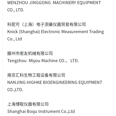
WENZHOU JINGGONG MACHINERY EQUIPMENT
CO., LTD.
科伲可（上海）电子测量仪器贸易有限公司
Knick (Shanghai) Electro
nic Measurement Trading
Co., Ltd
滕州市密友机械有限公司
Tengzhou Miyou Machine CO.， LTD.
南京汇科生物工程设备有限公司
NANJING HIGHKE BIOENGINEERING EQUIPMENT
CO.,LTD.
上海博取仪器有限公司
Shanghai Boqu Instrument Co.,Ltd