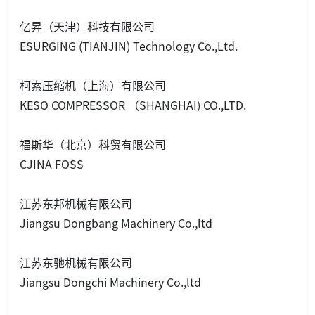
亿昇（天津）科技有限公司
ESURGING (TIANJIN) Technology Co.,Ltd.
柯索压缩机（上海）有限公司
KESO COMPRESSOR （SHANGHAI) CO.,LTD.
福斯华（北京）科贸有限公司
CJINA FOSS
江苏东邦机械有限公司
Jiangsu Do
ngbang Machinery Co.,ltd
江苏东驰机械有限公司
Jiangsu Do
ngchi Machinery Co.,ltd