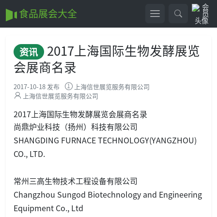
食品展会大全
2017上海国际生物发酵展览
资讯
会展商名录
2017-10-18 发布
上海信世展览服务有限公司
上海信世展览服务有限公司
2017上海国际生物发酵展览会展商名录
尚鼎炉业科技（扬州）科技有限公司
SHANGDING FURNACE TECHNOLOGY(YANGZHOU)
CO., LTD.
常州三高生物技术工程设备有限公司
Changzhou Sungod Biotechnology and Engineering
Equipment Co., Ltd