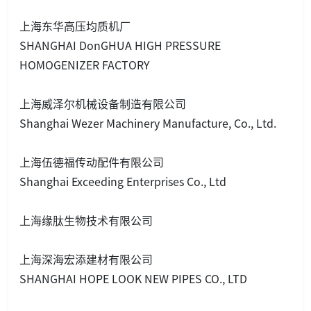
上海东华高压均质机厂
SHANGHAI Do
nGHUA HIGH PRESSURE
HOMOGENIZER FACTORY
上海威泽尔机械设备制造有限公司
Shanghai Wezer Machinery Manufacture, Co., Ltd.
上海伍德福传动配件有限公司
Shanghai Exceeding Enterprises Co., Ltd
上海缘肽生物技术有限公司
上海深海宏添建材有限公司
SHANGHAI HOPE LOOK NEW PIPES CO., LTD