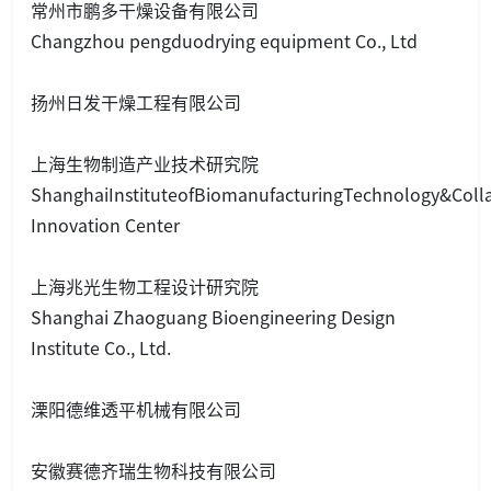
常州市鹏多干燥设备有限公司
Changzhou pengduodrying equipment Co., Ltd
扬州日发干燥工程有限公司
上海生物制造产业技术研究院
ShanghaiInstituteofBiomanufacturingTechnology&Colla
Innovation Center
上海兆光生物工程设计研究院
Shanghai Zhaoguang Bioengineering Design
Institute Co., Ltd.
溧阳德维透平机械有限公司
安徽赛德齐瑞生物科技有限公司