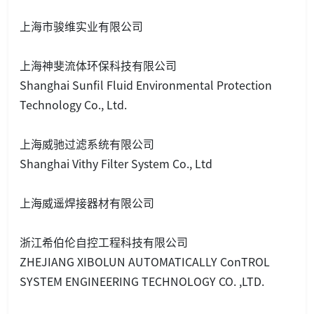
上海市骏维实业有限公司
上海神斐流体环保科技有限公司
Shanghai Sunfil Fluid Enviro
nmental Protection
Technology Co., Ltd.
上海威驰过滤系统有限公司
Shanghai Vithy Filter System Co., Ltd
上海威遥焊接器材有限公司
浙江希伯伦自控工程科技有限公司
ZHEJIANG XIBOLUN AUTOMATICALLY Co
nTROL
SYSTEM ENGINEERING TECHNOLOGY CO. ,LTD.