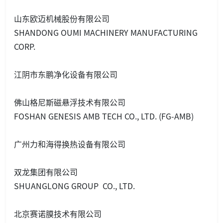
山东欧迈机械股份有限公司
SHANDONG OUMI MACHINERY MANUFACTURING
CORP.
江阴市东鹏净化设备有限公司
佛山格尼斯磁悬浮技术有限公司
FOSHAN GENESIS AMB TECH CO., LTD. (FG-AMB)
广州力和海得换热设备有限公司
双龙集团有限公司
SHUANGLONG GROUP CO., LTD.
北京赛诺膜技术有限公司