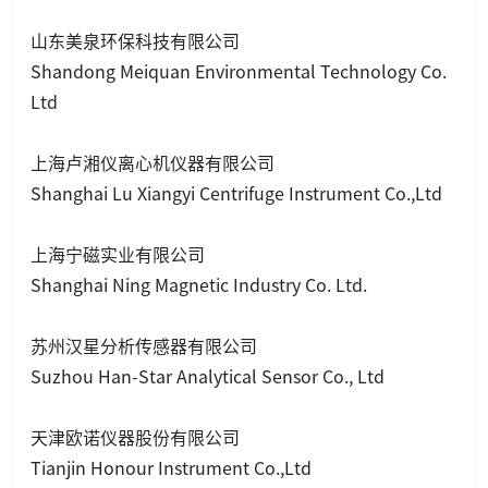
山东美泉环保科技有限公司
Shandong Meiquan Enviro
nmental Technology Co.
Ltd
上海卢湘仪离心机仪器有限公司
Shanghai Lu Xiangyi Centrifuge Instrument Co.,Ltd
上海宁磁实业有限公司
Shanghai Ning Magnetic Industry Co. Ltd.
苏州汉星分析传感器有限公司
Suzhou Han-Star Analytical Sensor Co., Ltd
天津欧诺仪器股份有限公司
Tianjin Ho
nour Instrument Co.,Ltd