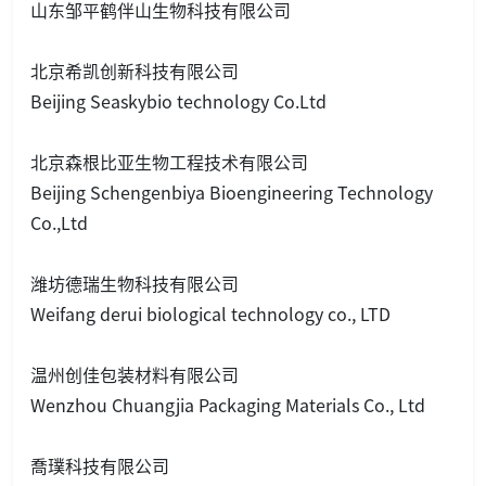
山东邹平鹤伴山生物科技有限公司
北京希凯创新科技有限公司
Beijing Seaskybio technology Co.Ltd
北京森根比亚生物工程技术有限公司
Beijing Schengenbiya Bioengineering Technology
Co.,Ltd
潍坊德瑞生物科技有限公司
Weifang derui biological technology co., LTD
温州创佳包装材料有限公司
Wenzhou Chuangjia Packaging Materials Co., Ltd
喬璞科技有限公司