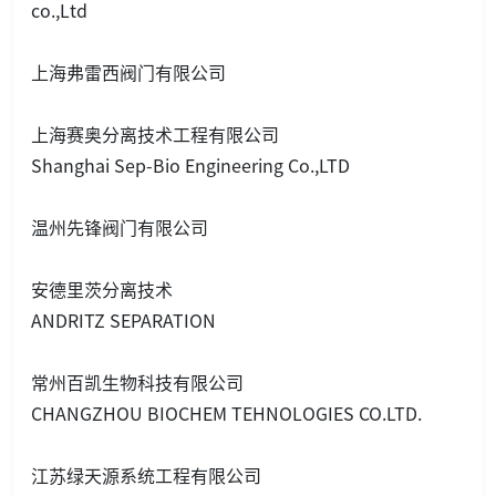
co.,Ltd
上海弗雷西阀门有限公司
上海赛奥分离技术工程有限公司
Shanghai Sep-Bio Engineering Co.,LTD
温州先锋阀门有限公司
安德里茨分离技术
ANDRITZ SEPARATION
常州百凯生物科技有限公司
CHANGZHOU BIOCHEM TEHNOLOGIES CO.LTD.
江苏绿天源系统工程有限公司