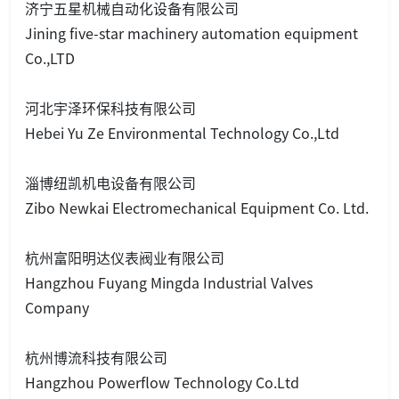
济宁五星机械自动化设备有限公司
Jining five-star machinery automation equipment
Co.,LTD
河北宇泽环保科技有限公司
Hebei Yu Ze Enviro
nmental Technology Co.,Ltd
淄博纽凯机电设备有限公司
Zibo Newkai Electromechanical Equipment Co. Ltd.
杭州富阳明达仪表阀业有限公司
Hangzhou Fuyang Mingda Industrial Valves
Company
杭州博流科技有限公司
Hangzhou Powerflow Technology Co.Ltd