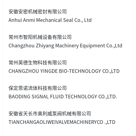
安徽安密机械密封有限公司
Anhui Anmi Mechanical Seal Co., Ltd
常州市智阳机械设备有限公司
Changzhou Zhiyang Machinery Equipment Co.,Ltd
常州英德生物科技有限公司
CHANGZHOU YINGDE BIO-TECHNOLOGY CO.,LTD
保定思诺流体科技有限公司
BAODING SIGNAL FLUID TECHNOLOGY CO.,LTD.
安徽省天长市奥利威泵阀机械有限公司
TIANCHANGAOLIWEIVALVEMACHINERYCO .,LTD