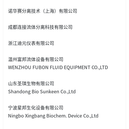
诺华赛分离技术（上海）有限公司
成都连接流体分离科技有限公司
浙江迪元仪表有限公司
温州富邦流体设备有限公司
WENZHOU FUBON FLUID EQUIPMENT CO.,LTD
山东圣琪生物有限公司
Shandong Bio Sunkeen Co.,Ltd
宁波星邦生化设备有限公司
Ningbo Xingbang Biochem. Device Co.,Ltd