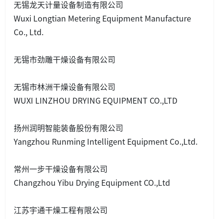
无锡龙天计量设备制造有限公司
Wuxi Lo
ngtian Metering Equipment Manufacture
Co., Ltd.
无锡市劲雕干燥设备有限公司
无锡市林洲干燥设备有限公司
WUXI LINZHOU DRYING EQUIPMENT CO.,LTD
扬州润明智能装备股份有限公司
Yangzhou Runming Intelligent Equipment Co.,Ltd.
常州一步干燥设备有限公司
Changzhou Yibu Drying Equipment CO.,Ltd
江苏宇通干燥工程有限公司