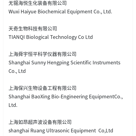
无锡海悦生化装备有限公司
Wuxi Haiyue Biochemical Equipment Co., Ltd.
天奇生物科技有限公司
TIANQI Biological Technology Co Ltd
上海舜宇恒平科学仪器有限公司
Shanghai Sunny Hengping Scientific Instruments
Co., Ltd
上海保兴生物设备工程有限公司
Shanghai BaoXing Bio-Engineering EquipmentCo.,
Ltd.
上海如昂超声波设备有限公司
shanghai Ruang Ultraso
nic Equipment Co,Ltd