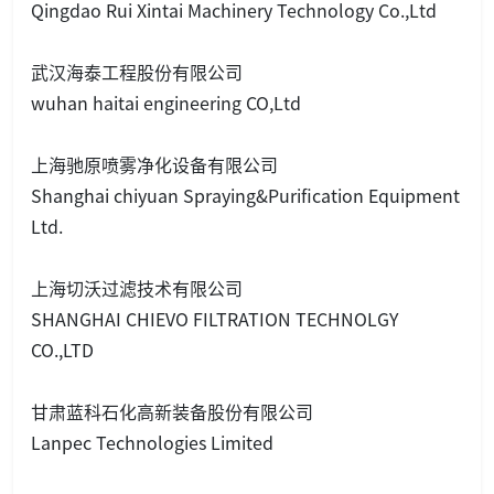
Qingdao Rui Xintai Machinery Technology Co.,Ltd
武汉海泰工程股份有限公司
wuhan haitai engineering CO,Ltd
上海驰原喷雾净化设备有限公司
Shanghai chiyuan Spraying&Purification Equipment
Ltd.
上海切沃过滤技术有限公司
SHANGHAI CHIEVO FILTRATION TECHNOLGY
CO.,LTD
甘肃蓝科石化高新装备股份有限公司
Lanpec Technologies Limited