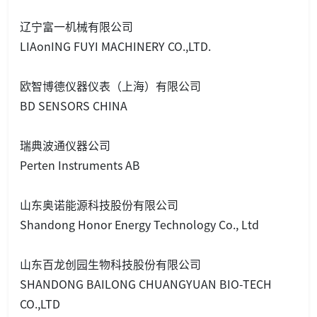
辽宁富一机械有限公司
LIAo
nING FUYI MACHINERY CO.,LTD.
欧智博德仪器仪表（上海）有限公司
BD SENSORS CHINA
瑞典波通仪器公司
Perten Instruments AB
山东奥诺能源科技股份有限公司
Shandong Ho
nor Energy Technology Co., Ltd
山东百龙创园生物科技股份有限公司
SHANDONG BAILONG CHUANGYUAN BIO-TECH
CO.,LTD