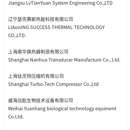
Jiangsu LvTianYuan System Engineering Co.,LTD
辽宁瑟克赛斯热能科技有限公司
LIAo
nING SUCCESS THERMAL TECHNOLOGY
CO.,LTD.
上海南华换热器制造有限公司
Shanghai Nanhua Transducer Manufacture Co., Ltd.
上海钛灵特压缩机有限公司
Shanghai Turbo-Tech Compressor Co.,Ltd
威海远航生物技术设备有限公司
Weihai Yuanhang biological technology equiment
Co.Ltd.