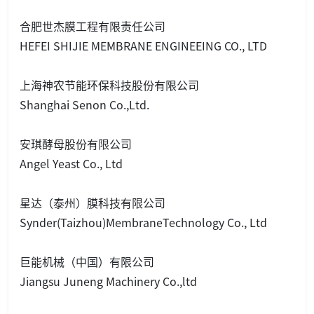
合肥世杰膜工程有限责任公司
HEFEI SHIJIE MEMBRANE ENGINEEING CO., LTD
上海神农节能环保科技股份有限公司
Shanghai Senon Co.,Ltd.
安琪酵母股份有限公司
Angel Yeast Co., Ltd
星达（泰州）膜科技有限公司
Synder(Taizhou)MembraneTechnology Co., Ltd
巨能机械（中国）有限公司
Jiangsu Juneng Machinery Co.,ltd