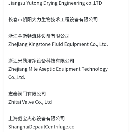
Jiangsu Yutong Drying Engineering co.,LTD
长春市朝阳大力生物技术工程设备有限公司
浙江金斯顿流体设备有限公司
Zhejiang Kingstone Fluid Equipment Co., Ltd.
浙江米勒洁净设备科技有限公司
Zhejiang Mile Aseptic Equipment Technology
Co.,Ltd.
志泰阀门有限公司
Zhitai Valve Co., Ltd
上海戴宝离心设备有限公司
ShanghaiDepaulCentrifuge.co