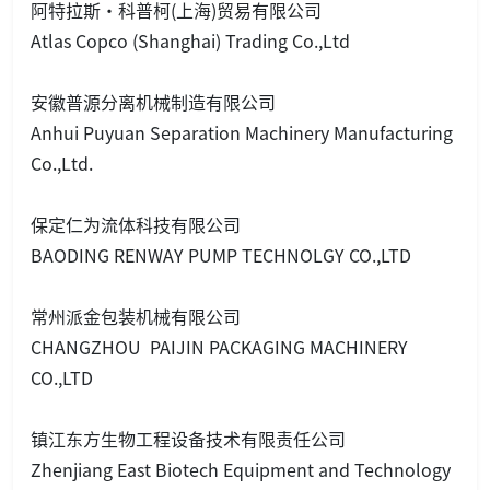
阿特拉斯•科普柯(上海)贸易有限公司
Atlas Copco (Shanghai) Trading Co.,Ltd
安徽普源分离机械制造有限公司
Anhui Puyuan Separation Machinery Manufacturing
Co.,Ltd.
保定仁为流体科技有限公司
BAODING RENWAY PUMP TECHNOLGY CO.,LTD
常州派金包装机械有限公司
CHANGZHOU PAIJIN PACKAGING MACHINERY
CO.,LTD
镇江东方生物工程设备技术有限责任公司
Zhenjiang East Biotech Equipment and Technology