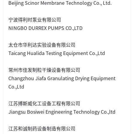
Beijing Scinor Membrane Technology Co., Ltd.
宁波得利时泵业有限公司
NINGBO DURREX PUMPS CO.,LTD
太仓市华利达实验设备有限公司
Taicang Hualida Testing Equipment Co.,Ltd
常州市佳发制粒干燥设备有限公司
Changzhou Jiafa Granulating Drying Equipment
Co.,Ltd
江苏搏斯威化工设备工程有限公司
Jiangsu Bosiwei Engineering Technology Co.,ltd
江苏和诚制药设备制造有限公司