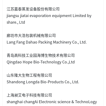
江苏嘉泰蒸发设备股份有限公司
jiangsu jiatai evaporation equipment Limited by
share., Ltd
廊坊市大浩包装机械有限公司
Lang Fang Dahao Packing Machinery Co., Ltd.
青岛高科技工业园海博生物技术有限公司
Qingdao Hope Bio-Technology Co.,Ltd
山东隆大生物工程有限公司
Shandong Lo
ngda Bio-Products Co., Ltd.
上海昶艾电子科技有限公司
shanghai changAi Electro
nic science & TechnoLogy