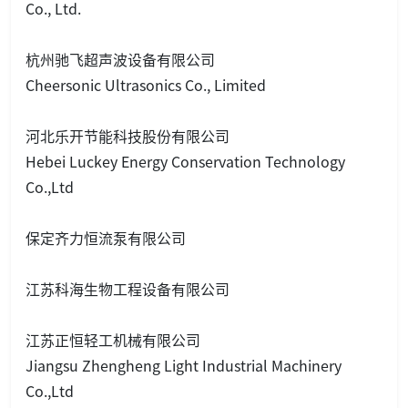
Co., Ltd.
杭州驰飞超声波设备有限公司
Cheerso
nic Ultraso
nics Co., Limited
河北乐开节能科技股份有限公司
Hebei Luckey Energy Co
nservation Technology
Co.,Ltd
保定齐力恒流泵有限公司
江苏科海生物工程设备有限公司
江苏正恒轻工机械有限公司
Jiangsu Zhengheng Light Industrial Machinery
Co.,Ltd