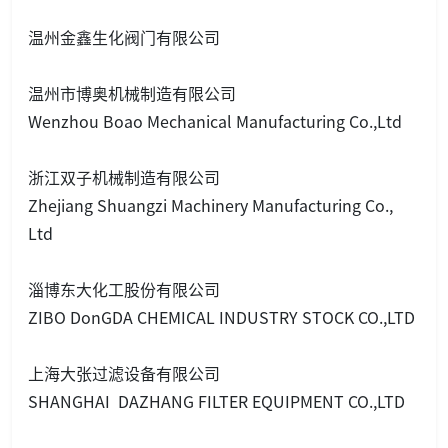
温州金鑫生化阀门有限公司
温州市博奥机械制造有限公司
Wenzhou Boao Mechanical Manufacturing Co.,Ltd
浙江双子机械制造有限公司
Zhejiang Shuangzi Machinery Manufacturing Co.,
Ltd
淄博东大化工股份有限公司
ZIBO Do
nGDA CHEMICAL INDUSTRY STOCK CO.,LTD
上海大张过滤设备有限公司
SHANGHAI DAZHANG FILTER EQUIPMENT CO.,LTD