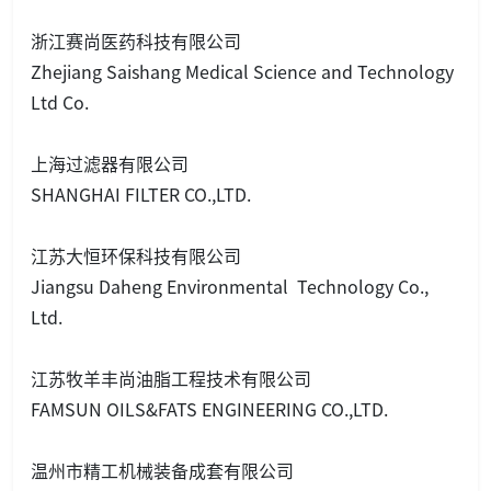
浙江赛尚医药科技有限公司
Zhejiang Saishang Medical Science and Technology
Ltd Co.
上海过滤器有限公司
SHANGHAI FILTER CO.,LTD.
江苏大恒环保科技有限公司
Jiangsu Daheng Enviro
nmental Technology Co.,
Ltd.
江苏牧羊丰尚油脂工程技术有限公司
FAMSUN OILS&FATS ENGINEERING CO.,LTD.
温州市精工机械装备成套有限公司