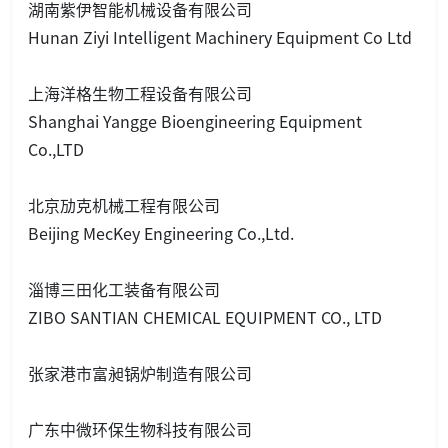
湖南紫伊智能机械设备有限公司
Hunan Ziyi Intelligent Machinery Equipment Co Ltd
上海洋格生物工程设备有限公司
Shanghai Yangge Bioengineering Equipment
Co.,LTD
北京劢克机械工程有限公司
Beijing MecKey Engineering Co.,Ltd.
淄博三田化工装备有限公司
ZIBO SANTIAN CHEMICAL EQUIPMENT CO., LTD
张家港市富昶锅炉制造有限公司
广东中微环保生物科技有限公司