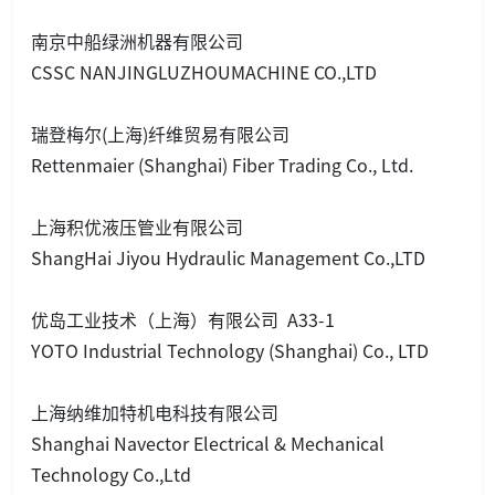
南京中船绿洲机器有限公司
CSSC NANJINGLUZHOUMACHINE CO.,LTD
瑞登梅尔(上海)纤维贸易有限公司
Rettenmaier (Shanghai) Fiber Trading Co., Ltd.
上海积优液压管业有限公司
ShangHai Jiyou Hydraulic Management Co.,LTD
优岛工业技术（上海）有限公司 A33-1
YOTO Industrial Technology (Shanghai) Co., LTD
上海纳维加特机电科技有限公司
Shanghai Navector Electrical & Mechanical
Technology Co.,Ltd