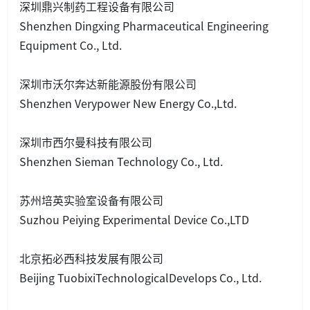
深圳鼎兴制药工程设备有限公司
Shenzhen Dingxing Pharmaceutical Engineering
Equipment Co., Ltd.
深圳市沃尔奔达新能源股份有限公司
Shenzhen Verypower New Energy Co.,Ltd.
深圳市西尔曼科技有限公司
Shenzhen Sieman Technology Co., Ltd.
苏州培英实验室设备有限公司
Suzhou Peiying Experimental Device Co.,LTD
北京拓必西科技发展有限公司
Beijing TuobixiTechnologicalDevelops Co., Ltd.