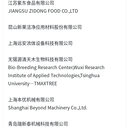
江苏紫东食品有限公司
JIANGSU ZIDONG FOOD CO.,LTD
昆山新莱洁净应用材料股份有限公司
上海远安流体设备科技有限公司
无锡源清天木生物科技有限公司
Bio-Breeding Research Center,Wuxi Research
Institute of Applied Technologies,Tsinghua
University—TMAXTREE
上海本优机械有限公司
Shanghai Beyond Machinery Co.,Ltd.
青岛瑞新泰机械科技有限公司