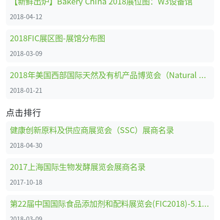
【新鲜出炉】Bakery China 2018展位图：W3设备馆
2018-04-12
2018FIC展区图-展馆分布图
2018-03-09
2018年美国西部国际天然及有机产品博览会（Natural Products EXPO）展商名录1
2018-01-21
点击排行
健康创新原料及供应商展览会（SSC）展商名录
2018-04-30
2017上海国际生物发酵展览会展商名录
2017-10-18
第22届中国国际食品添加剂和配料展览会(FIC2018)-5.1馆（国际展区）参展企业名录
2018-03-09