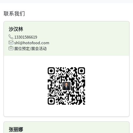
联系我们
沙汉林
13301586619
shl@hotofood.com
展位预定/展会活动
张丽娜