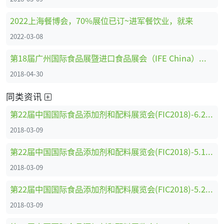
2022上海餐博会，70%展位已订~进军餐饮业，就来
2022-03-08
第18届广州国际食品展暨进口食品展会（IFE China）参展名录
2018-04-30
同类资讯
第22届中国国际食品添加剂和配料展览会(FIC2018)-6.2馆（国内香精展区）参展企业名录
2018-03-09
第22届中国国际食品添加剂和配料展览会(FIC2018)-5.1馆（国际展区）参展企业名录
2018-03-09
第22届中国国际食品添加剂和配料展览会(FIC2018)-5.2馆（国内综合展区）参展企业名录
2018-03-09