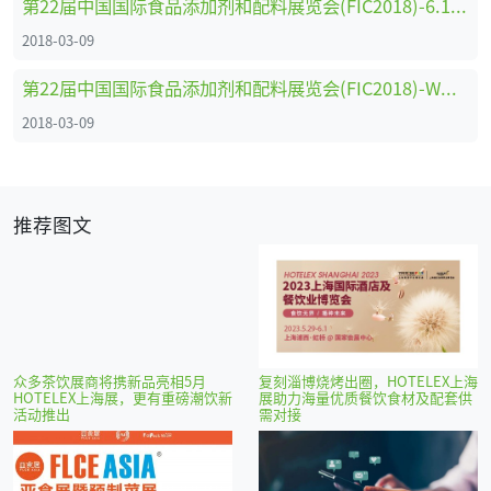
第22届中国国际食品添加剂和配料展览会(FIC2018)-6.1馆（国际和国内机械展区）参展企业名录
2018-03-09
第22届中国国际食品添加剂和配料展览会(FIC2018)-WH馆（天然展区）参展企业名录
2018-03-09
推荐图文
众多茶饮展商将携新品亮相5月
复刻淄博烧烤出圈，HOTELEX上海
HOTELEX上海展，更有重磅潮饮新
展助力海量优质餐饮食材及配套供
活动推出
需对接