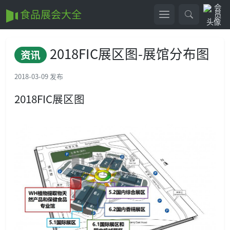
食品展会大全
2018FIC展区图-展馆分布图
资讯
2018-03-09 发布
2018FIC展区图