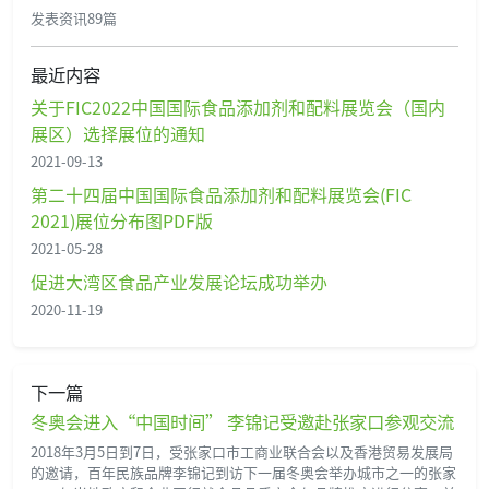
发表资讯89篇
最近内容
关于FIC2022中国国际食品添加剂和配料展览会（国内
展区）选择展位的通知
2021-09-13
第二十四届中国国际食品添加剂和配料展览会(FIC
2021)展位分布图PDF版
2021-05-28
促进大湾区食品产业发展论坛成功举办
2020-11-19
下一篇
冬奥会进入“中国时间” 李锦记受邀赴张家口参观交流
2018年3月5日到7日，受张家口市工商业联合会以及香港贸易发展局
的邀请，百年民族品牌李锦记到访下一届冬奥会举办城市之一的张家