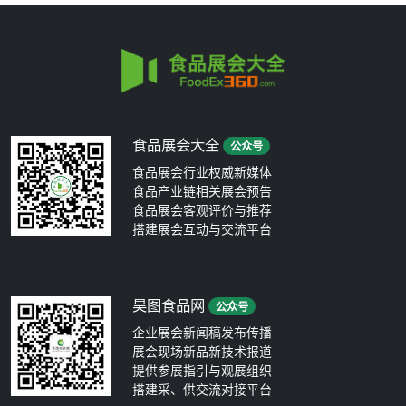
食品展会大全
公众号
食品展会行业权威新媒体
食品产业链相关展会预告
食品展会客观评价与推荐
搭建展会互动与交流平台
昊图食品网
公众号
企业展会新闻稿发布传播
展会现场新品新技术报道
提供参展指引与观展组织
搭建采、供交流对接平台