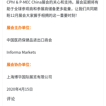
CPhI & P-MEC China展会的关心和支持。展会延期将有
助于全球参观商和参展商储备更多能量，让我们共同期
盼12月展会大家握手相拥的这一重要时刻！
展会主办单位：
中国医药保健品进出口商会
Informa Markets
展会协办单位：
上海博华国际展览有限公司
2020年4月15日
评论