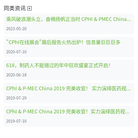
同类资讯
乘风破浪潮头立，奋楫扬帆正当时 CPHI & PMEC China强势回归，共启国际化新征途
2023-05-20
"CPhI在线展会"展后报告火热出炉！信息量巨巨巨多
2020-07-10
618，制药人不能错过的年中狂欢盛宴正式开启！
2020-06-18
CPhI & P-MEC China 2019 完美收官！ 实力演绎医药视听盛宴，奏响中国制药时代强音
2019-07-29
CPhI & P-MEC China 2019 完美收官！实力演绎医药视听盛宴，奏响中国制药时代强音
2019-07-10