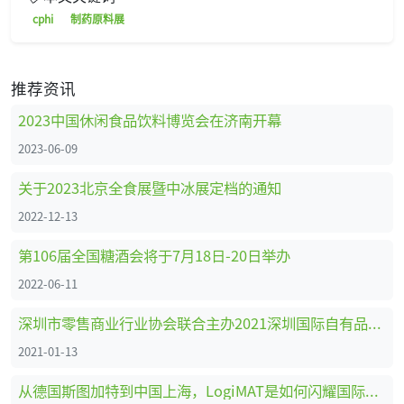
cphi
制药原料展
推荐资讯
2023中国休闲食品饮料博览会在济南开幕
2023-06-09
关于2023北京全食展暨中冰展定档的通知
2022-12-13
第106届全国糖酒会将于7月18日-20日举办
2022-06-11
深圳市零售商业行业协会联合主办2021深圳国际自有品牌展
2021-01-13
从德国斯图加特到中国上海，LogiMAT是如何闪耀国际舞台的