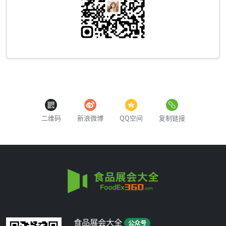
二维码
新浪微博
QQ空间
复制链接
食品展会大全
公众号