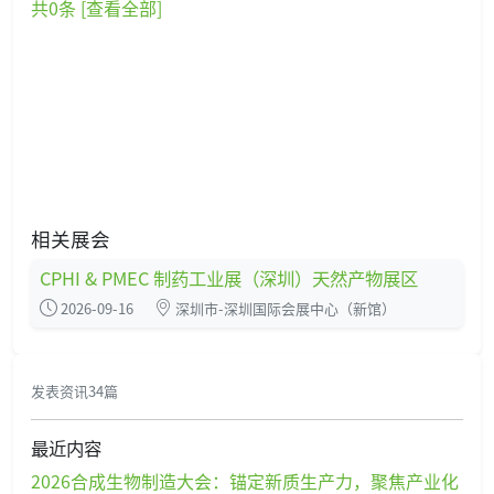
共
0
条 [查看全部]
相关展会
CPHI & PMEC 制药工业展（深圳）天然产物展区
2026-09-16
深圳市-深圳国际会展中心（新馆）
发表资讯34篇
最近内容
2026合成生物制造大会：锚定新质生产力，聚焦产业化