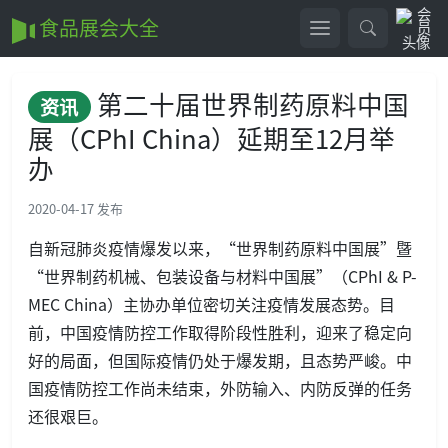
食品展会大全
第二十届世界制药原料中国
资讯
展（CPhI China）延期至12月举
办
2020-04-17 发布
自新冠肺炎疫情爆发以来，“世界制药原料中国展”暨
“世界制药机械、包装设备与材料中国展”（CPhI & P-
MEC China）主协办单位密切关注疫情发展态势。目
前，中国疫情防控工作取得阶段性胜利，迎来了稳定向
好的局面，但国际疫情仍处于爆发期，且态势严峻。中
国疫情防控工作尚未结束，外防输入、内防反弹的任务
还很艰巨。