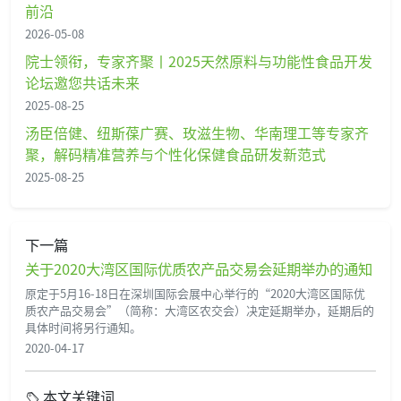
前沿
2026-05-08
院士领衔，专家齐聚丨2025天然原料与功能性食品开发
论坛邀您共话未来
2025-08-25
汤臣倍健、纽斯葆广赛、玫滋生物、华南理工等专家齐
聚，解码精准营养与个性化保健食品研发新范式
2025-08-25
下一篇
关于2020大湾区国际优质农产品交易会延期举办的通知
原定于5月16-18日在深圳国际会展中心举行的“2020大湾区国际优
质农产品交易会”（简称：大湾区农交会）决定延期举办，延期后的
具体时间将另行通知。
2020-04-17
本文关键词