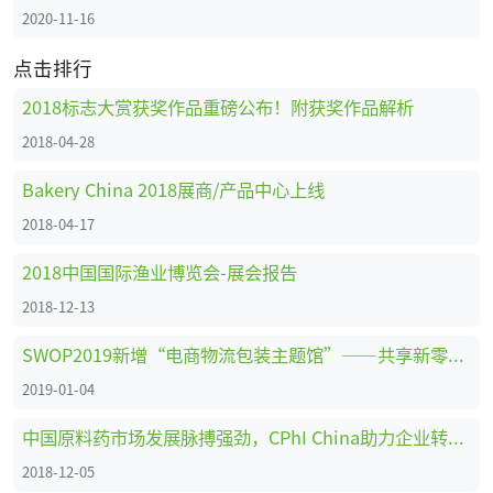
2020-11-16
点击排行
2018标志大赏获奖作品重磅公布！附获奖作品解析
2018-04-28
Bakery China 2018展商/产品中心上线
2018-04-17
2018中国国际渔业博览会-展会报告
2018-12-13
SWOP2019新增“电商物流包装主题馆”——共享新零售时代商机
2019-01-04
中国原料药市场发展脉搏强劲，CPhI China助力企业转型创新、全面升级 ！
2018-12-05