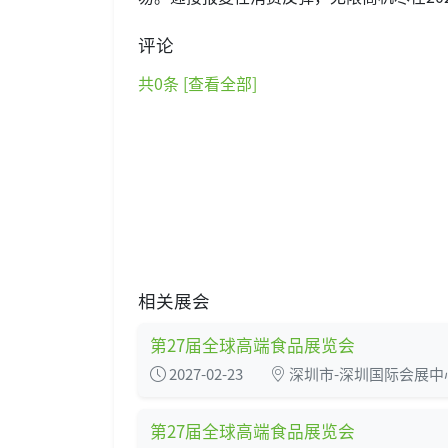
评论
共
0
条 [查看全部]
相关展会
第27届全球高端食品展览会
2027-02-23
深圳市-深圳国际会展中
第27届全球高端食品展览会