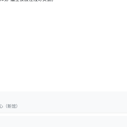
心（新馆）