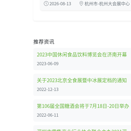
2026-08-13
杭州市-杭州大会展中心
推荐资讯
2023中国休闲食品饮料博览会在济南开幕
2023-06-09
关于2023北京全食展暨中冰展定档的通知
2022-12-13
第106届全国糖酒会将于7月18日-20日举办
2022-06-11