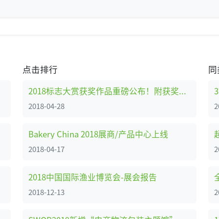
点击排行
同
2018标志大赏获奖作品重磅公布！附获奖作品解析
2018-04-28
2
Bakery China 2018展商/产品中心上线
2018-04-17
2
2018中国国际渔业博览会-展会报告
2018-12-13
2