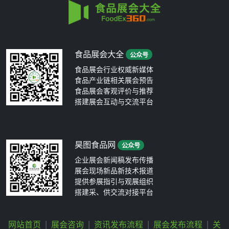
食品展会大全
公众号
食品展会行业权威新媒体
食品产业链相关展会预告
食品展会客观评价与推荐
搭建展会互动与交流平台
昊图食品网
公众号
企业展会新闻稿发布传播
展会现场新品新技术报道
提供参展指引与观展组织
搭建采、供交流对接平台
网站首页
|
展会咨询
|
资讯发布流程
|
展会发布流程
|
关