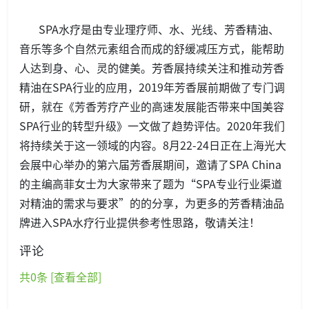
SPA水疗是由专业理疗师、水、光线、芳香精油、
音乐等多个自然元素组合而成的舒缓减压方式，能帮助
人达到身、心、灵的健美。芳香展持续关注和推动芳香
精油在SPA行业的应用，2019年芳香展前期做了专门调
研，就在《芳香芳疗产业的高速发展能否带来中国美容
SPA行业的转型升级》一文做了趋势评估。2020年我们
将持续关于这一领域的内容。8月22-24日正在上海光大
会展中心举办的第六届芳香展期间，邀请了SPA China
的主编高菲女士为大家带来了题为“SPA专业行业渠道
对精油的需求与要求”的的分享，为更多的芳香精油品
牌进入SPA水疗行业提供参考性思路，敬请关注！
评论
共
0
条 [查看全部]