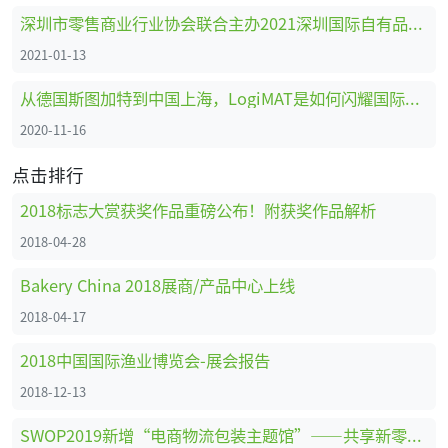
深圳市零售商业行业协会联合主办2021深圳国际自有品牌展
2021-01-13
从德国斯图加特到中国上海，LogiMAT是如何闪耀国际舞台的
2020-11-16
点击排行
2018标志大赏获奖作品重磅公布！附获奖作品解析
2018-04-28
Bakery China 2018展商/产品中心上线
2018-04-17
2018中国国际渔业博览会-展会报告
2018-12-13
SWOP2019新增“电商物流包装主题馆”——共享新零售时代商机