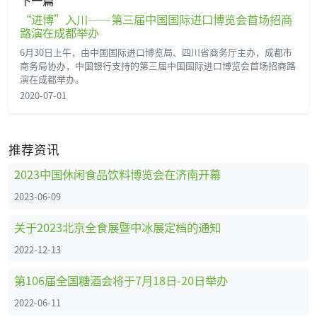
下一篇
“进博”入川——第三届中国国际进口博览会首场招商
路演在成都举办
6月30日上午，由中国国际进口博览局、四川省商务厅主办，成都市
商务局协办，中国银行支持的第三届中国国际进口博览会首场招商路
演在成都举办。
2020-07-01
推荐资讯
2023中国休闲食品饮料博览会在济南开幕
2023-06-09
关于2023北京全食展暨中冰展定档的通知
2022-12-13
第106届全国糖酒会将于7月18日-20日举办
2022-06-11