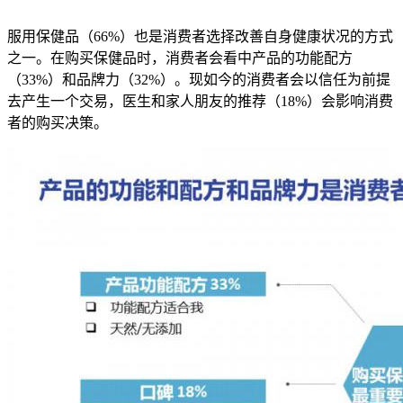
服用保健品（66%）也是消费者选择改善自身健康状况的方式
之一。在购买保健品时，消费者会看中产品的功能配方
（33%）和品牌力（32%）。现如今的消费者会以信任为前提
去产生一个交易，医生和家人朋友的推荐（18%）会影响消费
者的购买决策。