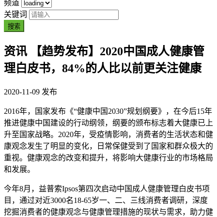
频道
关键词
搜索
资讯
【趋势发布】2020中国成人健康管
理白皮书，84%的人比以前更关注健康
2020-11-09 发布
2016年，国家发布《“健康中国2030”规划纲要》，在今后15年
推进健康中国建设的行动纲领，纲要的颁布标志着大健康已上
升至国家战略。2020年，受疫情影响，消费者的生活状态和健
康观念发生了明显的变化，日常保健受到了国家和群众极大的
重视。健康观念的改变和提升，将影响大健康行业的市场格局
和发展。
今年8月，益普索Ipsos第四次启动中国成人健康管理白皮书项
目，通过对近3000名18-65岁一、二、三线消费者调研，深度
挖掘消费者的健康观念与健康管理措施的现状与需求，助力健