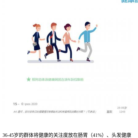
36-45岁的群体将健康的关注度放在肠胃（41%）、头发健康