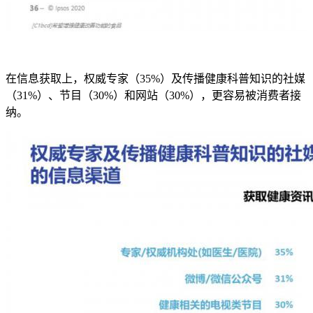
在信息获取上，权威专家（35%）及传播健康科普知识的社媒
（31%）、节目（30%）和网站（30%），更容易被消费者接
纳。