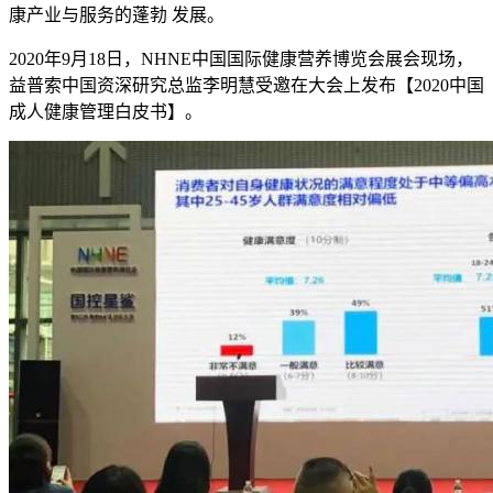
康产业与服务的蓬勃 发展。
2020年9月18日，NHNE中国国际健康营养博览会展会现场，
益普索中国资深研究总监李明慧受邀在大会上发布【2020中国
成人健康管理白皮书】。