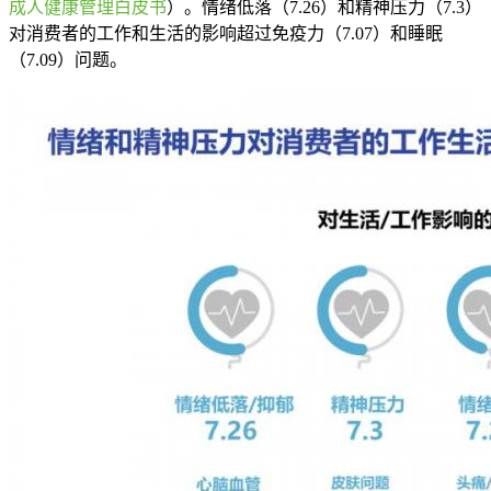
成人健康管理白皮书
）。情绪低落（7.26）和精神压力（7.3）
对消费者的工作和生活的影响超过免疫力（7.07）和睡眠
（7.09）问题。