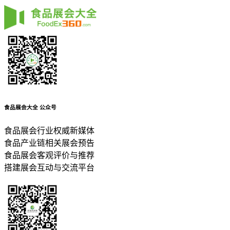
食品展会大全
公众号
食品展会行业权威新媒体
食品产业链相关展会预告
食品展会客观评价与推荐
搭建展会互动与交流平台