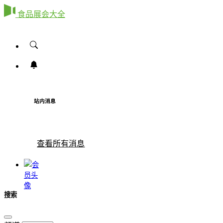
食品展会大全
站内消息
查看所有消息
搜索