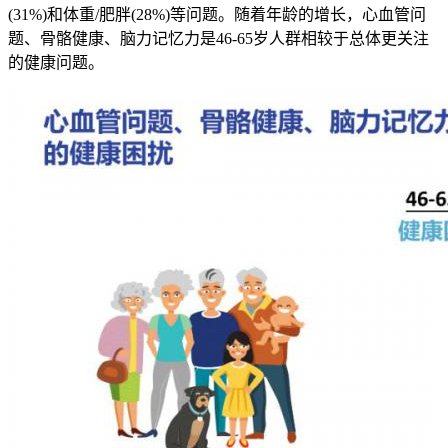
(31%)和体重/肥胖(28%)等问题。随着年龄的增长，心血管问
题、骨骼健康、脑力记忆力是46-65岁人群相较于总体更关注
的健康问题。