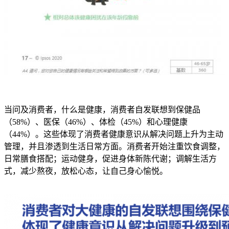
当问及消费者，什么是健康，消费者自发联想到保健品
（58%）、医保（46%）、体检（45%）和心理健康
（44%）。这些体现了消费者健康意识从解决问题上升为主动
管理，并且渗透到生活日常方面。消费者开始注重饮食调整，
日常膳食搭配；运动健身，促进身体新陈代谢；调解生活方
式，减少熬夜，放松心态，让自己身心愉悦。