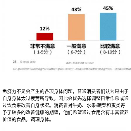
免疫力不足会产生的各项身体问题，普通消费者们认为是由于
自身身体太过疲劳所导致，因此会优先选择调整日常作息或通
过饮食来改善自身状况。消费者对牛奶、水果/蔬菜和蛋类寄
予了较多的改善健康的期望，他们希望通过食用含有丰富营养
价值的食品，调理身体。