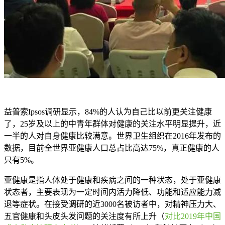
益普索Ipsos调研显示，84%的人认为自己比以前更关注健康
了，25岁及以上的中青年群体对健康的关注水平明显提升，近
一半的人对自身健康比较满意。世界卫生组织在2016年发布的
数据，目前全世界亚健康人口总占比高达75%，真正健康的人
只有5%。
亚健康是指人体处于健康和疾病之间的一种状态，处于亚健康
状态者，主要表现为一定时间内活力降低、功能和适应能力减
退等症状。在接受调研的近3000名被访者中，对精神压力大、
五官健康和头皮头发问题的关注度有所上升（
对比2019年中国