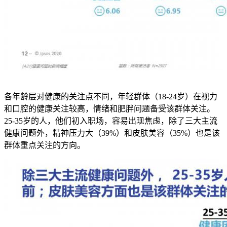
各年龄层对健康的关注点不同，年轻群体（18-24岁）在视力
和口腔的健康关注较高，情绪和肥胖问题备受该群体关注。
25-35岁的人，他们初入职场，容易出现焦虑，除了三大主流
健康问题外，精神压力大（39%）和皮肤美容（35%）也是该
群体重点关注的方向。