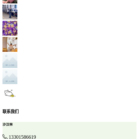
联系我们
沙汉林
13301586619