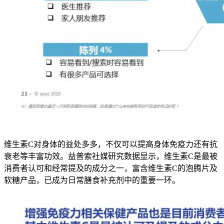
维生素C对身体的益处多多，不仅可以提高身体免疫力还有抗
衰老等丰富功效。益普索社媒研究数据显示，维生素C是最被
消费者认可和经常提及的成分之一，富含维生素C的泡腾片及
软糖产品，已成为日常膳食补充剂中的重要一环。