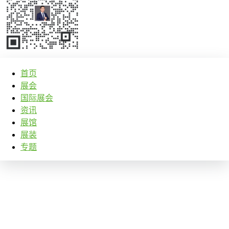
首页
展会
国际展会
资讯
展馆
展装
专题