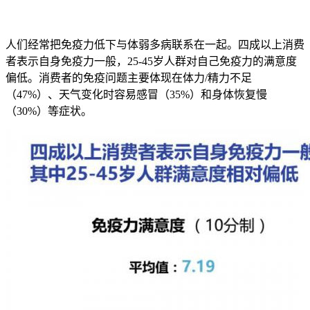
人们经常把免疫力低下与体弱多病联系在一起。四成以上消费
者表示自身免疫力一般，25-45岁人群对自己免疫力的满意度
偏低。消费者的免疫问题主要体现在体力/精力不足
（47%）、天气变化时容易感冒（35%）和身体恢复慢
（30%）等症状。