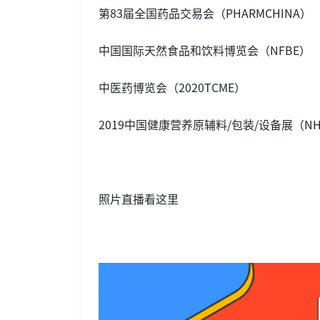
第83届全国药品交易会（PHARMCHINA）
中国国际天然食品和饮料博览会（NFBE）
中医药博览会（2020TCME）
2019中国健康营养原辅料/包装/设备展（NH
照片直播看这里