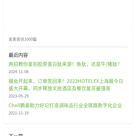
发表资讯1000篇
最近内容
两招教你鉴别胶原蛋白肽来源！鱼肽，还是牛/猪肽？
2024-11-08
展会开起来，订单签回来！2023HOTELEX上海展今日
盛大开幕，同步释放文旅酒店及餐饮复苏最强音
2023-05-29
Cheil鹏泰助力好记打造调味品行业全链路数字化企业
2021-11-19
下一篇