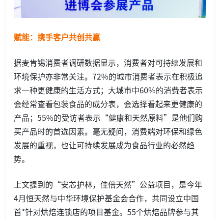
赋能：携手客户共创共赢
据麦肯锡消费者调研数据显示，消费者对可持续发展和
环境保护亦非常关注。72%的城市消费者表示在积极追
求一种更健康的生活方式；大城市中60%的消费者表示
会经常查看包装食品的成分表，会选择看起来更健康的
产品；55%的受访者表示“健康和天然原料”是他们购
买产品时的首选因素。毫无疑问，消费端对环保和绿色
发展的重视，也让可持续发展成为食品行业的必然趋
势。
上文提到的“安芯护林，佳倍天然”公益项目，是今年
4月恒天然与中华环境保护基金会合作，共同设立中国
首*针对烘焙连锁店的项目基金。55个烘焙品牌参与其