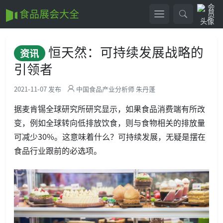
食品展会大全
恒天然：可持续发展战略的
资讯
引领者
2021-11-07 发布
中国食品产业分析师 朱丹蓬
据麦肯锡全球研究所研究显示，如果食品消费端有所改
变，例如全球转向低排放饮食，则与食物相关的排放量
可减少30%。这意味着什么？可持续发展，无疑是摆在
食品行业跟前的必选项。