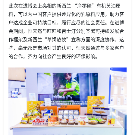
此次在进博会上亮相的新西兰 “净零碳”有机黄油原
料，可以为中国客户提供差异化的乳原料应用，助力客
户达成企业可持续目标，履行应尽的社会责任。在进博
会期间，恒天然与旺旺和吉士汀分别签署可持续发展合
作框架及新西兰“草饲放牧”宣称方面的深度协作。这
些，毫无都是市场对其的认可，恒天然通过与多家客户
的合作，齐力向社会产生良好的环保影响。