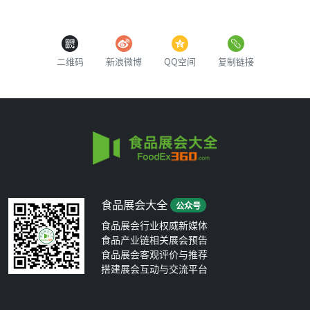
二维码
新浪微博
QQ空间
复制链接
食品展会大全
公众号
食品展会行业权威新媒体
食品产业链相关展会预告
食品展会客观评价与推荐
搭建展会互动与交流平台