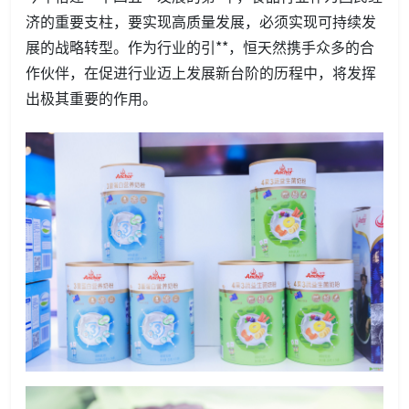
济的重要支柱，要实现高质量发展，必须实现可持续发
展的战略转型。作为行业的引**，恒天然携手众多的合
作伙伴，在促进行业迈上发展新台阶的历程中，将发挥
出极其重要的作用。