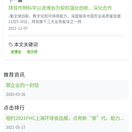
拜耳作物科学以进博会为契机强化创新、深化合作
-集全球创新、数字化和可持续能力，深度服务中国农业高质量发展
11月5-10日，拜耳旗下三大业务板块之一拜
2021-11-07
本文关键词
进博会
恒天然
推荐资讯
致企业的一封信
2020-03-26
点击排行
相约2021FHC上海环球食品展，点亮新“食”代、助力新动能！ 暨中国国际烹饪艺术比赛报名正式启动！
2021-05-17