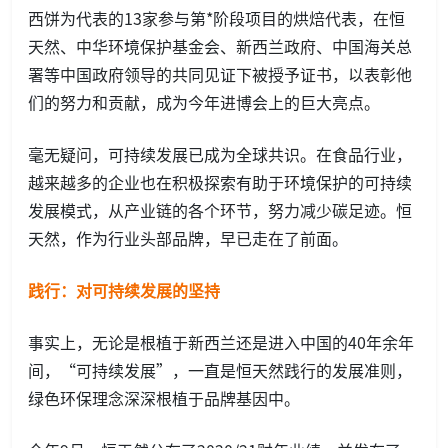
西饼为代表的13家参与第*阶段项目的烘焙代表，在恒
天然、中华环境保护基金会、新西兰政府、中国海关总
署等中国政府领导的共同见证下被授予证书，以表彰他
们的努力和贡献，成为今年进博会上的巨大亮点。
毫无疑问，可持续发展已成为全球共识。在食品行业，
越来越多的企业也在积极探索有助于环境保护的可持续
发展模式，从产业链的各个环节，努力减少碳足迹。恒
天然，作为行业头部品牌，早已走在了前面。
践行：对可持续发展的坚持
事实上，无论是根植于新西兰还是进入中国的40年余年
间，“可持续发展”，一直是恒天然践行的发展准则，
绿色环保理念深深根植于品牌基因中。