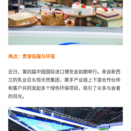
亮点：贯穿低碳与环保
近日，第四届中国国际进口博览会如期举行。来自新西
兰的乳业巨头恒天然集团，携手产业链上下游合作伙伴
和客户共同发起多个绿色环保项目，吸引了众多与会者
的目光。