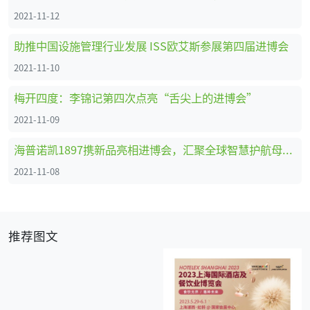
2021-11-12
助推中国设施管理行业发展 ISS欧艾斯参展第四届进博会
2021-11-10
梅开四度：李锦记第四次点亮“舌尖上的进博会”
2021-11-09
海普诺凯1897携新品亮相进博会，汇聚全球智慧护航母婴健康未来
2021-11-08
推荐图文