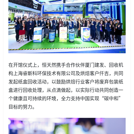
在开馆仪式上，恒天然携手合作伙伴厦门建发、回收机
构上海睿斯科环保技术有限公司及烘焙客户仟吉，共同
发起纸盒回收活动，以鼓励烘焙行业客户将废弃包装纸
盒进行回收处理，从点滴做起，以实际行动共同创造一
个健康且可持续的环境，全力支持中国实现“碳中和”
目标的努力。