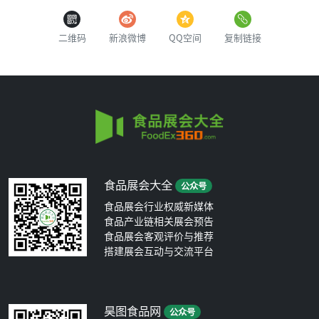
二维码
新浪微博
QQ空间
复制链接
食品展会大全
公众号
食品展会行业权威新媒体
食品产业链相关展会预告
食品展会客观评价与推荐
搭建展会互动与交流平台
昊图食品网
公众号