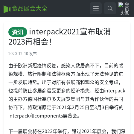
食品展会大全
interpack2021宣布取消
资讯
2023再相会！
2020-12-10 发布
由于欧洲新冠疫情反复，感染人数居高不下，目前的感
染规模、旅行限制和法律框架方面出现了无法预见的进
一步发展趋势。出于对所有参展商和观众的安全考虑，
也提前防止参展商遭受更多的经济损失，经由interpack
的主办方德国杜塞尔多夫展览集团与其合作伙伴的共同
协商下，将取消原定于2021年2月25日至3月3日举行的
interpack和components展览会。
下一届展会将在2023年举行，错过2021年展会，我们深