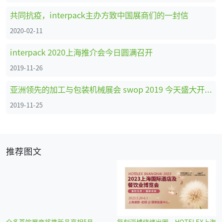
共同抗疫，interpack主办方致中国展商们的一封信
2020-02-11
interpack 2020上海推介会今日圆满召开
2019-11-26
亚洲领先的加工与包装机械展会 swop 2019 今天盛大开幕，开启绿色智能包 装新未来！
2019-11-25
推荐图文
众多茶饮展商将携新品亮相5月
复刻淄博烧烤出圈，HOTELEX上海