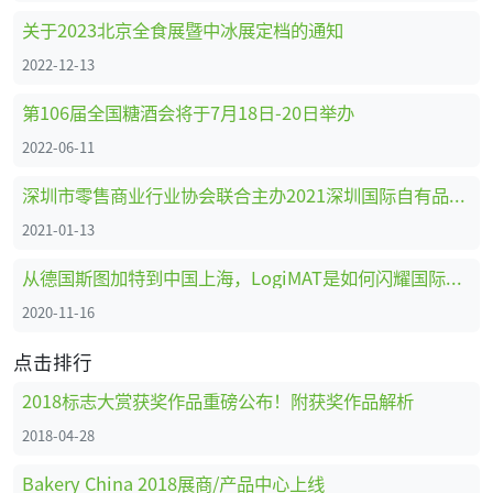
关于2023北京全食展暨中冰展定档的通知
2022-12-13
第106届全国糖酒会将于7月18日-20日举办
2022-06-11
深圳市零售商业行业协会联合主办2021深圳国际自有品牌展
2021-01-13
从德国斯图加特到中国上海，LogiMAT是如何闪耀国际舞台的
2020-11-16
点击排行
2018标志大赏获奖作品重磅公布！附获奖作品解析
2018-04-28
Bakery China 2018展商/产品中心上线