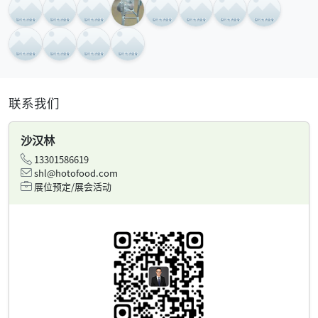
联系我们
沙汉林
13301586619
shl@hotofood.com
展位预定/展会活动