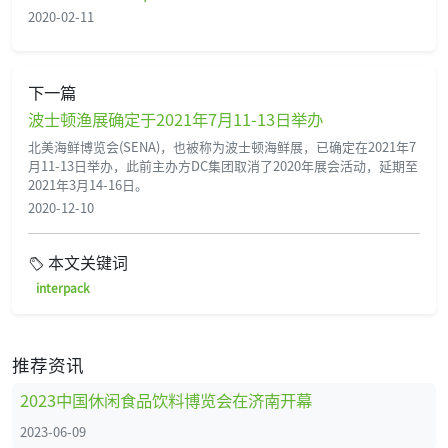
2020-02-11
下一篇
波士顿渔展确定于2021年7月11-13日举办
北美海鲜博览会(SENA)，也被称为波士顿海鲜展，已确定在2021年7
月11-13日举办，此前主办方DC集团取消了2020年展会活动，延期至
2021年3月14-16日。
2020-12-10
本文关键词
interpack
推荐资讯
2023中国休闲食品饮料博览会在济南开幕
2023-06-09