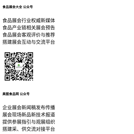
食品展会大全
公众号
食品展会行业权威新媒体
食品产业链相关展会预告
食品展会客观评价与推荐
搭建展会互动与交流平台
昊图食品网
公众号
企业展会新闻稿发布传播
展会现场新品新技术报道
提供参展指引与观展组织
搭建采、供交流对接平台