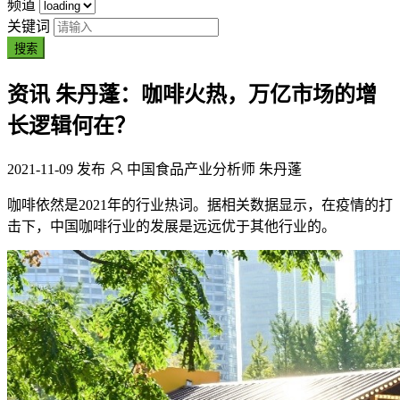
频道
关键词
搜索
资讯
朱丹蓬：咖啡火热，万亿市场的增
长逻辑何在？
2021-11-09 发布
中国食品产业分析师 朱丹蓬
咖啡依然是2021年的行业热词。据相关数据显示，在疫情的打
击下，中国咖啡行业的发展是远远优于其他行业的。