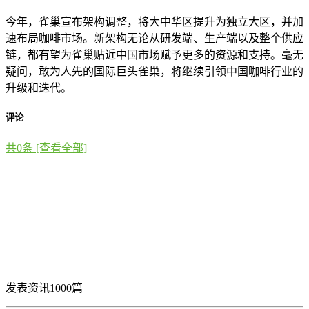
今年，雀巢宣布架构调整，将大中华区提升为独立大区，并加
速布局咖啡市场。新架构无论从研发端、生产端以及整个供应
链，都有望为雀巢贴近中国市场赋予更多的资源和支持。毫无
疑问，敢为人先的国际巨头雀巢，将继续引领中国咖啡行业的
升级和迭代。
评论
共
0
条 [查看全部]
发表资讯1000篇