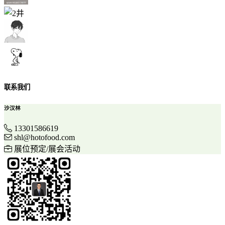
联系我们
沙汉林
13301586619
shl@hotofood.com
展位预定/展会活动