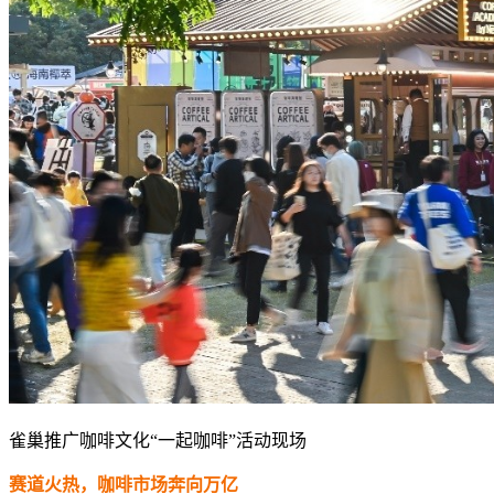
雀巢推广咖啡文化“一起咖啡”活动现场
赛道火热，咖啡市场奔向万亿