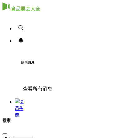
食品展会大全
站内消息
查看所有消息
搜索