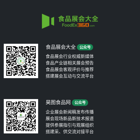
食品展会大全
公众号
食品展会行业权威新媒体
食品产业链相关展会预告
食品展会客观评价与推荐
搭建展会互动与交流平台
昊图食品网
公众号
企业展会新闻稿发布传播
展会现场新品新技术报道
提供参展指引与观展组织
搭建采、供交流对接平台