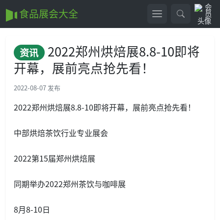
食品展会大全
2022郑州烘焙展8.8-10即将
资讯
开幕，展前亮点抢先看！
2022-08-07 发布
2022郑州烘焙展8.8-10即将开幕，展前亮点抢先看！
中部烘焙茶饮行业专业展会
2022第15届郑州烘焙展
同期举办2022郑州茶饮与咖啡展
8月8-10日