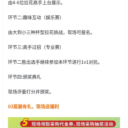
由4-6位拉花高手上台展示。
环节二:趣味互动（娱乐赛）
由大到小三种杯型拉花挑战，现场可报名。
环节三:高手过招（专业赛）
环节二胜出选手继续参加本环节进行1v1对抗。
环节四:颁奖典礼
现场评委打分并颁奖。
03逛展有礼，现场送福利