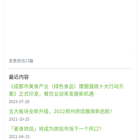
发表资讯13篇
最近内容
《成都市美食产业（绿色食品）建圈强链十大行动方
案》正式印发，餐饮业迎来发展新机遇
2023-07-28
五大板块全新升级，2022郑州烘焙展焕新启航！
2021-10-25
「素食烘焙」将成为烘焙市场下一个风口？
2021-04-15