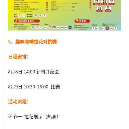
5、趣味咖啡拉花对抗赛
日程安排：
8月8日 14:00 新机介绍会
8月9日 10:30-16:00 比赛
活动流程：
环节一: 拉花展示（热身）