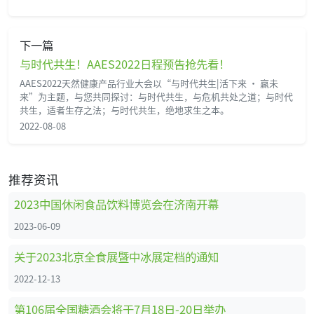
下一篇
与时代共生！AAES2022日程预告抢先看！
AAES2022天然健康产品行业大会以“与时代共生|活下来 • 赢未
来”为主题，与您共同探讨：与时代共生，与危机共处之道；与时代
共生，适者生存之法；与时代共生，绝地求生之本。
2022-08-08
推荐资讯
2023中国休闲食品饮料博览会在济南开幕
2023-06-09
关于2023北京全食展暨中冰展定档的通知
2022-12-13
第106届全国糖酒会将于7月18日-20日举办