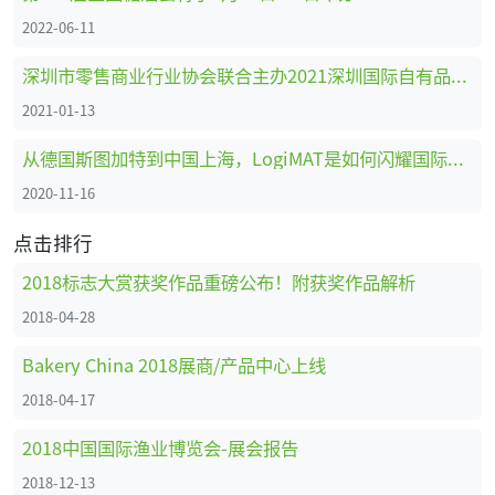
2022-06-11
深圳市零售商业行业协会联合主办2021深圳国际自有品牌展
2021-01-13
从德国斯图加特到中国上海，LogiMAT是如何闪耀国际舞台的
2020-11-16
点击排行
2018标志大赏获奖作品重磅公布！附获奖作品解析
2018-04-28
Bakery China 2018展商/产品中心上线
2018-04-17
2018中国国际渔业博览会-展会报告
2018-12-13