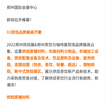
郑州国际会展中心
即将拉开帷幕！
01现场品牌展商齐聚
2022郑州烘焙展&郑州茶饮与咖啡展现场品牌展商云
集，设置
烘焙原辅材料、包装材料与制品、机械加工设
备、饼房配套设备及技术、饮品原料及设备、家用烘
焙、连锁加盟（饼房、茶饮、轻餐、甜品）、预制烘
焙、新中式烘焙展区，
展示烘焙茶饮新产品新技术，助
力采购商贸易对接，了解烘焙茶饮行业流行新趋势、新
潮流！
烘焙原辅材料