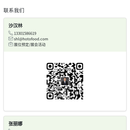
联系我们
沙汉林
13301586619
shl@hotofood.com
展位预定/展会活动
张丽娜