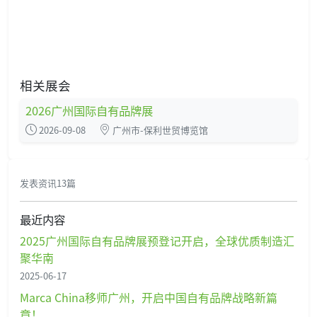
相关展会
2026广州国际自有品牌展
2026-09-08
广州市-保利世贸博览馆
发表资讯13篇
最近内容
2025广州国际自有品牌展预登记开启，全球优质制造汇
聚华南
2025-06-17
Marca China移师广州，开启中国自有品牌战略新篇
章！