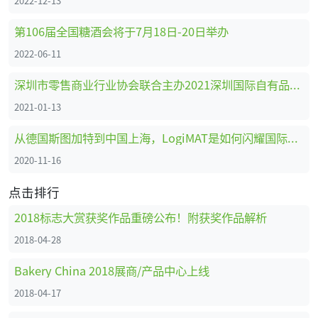
2022-12-13
第106届全国糖酒会将于7月18日-20日举办
2022-06-11
深圳市零售商业行业协会联合主办2021深圳国际自有品牌展
2021-01-13
从德国斯图加特到中国上海，LogiMAT是如何闪耀国际舞台的
2020-11-16
点击排行
2018标志大赏获奖作品重磅公布！附获奖作品解析
2018-04-28
Bakery China 2018展商/产品中心上线
2018-04-17