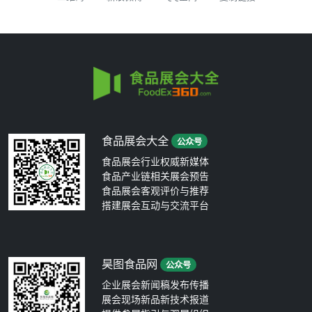
食品展会大全
公众号
食品展会行业权威新媒体
食品产业链相关展会预告
食品展会客观评价与推荐
搭建展会互动与交流平台
昊图食品网
公众号
企业展会新闻稿发布传播
展会现场新品新技术报道