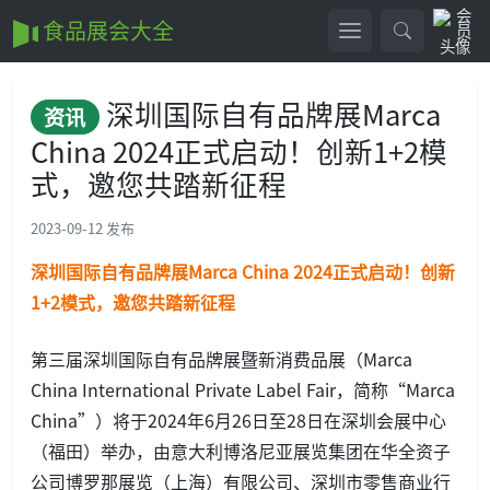
食品展会大全
深圳国际自有品牌展Marca
资讯
China 2024正式启动！创新1+2模
式，邀您共踏新征程
2023-09-12 发布
深圳国际自有品牌展Marca China 2024正式启动！创新
1+2模式，邀您共踏新征程
第三届深圳国际自有品牌展暨新消费品展（Marca
China Internatio
nal Private Label Fair，简称“Marca
China”）将于2024年6月26日至28日在深圳会展中心
（福田）举办，由意大利博洛尼亚展览集团在华全资子
公司博罗那展览（上海）有限公司、深圳市零售商业行