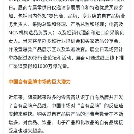
日。展商专属零供日仅邀请参展展商和特邀优质买家参
加，包括国内外知*零售商、品牌、专业店的自有品牌业
务负责人、采购总监和经理、产品总监和经理；电商及
MCN机构选品负责人；以及经销代理商和进口商采购负
责人。当天将举办多维行业培训会和买家选品分享会，
并设置爆款产品展示区以及欢迎晚宴。展会日现场预计
举办超过20场行业论坛和活动，展商可通过线上线下推
广渠道获得超1000万曝光量。
中国自有品牌市场的巨大潜力
近年来，随着越来越多的零售商认识了自有品牌并开发
了自有品牌产品线，中国市场对“自有品牌”的反应速
度越来越快。购买过自有品牌产品的消费者数量在不断
增多，对食品、饮品、电子产品和化妆品的自有品牌接
受度也越来越高。