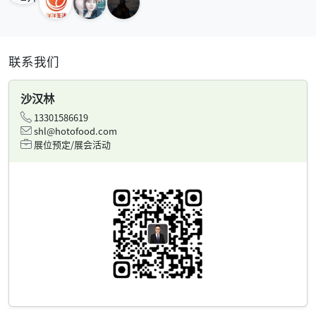
联系我们
沙汉林
13301586619
shl@hotofood.com
展位预定/展会活动