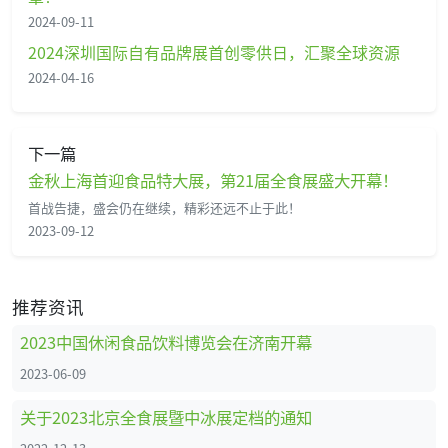
2024-09-11
2024深圳国际自有品牌展首创零供日，汇聚全球资源
2024-04-16
下一篇
金秋上海首迎食品特大展，第21届全食展盛大开幕！
首战告捷，盛会仍在继续，精彩还远不止于此！
2023-09-12
推荐资讯
2023中国休闲食品饮料博览会在济南开幕
2023-06-09
关于2023北京全食展暨中冰展定档的通知