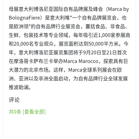
母展意大利博洛尼亚国际自有品牌展及峰会（Marca by
BolognaFiere）是意大利唯*一个自有品牌展览会，也
是欧洲领*的自有品牌行业展览会，囊括食品、非食品、
生鲜、包装技术等专业领域，每年吸引近1,000家参展商
和20,000名专业观众，展览面积达到50,000平方米。今
年，意大利博洛尼亚展览集团将于9月20日至21日首次
在摩洛哥卡萨布兰卡举办Marca Marocco，探索具有巨
大潜力的北非市场。这样，Marca全球系列展会在欧
洲、亚洲以及非洲全面启动，为自有品牌行业全球发展
推波助澜。
评论
共
0
条 [查看全部]