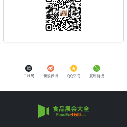
二维码
新浪微博
QQ空间
复制链接