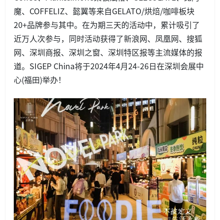
魔、COFFELIZ、懿翼等
来自GELATO/烘焙/咖啡板块
20+品牌参与其中。在为期三天的活动中，累计吸引了
近万人次参与，同时活动获得了新浪网、凤凰网、搜狐
网、深圳商报、深圳之窗、深圳特区报等主流媒体的报
道。SIGEP China将于2024年4月24-26日在深圳会展中
心(福田)举办！