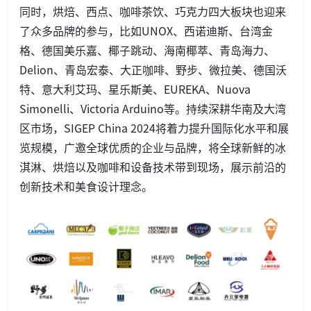
同时，烘焙、西点、咖啡茶饮、巧克力四大板块也迎来
了众多品牌的参与，比如UNOX、西诺迪斯、台湾金
格、德国美乐嘉、椰子跳动、海南椰萃、青岛海力、
Delion、青岛宏泰、大正咖啡、野步、微拉美、德国沃
特、意大利艾玛、星乐斯美、EUREKA、Nuova
Simonelli、Victoria Arduino等。持续深耕华南及大湾
区市场，SIGEP China 2024将着力提升国际化水平和展
览规模，广邀全球优质的企业与品牌，将全球新鲜的冰
淇淋、烘焙以及咖啡和设备技术带到现场，展示前沿的
创新技术和美食设计理念。