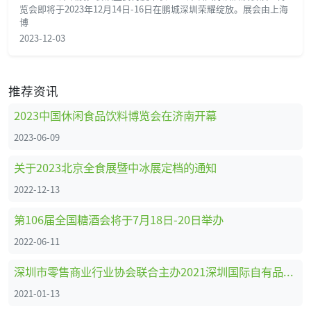
览会即将于2023年12月14日-16日在鹏城深圳荣耀绽放。展会由上海
博
2023-12-03
推荐资讯
2023中国休闲食品饮料博览会在济南开幕
2023-06-09
关于2023北京全食展暨中冰展定档的通知
2022-12-13
第106届全国糖酒会将于7月18日-20日举办
2022-06-11
深圳市零售商业行业协会联合主办2021深圳国际自有品牌展
2021-01-13