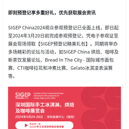
即刻预登记享多重好礼，优先获取展会资讯
SIGEP China2024观众参观预登记已全面上线，即日起
至2024年3月20日前完成参观预登记，凭电子参观证至
展会现场领取【SIGEP预登记精美礼包】。同期将举办
多场精彩的论坛与活动，如SIGEP China 烘焙、咖啡及
新茶饮发展论坛、Bread In The City - 国际城市面包
赛、CTI咖啡拉花和冲煮比赛、Gelato冰淇凌表演赛
等。