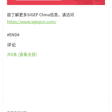
欲了解更多SIGEP China信息，请访问
https://www.sigepcn.com/
#END#
评论
共
0
条 [查看全部]