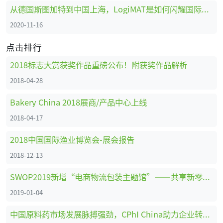
从德国斯图加特到中国上海，LogiMAT是如何闪耀国际舞台的
2020-11-16
点击排行
2018标志大赏获奖作品重磅公布！附获奖作品解析
2018-04-28
Bakery China 2018展商/产品中心上线
2018-04-17
2018中国国际渔业博览会-展会报告
2018-12-13
SWOP2019新增“电商物流包装主题馆”——共享新零售时代商机
2019-01-04
中国原料药市场发展脉搏强劲，CPhI China助力企业转型创新、全面升级 ！