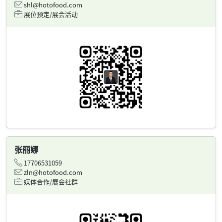
shl@hotofood.com
展位预定/展会活动
张丽娜
17706531059
zln@hotofood.com
媒体合作/展会社群