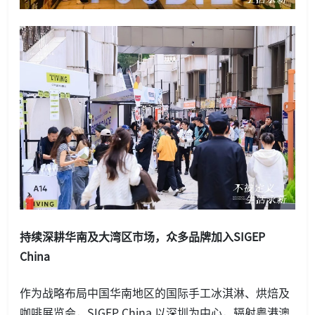
持续深耕华南及大湾区市场，众多品牌加入SIGEP
China
作为战略布局中国华南地区的国际手工冰淇淋、烘焙及
咖啡展览会，SIGEP China 以深圳为中心，辐射粤港澳