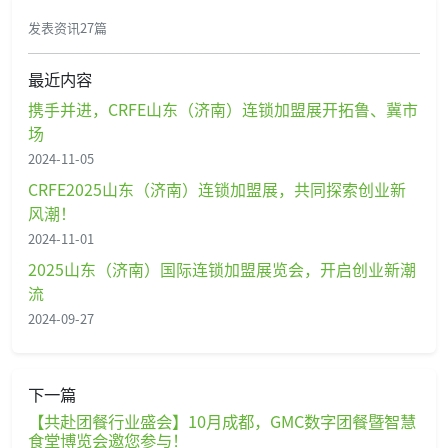
发表资讯27篇
最近内容
携手并进，CRFE山东（济南）连锁加盟展开拓鲁、冀市
场
2024-11-05
CRFE2025山东（济南）连锁加盟展，共同探索创业新
风潮！
2024-11-01
2025山东（济南）国际连锁加盟展览会，开启创业新潮
流
2024-09-27
下一篇
【共赴团餐行业盛会】10月成都，GMC数字团餐暨智慧
食堂博览会邀您参与！