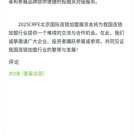
者和参展品牌提供便捷的投融资对接服务。
2025CRFE北京国际连锁加盟展览会将为我国连锁
加盟行业提供一个难得的交流与合作机会。在此，我们
诚挚邀请广大企业、投资者踊跃参展或参观，共同见证
我国连锁加盟行业的繁荣与发展！
评论
共
0
条 [查看全部]