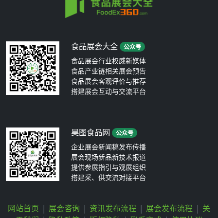
食品展会大全
公众号
食品展会行业权威新媒体
食品产业链相关展会预告
食品展会客观评价与推荐
搭建展会互动与交流平台
昊图食品网
公众号
企业展会新闻稿发布传播
展会现场新品新技术报道
提供参展指引与观展组织
搭建采、供交流对接平台
网站首页
|
展会咨询
|
资讯发布流程
|
展会发布流程
|
关