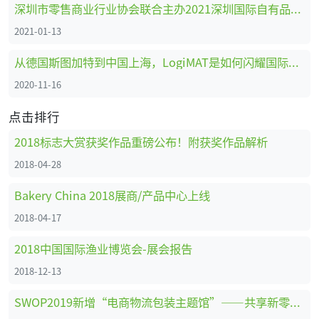
深圳市零售商业行业协会联合主办2021深圳国际自有品牌展
2021-01-13
从德国斯图加特到中国上海，LogiMAT是如何闪耀国际舞台的
2020-11-16
点击排行
2018标志大赏获奖作品重磅公布！附获奖作品解析
2018-04-28
Bakery China 2018展商/产品中心上线
2018-04-17
2018中国国际渔业博览会-展会报告
2018-12-13
SWOP2019新增“电商物流包装主题馆”——共享新零售时代商机