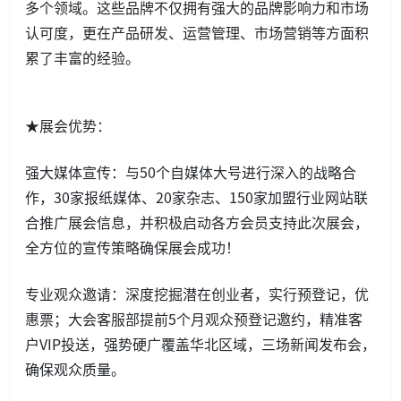
多个领域。这些品牌不仅拥有强大的品牌影响力和市场
认可度，更在产品研发、运营管理、市场营销等方面积
累了丰富的经验。
★展会优势：
强大媒体宣传：与50个自媒体大号进行深入的战略合
作，30家报纸媒体、20家杂志、150家加盟行业网站联
合推广展会信息，并积极启动各方会员支持此次展会，
全方位的宣传策略确保展会成功！
专业观众邀请：深度挖掘潜在创业者，实行预登记，优
惠票；大会客服部提前5个月观众预登记邀约，精准客
户VIP投送，强势硬广覆盖华北区域，三场新闻发布会，
确保观众质量。