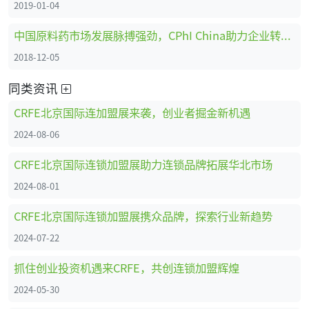
2019-01-04
中国原料药市场发展脉搏强劲，CPhI China助力企业转型创新、全面升级 ！
2018-12-05
同类资讯
CRFE北京国际连加盟展来袭，创业者掘金新机遇
2024-08-06
CRFE北京国际连锁加盟展助力连锁品牌拓展华北市场
2024-08-01
CRFE北京国际连锁加盟展携众品牌，探索行业新趋势
2024-07-22
抓住创业投资机遇来CRFE，共创连锁加盟辉煌
2024-05-30