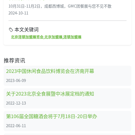
10月31日-11月2日，成都西博城，GMC团餐展与您不见不散
2024-10-11
本文关键词
北京连锁加盟展览会,北京加盟展,连锁加盟展
推荐资讯
2023中国休闲食品饮料博览会在济南开幕
2023-06-09
关于2023北京全食展暨中冰展定档的通知
2022-12-13
第106届全国糖酒会将于7月18日-20日举办
2022-06-11