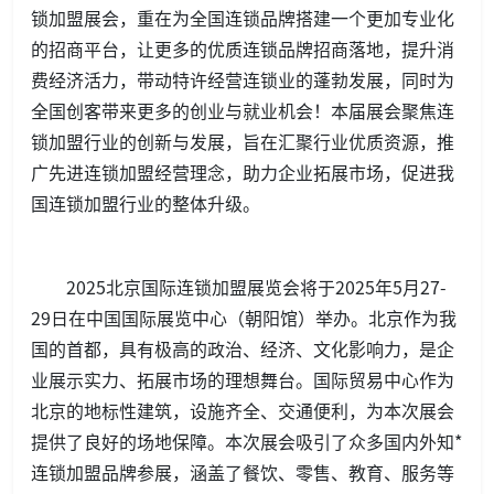
锁加盟展会，重在为全国连锁品牌搭建一个更加专业化
的招商平台，让更多的优质连锁品牌招商落地，提升消
费经济活力，带动特许经营连锁业的蓬勃发展，同时为
全国创客带来更多的创业与就业机会！本届展会聚焦连
锁加盟行业的创新与发展，旨在汇聚行业优质资源，推
广先进连锁加盟经营理念，助力企业拓展市场，促进我
国连锁加盟行业的整体升级。
2025北京国际连锁加盟展览会将于2025年5月27-
29日在中国国际展览中心（朝阳馆）举办。北京作为我
国的首都，具有极高的政治、经济、文化影响力，是企
业展示实力、拓展市场的理想舞台。国际贸易中心作为
北京的地标性建筑，设施齐全、交通便利，为本次展会
提供了良好的场地保障。本次展会吸引了众多国内外知*
连锁加盟品牌参展，涵盖了餐饮、零售、教育、服务等