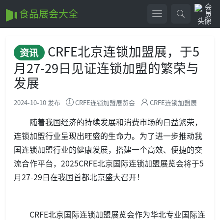
食品展会大全
CRFE北京连锁加盟展，于5
资讯
月27-29日见证连锁加盟的繁荣与
发展
2024-10-10 发布
CRFE连锁加盟展览会
CRFE连锁加盟展
随着我国经济的持续发展和消费市场的日益繁荣，
连锁加盟行业呈现出旺盛的生命力。为了进一步推动我
国连锁加盟行业的健康发展，搭建一个高效、便捷的交
流合作平台，2025CRFE北京国际连锁加盟展览会将于5
月27-29日在我国首都北京盛大召开！
CRFE北京国际连锁加盟展览会作为华北专业国际连