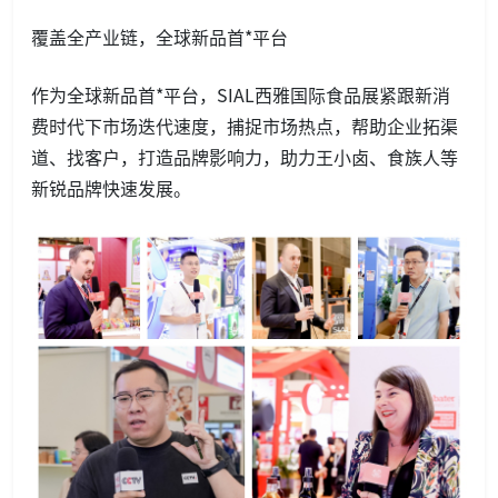
覆盖全产业链，全球新品首*平台
作为全球新品首*平台，SIAL西雅国际食品展紧跟新消
费时代下市场迭代速度，捕捉市场热点，帮助企业拓渠
道、找客户，打造品牌影响力，助力王小卤、食族人等
新锐品牌快速发展。