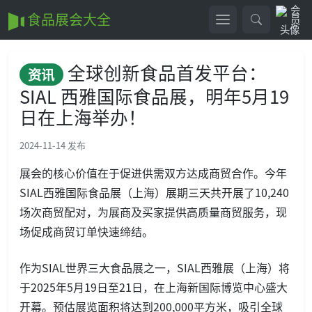
食品展会大全
全球创新食品首发平台：
资讯
SIAL 西雅国际食品展，明年5月19
日在上海举办！
2024-11-14 发布
展会的核心价值在于促进供需双方达成商贸合作。今年
SIAL西雅国际食品展（上海）展期三天共开展了10,240
场次商贸配对，为展商及买家提供高质量商贸服务，现
场促成商贸订单快速缔结。
作为SIAL世界三大食品展之一，SIAL西雅展（上海）将
于2025年5月19日至21日，在上海新国际博览中心盛大
开幕。预估展览面积将达到200,000平方米，吸引全球