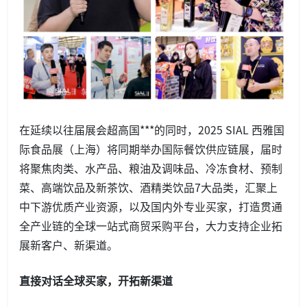
在延续以往届展会超高国***的同时，2025 SIAL 西雅国
际食品展（上海）将同期举办国际餐饮供应链展，届时
将聚焦肉类、水产品、粮油及调味品、冷冻食材、预制
菜、高端饮品及新茶饮、酒精类饮品7大品类，汇聚上
中下游优质产业资源，以及国内外专业买家，打造贯通
全产业链的全球一站式商贸采购平台，大力支持企业拓
展新客户、新渠道。
直接对话全球买家，开拓新渠道