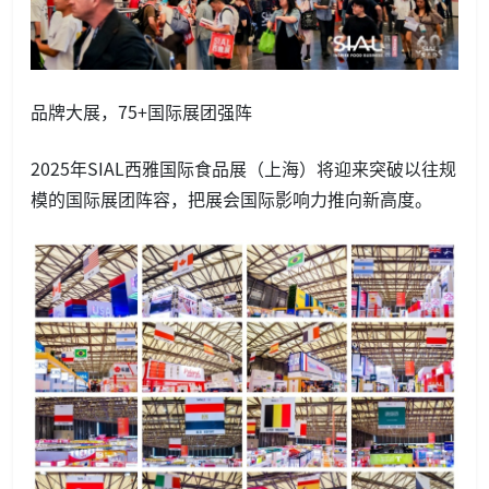
品牌大展，75+国际展团强阵
2025年SIAL西雅国际食品展（上海）将迎来突破以往规
模的国际展团阵容，把展会国际影响力推向新高度。