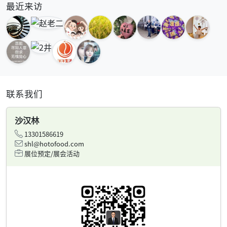
最近来访
联系我们
沙汉林
13301586619
shl@hotofood.com
展位预定/展会活动