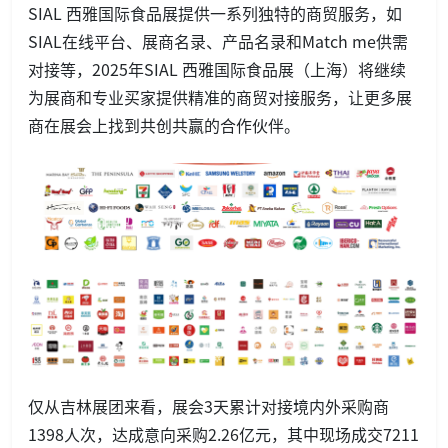
SIAL 西雅国际食品展提供一系列独特的商贸服务，如
SIAL在线平台、展商名录、产品名录和Match me供需
对接等，2025年SIAL 西雅国际食品展（上海）将继续
为展商和专业买家提供精准的商贸对接服务，让更多展
商在展会上找到共创共赢的合作伙伴。
仅从吉林展团来看，展会3天累计对接境内外采购商
1398人次，达成意向采购2.26亿元，其中现场成交7211