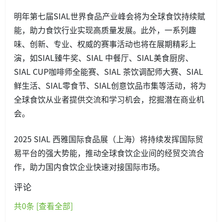
明年第七届SIAL世界食品产业峰会将为全球食饮持续赋
能，助力食饮行业实现高质量发展。此外，一系列趣
味、创新、专业、权威的赛事活动也将在展期精彩上
演，如SIAL臻牛奖、SIAL 中餐厅、SIAL美食厨房、
SIAL CUP咖啡师全能赛、SIAL 茶饮调配师大赛、SIAL
鲜生活、SIAL零食节、SIAL创意饮品市集等活动，将为
全球食饮从业者提供交流和学习机会，挖掘潜在商业机
会。
2025 SIAL 西雅国际食品展（上海）将持续发挥国际贸
易平台的强大势能，推动全球食饮企业间的经贸交流合
作，助力国内食饮企业快速对接国际市场。
评论
共
0
条 [查看全部]