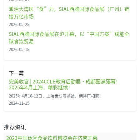
激活大湾区“食”力，SIAL西雅国际食品展（广州）链
接万亿市场
2026-05-28
SIAL西雅国际食品展在沪开幕，以“中国方案”赋能全
球食饮贸易
2026-05-18
下一篇
完美收官 | 2024CCLE教育后勤展·成都圆满落幕！
2025年4月上海，精彩继续！
2025年4月10-12日，上海世博展览馆，期待再相聚！
2024-11-15
推荐资讯
2023中国休闲食品饮料博览会在济南开幕