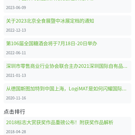
2023-06-09
关于2023北京全食展暨中冰展定档的通知
2022-12-13
第106届全国糖酒会将于7月18日-20日举办
2022-06-11
深圳市零售商业行业协会联合主办2021深圳国际自有品牌展
2021-01-13
从德国斯图加特到中国上海，LogiMAT是如何闪耀国际舞台的
2020-11-16
点击排行
2018标志大赏获奖作品重磅公布！附获奖作品解析
2018-04-28