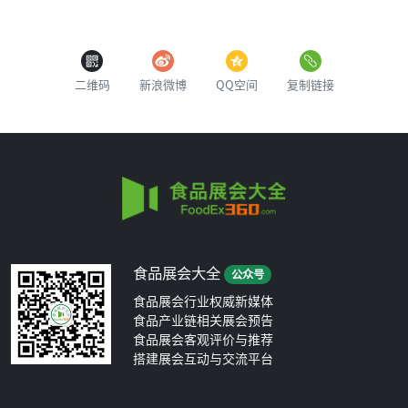
二维码
新浪微博
QQ空间
复制链接
食品展会大全
公众号
食品展会行业权威新媒体
食品产业链相关展会预告
食品展会客观评价与推荐
搭建展会互动与交流平台