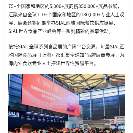
75+个国家和地区的5,000+展商携350,000+展品参展，
汇聚来自全球110+个国家和地区的180,000+专业人士观
展，展会还将同期举办SIAL西雅国际餐饮供应链展、
SIAL世界食品产业峰会等一系列精彩的赛事活动。
依托SIAL 全球系列食品展的广阔平台资源，每届SIAL西
雅国际食品展（上海）都汇集全球知*品牌展商参展，为
海内外食饮专业人士搭建世界性贸易平台。