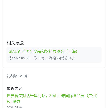
相关展会
SIAL 西雅国际食品和饮料展览会（上海）
2027-05-18
上海-上海新国际博览中心
发表资讯546篇
最近内容
世界食饮对话千年商都，SIAL西雅国际食品展（广州）
9月举办
2026-06-04