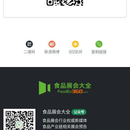
二维码
新浪微博
QQ空间
复制链接
食品展会大全
公众号
食品展会行业权威新媒体
食品产业链相关展会预告