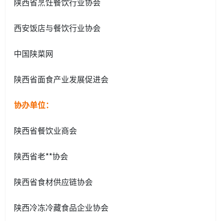
陕西省烹饪餐饮行业协会
西安饭店与餐饮行业协会
中国陕菜网
陕西省面食产业发展促进会
协办单位：
陕西省餐饮业商会
陕西省老**协会
陕西省食材供应链协会
陕西冷冻冷藏食品企业协会