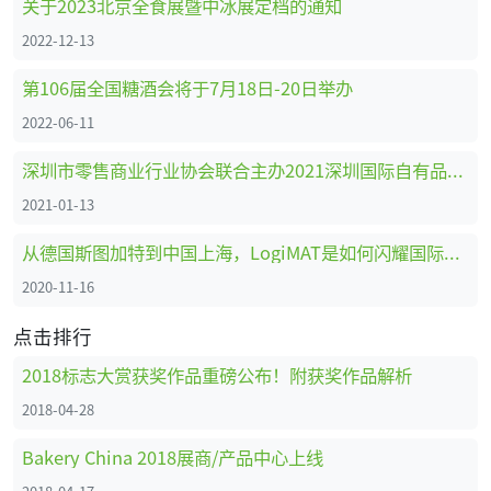
关于2023北京全食展暨中冰展定档的通知
2022-12-13
第106届全国糖酒会将于7月18日-20日举办
2022-06-11
深圳市零售商业行业协会联合主办2021深圳国际自有品牌展
2021-01-13
从德国斯图加特到中国上海，LogiMAT是如何闪耀国际舞台的
2020-11-16
点击排行
2018标志大赏获奖作品重磅公布！附获奖作品解析
2018-04-28
Bakery China 2018展商/产品中心上线