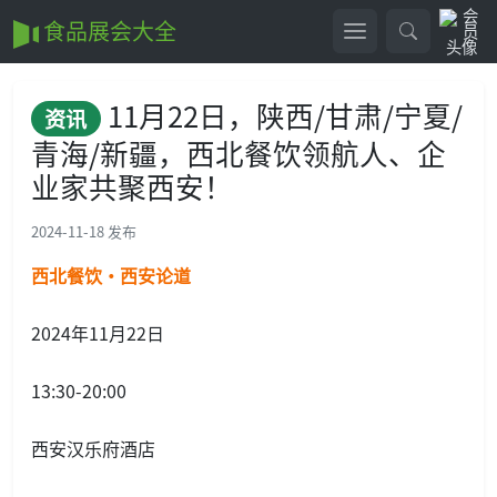
食品展会大全
11月22日，陕西/甘肃/宁夏/
资讯
青海/新疆，西北餐饮领航人、企
业家共聚西安！
2024-11-18 发布
西北餐饮·西安
论道
2024年11月22日
13:30-20:00
西安汉乐府酒店