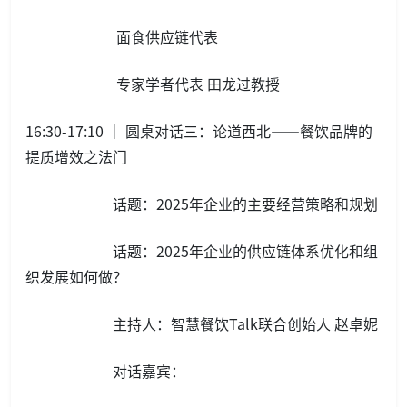
面食供应链代表‍‍
专家学者代表 田龙过教授
16:30-17:10 ｜ 圆桌对话三：论道西北——餐饮品牌的
提质增效之法门
话题：2025年企业的主要经营策略和规划
话题：2025年企业的供应链体系优化和组
织发展如何做？
主持人：智慧餐饮Talk联合创始人 赵卓妮
对话嘉宾：