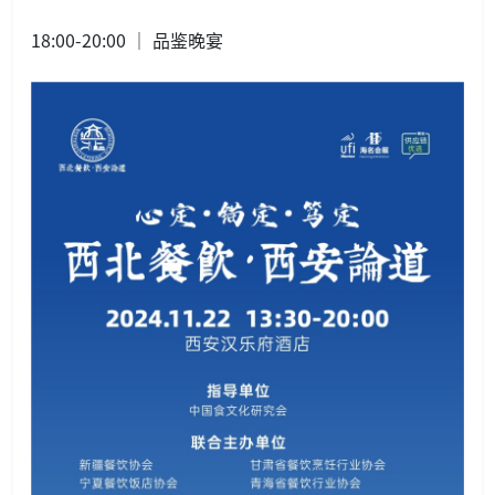
18:00-20:00 ｜ 品鉴晚宴