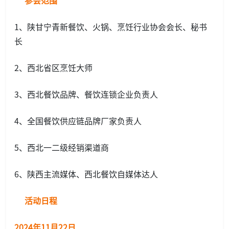
参会范围
1、陕甘宁青新餐饮、火锅、烹饪行业协会会长、秘书
长
2、西北省区烹饪大师
3、西北餐饮品牌、餐饮连锁企业负责人
4、全国餐饮供应链品牌厂家负责人
5、西北一二级经销渠道商
6、陕西主流媒体、西北餐饮自媒体达人
活动日程
2024年11月22日