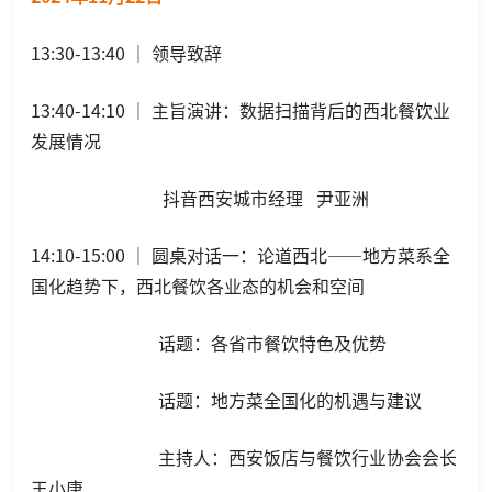
13:30-13:40 ｜ 领导致辞
13:40-14:10 ｜ 主旨演讲：数据扫描背后的西北餐饮业
发展情况
抖音西安城市经理 尹亚洲
14:10-15:00 ｜ 圆桌对话一：论道西北——地方菜系全
国化趋势下，西北餐饮各业态的机会和空间
话题：各省市餐饮特色及优势
话题：地方菜全国化的机遇与建议
主持人：西安饭店与餐饮行业协会会长
王小唐