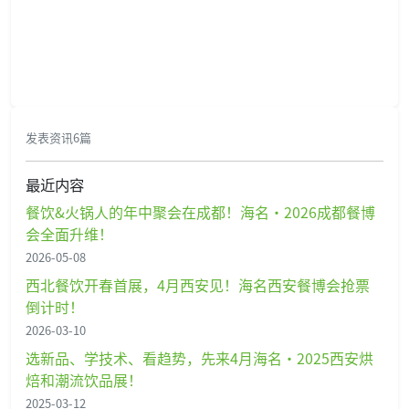
发表资讯6篇
最近内容
餐饮&火锅人的年中聚会在成都！海名·2026成都餐博
会全面升维！
2026-05-08
西北餐饮开春首展，4月西安见！海名西安餐博会抢票
倒计时！
2026-03-10
选新品、学技术、看趋势，先来4月海名·2025西安烘
焙和潮流饮品展！
2025-03-12