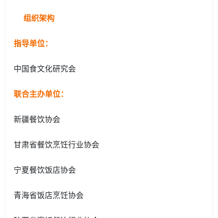
组织架构
指导单位：
中国食文化研究会
联合主办单位：
新疆餐饮协会
甘肃省餐饮烹饪行业协会
宁夏餐饮饭店协会
青海省饭店烹饪协会