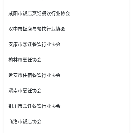
咸阳市饭店烹饪餐饮行业协会
汉中市饭店与餐饮行业协会
安康市烹饪餐饮行业协会
榆林市烹饪协会
延安市住宿餐饮行业协会
渭南市烹饪协会
铜川市烹饪餐饮行业协会
商洛市饭店协会