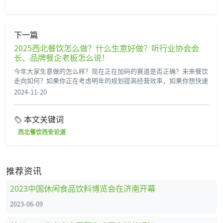
下一篇
2025西北餐饮怎么做？什么生意好做？听行业协会会
长、品牌餐企老板怎么说！
今年大家生意做的怎么样？现在正在加码的赛道是否正确？未来餐饮
走向如何？如果你正在考虑明年的规划提高经营效率，如果你想快速
2024-11-20
本文关键词
西北餐饮西安论道
推荐资讯
2023中国休闲食品饮料博览会在济南开幕
2023-06-09