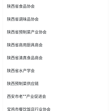
陕西省食品协会
陕西省调味品协会
陕西省预制菜产业协会
陕西省商用厨具商会
陕西省清真食品商会
陕西省水产学会
陕西预制菜供应链‍‍‍‍‍‍‍
西安市老**产业促进会
宝鸡市餐饮饭店行业协会