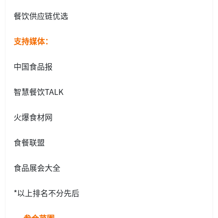
餐饮供应链优选
支持媒体：
中国食品报
智慧餐饮TALK
火爆食材网
食餐联盟
食品展会大全
*以上排名不分先后