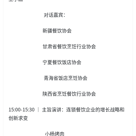
对话嘉宾：
新疆餐饮协会
甘肃省餐饮烹饪行业协会
宁夏餐饮饭店协会
青海省饭店烹饪协会
陕西省烹饪餐饮行业协会
15:00-15:30 ｜ 主旨演讲：连锁餐饮企业的增长战略和
创新求变
小杨烤肉