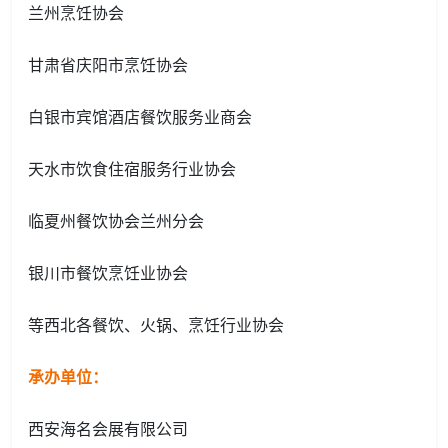
兰州烹饪协会
甘肃省庆阳市烹饪协会
白银市宾馆酒店餐饮服务业商会
天水市饮食住宿服务行业协会
临夏州餐饮协会兰州分会
银川市餐饮烹饪业协会
等西北各餐饮、火锅、烹饪行业协会
承办
单位：
西安海名会展有限公司