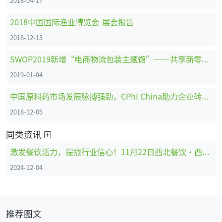
2018-04-17
2018中国国际渔业博览会-展会报告
2018-12-13
SWOP2019新增“电商物流包装主题馆”——共享新零售时代商机
2019-01-04
中国原料药市场发展脉搏强劲，CPhI China助力企业转型创新、全面升级 ！
2018-12-05
同类资讯
激发餐饮活力，提振行业信心！11月22日西北餐饮·西安论道圆满举办！
2024-12-04
推荐图文