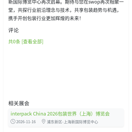
新国际博览中心再次启幕。期待与您在swop再次相聚一
堂，共探行业前沿理念与技术，共享包装趋势与机遇，
携手开创包装行业更加辉煌的未来！
评论
共
0
条 [查看全部]
相关展会
interpack China 2026包装世界（上海）博览会
2026-11-16
浦东新区-上海新国际博览中心