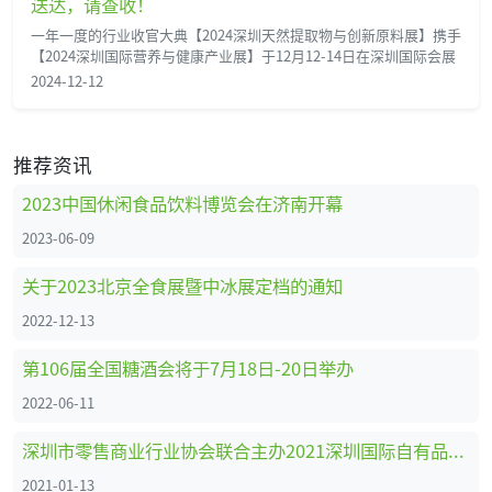
送达，请查收！
一年一度的行业收官大典【2024深圳天然提取物与创新原料展】携手
【2024深圳国际营养与健康产业展】于12月12-14日在深圳国际会展
2024-12-12
推荐资讯
2023中国休闲食品饮料博览会在济南开幕
2023-06-09
关于2023北京全食展暨中冰展定档的通知
2022-12-13
第106届全国糖酒会将于7月18日-20日举办
2022-06-11
深圳市零售商业行业协会联合主办2021深圳国际自有品牌展
2021-01-13