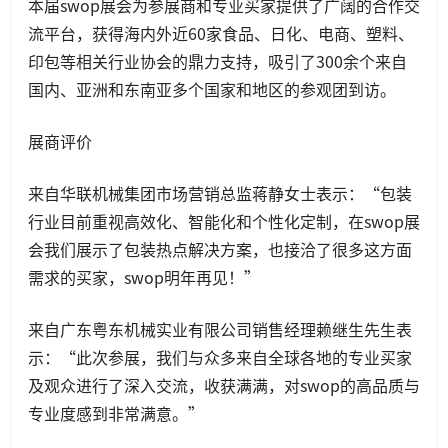
本届swop展会为参展商和专业买家提供了广阔的合作交
流平台，获得海内外近60家食品、日化、电商、塑料、
印包等相关行业协会的鼎力支持，吸引了300余个来自
国内、亚洲和东南亚多个国家和地区的参观团到访。
展商评价
来自华联机械集团市场营销总监蒋静女士表示：“包装
行业目前重视高效化、智能化和个性化定制，在swop展
会我们展示了包装热点解决方案，也接洽了很多这方面
需求的买家，swop明年再见！”
来自广东粤东机械实业有限公司销售经理赖继生先生表
示：“此次参展，我们与众多来自全球各地的专业买家
及观众进行了深入交流，收获满满，对swop的高品质与
专业度感到非常满意。”