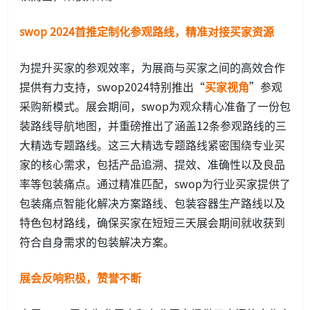
swop 2024
首推定制化参观路线，精准对接买家资源
为提升买家的参观效率，为展商与买家之间的高效合作
提供有力支持，swop2024特别推出“
买家视角
”参观
采购新模式。展会期间，swop为观众精心准备了一份包
装路线导航地图，并重磅推出了涵盖12条参观路线的三
大精选专题路线。这三大精选专题路线紧密围绕专业买
家的核心需求，包括产品追溯、提效、准确性以及良品
率等包装痛点。通过精准匹配，swop为行业买家提供了
包装痛点智能化解决方案路线、包装容器生产路线以及
特色包材路线，确保买家在短短三天展会期间就收获到
符合自身需求的包装解决方案。
展会反响积极，赞誉不断