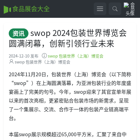
食品展会大全
swop 2024包装世界博览会
资讯
圆满闭幕，创新引领行业未来
2024-12-10 发布
swop 包装世界（上海）博览会
swop 包装世界（上海）博览会
2024年11月20日，包装世界（上海）博览会（以下简称
“swop”）在上海圆满落幕，为亚洲包装行业的年度盛
宴画上了完美的句号。今年，swop迎来了其官宣单年展
以来的首次亮相，更紧密贴合包装市场的新需求，呈现
了一个集展示、交流、合作于一体的包装产业链高端平
台。
本届swop展示规模超过65,000平方米，汇聚了来自中