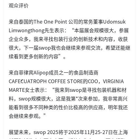
观众评价
来自泰国的The One Point 公司的常务董事Udomsuk
Limwongthong先生表示：“本届展会规模很大，参展
企业众多，我来寻找包装行业的创新技术和内容，收获
很大，下一届swop我也会继续来参观交流，希望还能继
续看到更多创新的内容”。
来自菲律宾Alipop成员之一的食品制造商
CAFÉCUATROPH COFFEE STORE的COO，VIRGINIA
MARTE女士表示：“我来到swop是寻找包装机器和材
料，swop规模很大，这是我第*次来参加，我非常高兴
能看到很多不同种类的性价比极高的供应商，明年我还
会继续来参观。”
展望未来，swop 2025将于2025年11月25-27日在上海