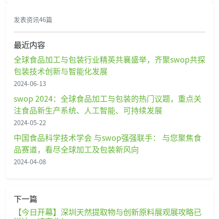
发表资讯46篇
最近内容
全球食品加工与包装行业精英共襄盛举，齐聚swop共探
包装技术创新与智能化发展
2024-06-13
swop 2024：全球食品加工与包装的热门议题，重点关
注食品新生产系统、人工智能、可持续发展
2024-05-22
中国食品科学技术学会 与swop强强联手： 与您聚焦食
品赛道，看尽全球加工及包装新风向
2024-04-08
下一篇
【今日开幕】深圳天然提取物与创新原料展观展攻略已