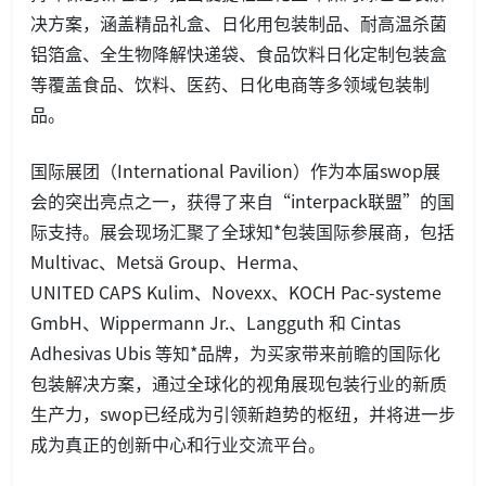
决方案，涵盖精品礼盒、日化用包装制品、耐高温杀菌
铝箔盒、全生物降解快递袋、食品饮料日化定制包装盒
等覆盖食品、饮料、医药、日化电商等多领域包装制
品。
国际展团（Internatio
nal Pavilion）作为本届swop展
会的突出亮点之一，获得了来自“interpack联盟”的国
际支持。展会现场汇聚了全球知*包装国际参展商，包括
Multivac、Metsä Group、Herma、
UNITED CAPS Kulim、Novexx、KOCH Pac-systeme
GmbH、Wippermann Jr.、Langguth 和 Cintas
Adhesivas Ubis 等知*品牌，为买家带来前瞻的国际化
包装解决方案，通过全球化的视角展现包装行业的新质
生产力，swop已经成为引领新趋势的枢纽，并将进一步
成为真正的创新中心和行业交流平台。