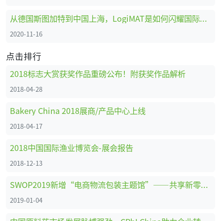
从德国斯图加特到中国上海，LogiMAT是如何闪耀国际舞台的
2020-11-16
点击排行
2018标志大赏获奖作品重磅公布！附获奖作品解析
2018-04-28
Bakery China 2018展商/产品中心上线
2018-04-17
2018中国国际渔业博览会-展会报告
2018-12-13
SWOP2019新增“电商物流包装主题馆”——共享新零售时代商机
2019-01-04